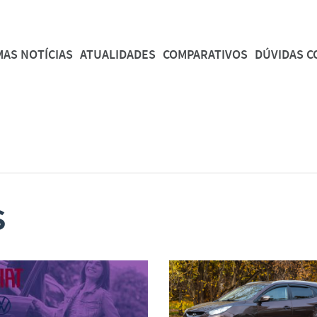
MAS NOTÍCIAS
ATUALIDADES
COMPARATIVOS
DÚVIDAS 
s