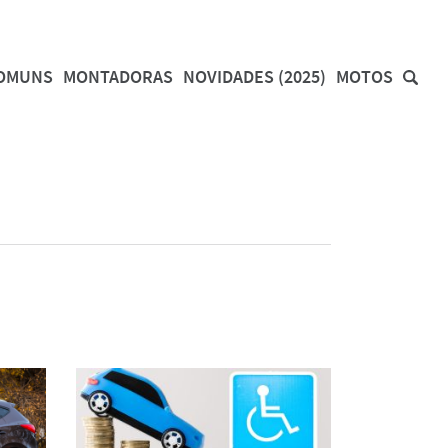
COMUNS
MONTADORAS
NOVIDADES (2025)
MOTOS