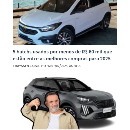
5 hatchs usados por menos de R$ 60 mil que
estão entre as melhores compras para 2025
THAYSSEN CARVALHO
EM 07/07/2025, ÀS 20:00