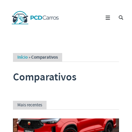
Início
»
Comparativos
Comparativos
Mais recentes