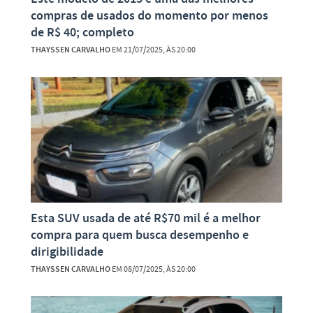
compras de usados do momento por menos
de R$ 40; completo
THAYSSEN CARVALHO
EM 21/07/2025, ÀS 20:00
Esta SUV usada de até R$70 mil é a melhor
compra para quem busca desempenho e
dirigibilidade
THAYSSEN CARVALHO
EM 08/07/2025, ÀS 20:00