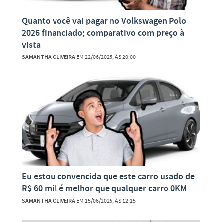
Quanto você vai pagar no Volkswagen Polo
2026 financiado; comparativo com preço à
vista
SAMANTHA OLIVEIRA
EM 22/06/2025, ÀS 20:00
Eu estou convencida que este carro usado de
R$ 60 mil é melhor que qualquer carro 0KM
SAMANTHA OLIVEIRA
EM 15/06/2025, ÀS 12:15