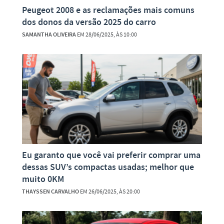
Peugeot 2008 e as reclamações mais comuns
dos donos da versão 2025 do carro
SAMANTHA OLIVEIRA
EM 28/06/2025, ÀS 10:00
Eu garanto que você vai preferir comprar uma
dessas SUV’s compactas usadas; melhor que
muito 0KM
THAYSSEN CARVALHO
EM 26/06/2025, ÀS 20:00