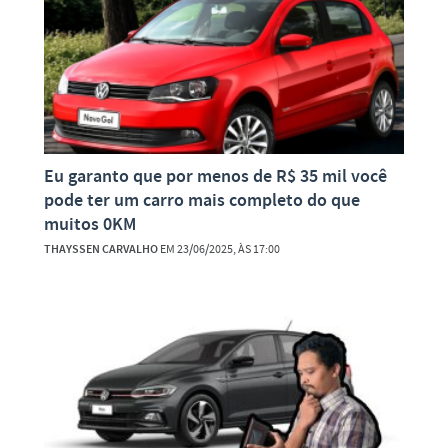
Eu garanto que por menos de R$ 35 mil você
pode ter um carro mais completo do que
muitos 0KM
THAYSSEN CARVALHO
EM 23/06/2025, ÀS 17:00