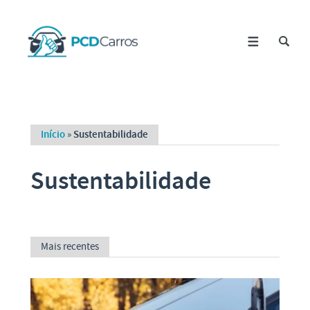
Início
»
Sustentabilidade
Sustentabilidade
Mais recentes