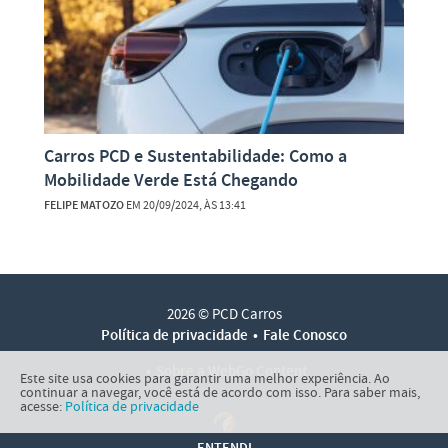
Carros PCD e Sustentabilidade: Como a
Mobilidade Verde Está Chegando
FELIPE MATOZO
EM 20/09/2024, ÀS 13:41
2026 © PCD Carros
Política de privacidade
Fale Conosco
Sobre a WebGo Content
Este site usa cookies para garantir uma melhor experiência. Ao
continuar a navegar, você está de acordo com isso. Para saber mais,
acesse:
Política de privacidade
ENTENDI