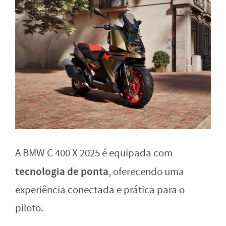
A BMW C 400 X 2025 é equipada com
tecnologia de ponta
, oferecendo uma
experiência conectada e prática para o
piloto.