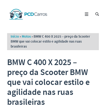
Início
»
Motos
»
BMW C 400 X 2025 – preço da Scooter
BMW que vai colocar estilo e agilidade nas ruas
brasileiras
BMW C 400 X 2025 –
preço da Scooter BMW
que vai colocar estilo e
agilidade nas ruas
brasileiras