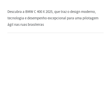
Descubra a BMW C 400 X 2025, que traz o design moderno,
tecnologia e desempenho excepcional para uma pilotagem
ágil nas ruas brasileiras