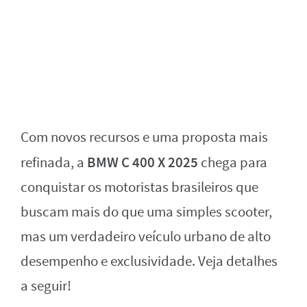
Com novos recursos e uma proposta mais
BMW C 400 X 2025
refinada, a
chega para
conquistar os motoristas brasileiros que
buscam mais do que uma simples scooter,
mas um verdadeiro veículo urbano de alto
desempenho e exclusividade. Veja detalhes
a seguir!