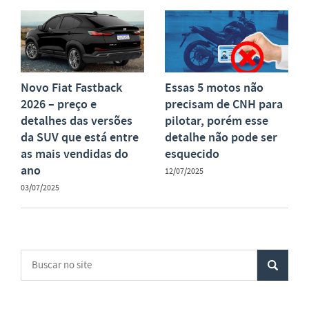
Novo Fiat Fastback
Essas 5 motos não
2026 – preço e
precisam de CNH para
detalhes das versões
pilotar, porém esse
da SUV que está entre
detalhe não pode ser
as mais vendidas do
esquecido
ano
12/07/2025
03/07/2025