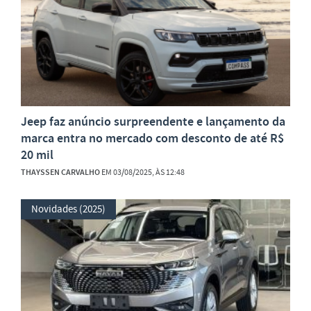
Jeep faz anúncio surpreendente e lançamento da
marca entra no mercado com desconto de até R$
20 mil
THAYSSEN CARVALHO
EM 03/08/2025, ÀS 12:48
Novidades (2025)