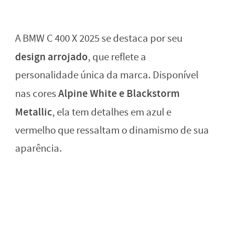
A BMW C 400 X 2025 se destaca por seu
design arrojado
, que reflete a
personalidade única da marca. Disponível
Alpine White e Blackstorm
nas cores
Metallic
, ela tem detalhes em azul e
vermelho que ressaltam o dinamismo de sua
aparência.