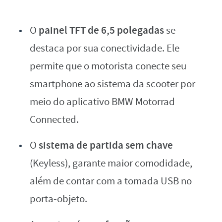
painel TFT de 6,5 polegadas
O
se
destaca por sua conectividade. Ele
permite que o motorista conecte seu
smartphone ao sistema da scooter por
meio do aplicativo BMW Motorrad
Connected.
sistema de partida sem chave
O
(Keyless), garante maior comodidade,
além de contar com a tomada USB no
porta-objeto.