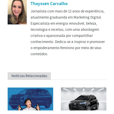
Thayssen Carvalho
Jornalista com mais de 12 anos de experiência,
atualmente graduanda em Marketing Digital.
Especialista em energia renovável, beleza,
tecnologia e receitas, com uma abordagem
criativa e apaixonada por compartilhar
conhecimento. Dedica-se a inspirar e promover
o empoderamento feminino por meio de seus
conteúdos.
Notícias Relacionadas