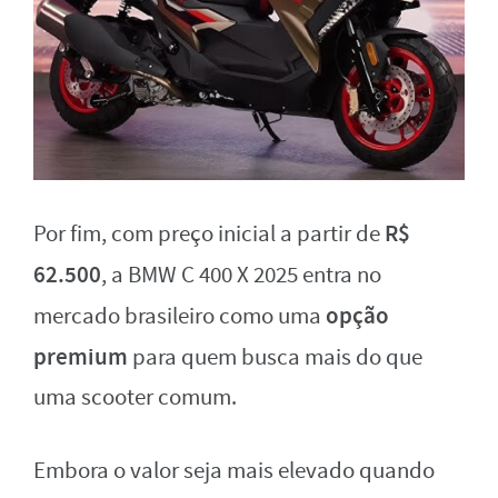
R$
Por fim, com preço inicial a partir de
62.500
, a BMW C 400 X 2025 entra no
opção
mercado brasileiro como uma
premium
para quem busca mais do que
uma scooter comum.
Embora o valor seja mais elevado quando