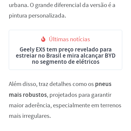
urbana. O grande diferencial da versão é a
pintura personalizada.
Últimas notícias
Geely EX5 tem preço revelado para
estreiar no Brasil e mira alcançar BYD
no segmento de elétricos
pneus
Além disso, traz detalhes como os
mais robustos
, projetados para garantir
maior aderência, especialmente em terrenos
mais irregulares.