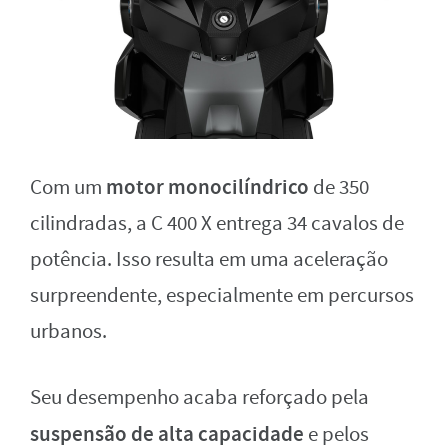
motor monocilíndrico
Com um
de 350
cilindradas, a C 400 X entrega 34 cavalos de
potência. Isso resulta em uma aceleração
surpreendente, especialmente em percursos
urbanos.
Seu desempenho acaba reforçado pela
suspensão de alta capacidade
e pelos