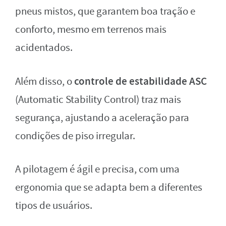
pneus mistos, que garantem boa tração e
conforto, mesmo em terrenos mais
acidentados.
controle de estabilidade ASC
Além disso, o
(Automatic Stability Control) traz mais
segurança, ajustando a aceleração para
condições de piso irregular.
A pilotagem é ágil e precisa, com uma
ergonomia que se adapta bem a diferentes
tipos de usuários.