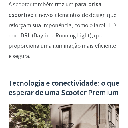
para-brisa
A scooter também traz um
esportivo
e novos elementos de design que
reforçam sua imponência, como o farol LED
com DRL (Daytime Running Light), que
proporciona uma iluminação mais eficiente
e segura.
Tecnologia e conectividade: o que
esperar de uma Scooter Premium