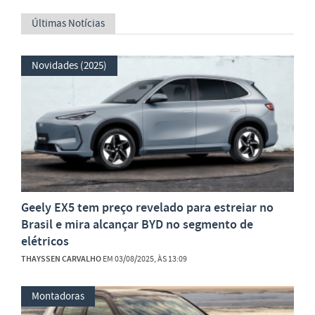
Últimas Notícias
Novidades (2025)
Geely EX5 tem preço revelado para estreiar no
Brasil e mira alcançar BYD no segmento de
elétricos
THAYSSEN CARVALHO
EM 03/08/2025, ÀS 13:09
Montadoras