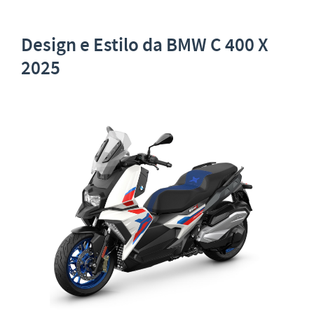
Design e Estilo da BMW C 400 X
2025