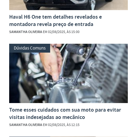
Haval H6 One tem detalhes revelados e
montadora revela preço de entrada
SAMANTHA OLIVEIRA
EM 02/08/2025, ÀS 15:00
Dúvidas Comuns
Tome esses cuidados com sua moto para evitar
visitas indesejadas ao mecânico
SAMANTHA OLIVEIRA
EM 02/08/2025, ÀS 12:15