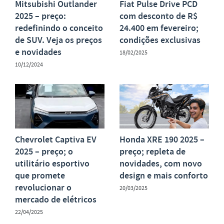
Mitsubishi Outlander
Fiat Pulse Drive PCD
2025 – preço:
com desconto de R$
redefinindo o conceito
24.400 em fevereiro;
de SUV. Veja os preços
condições exclusivas
e novidades
18/02/2025
10/12/2024
Chevrolet Captiva EV
Honda XRE 190 2025 –
2025 – preço; o
preço; repleta de
utilitário esportivo
novidades, com novo
que promete
design e mais conforto
revolucionar o
20/03/2025
mercado de elétricos
22/04/2025