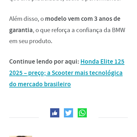
modelo vem com 3 anos de
Além disso, o
garantia
, o que reforça a confiança da BMW
em seu produto.
Continue lendo por aqui:
Honda Elite 125
2025 – preço; a Scooter mais tecnológica
do mercado brasileiro