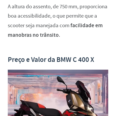
A altura do assento, de 750 mm, proporciona
boa acessibilidade, o que permite que a
facilidade em
scooter seja manejada com
manobras no trânsito
.
Preço e Valor da BMW C 400 X