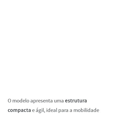
estrutura
O modelo apresenta uma
compacta
e ágil, ideal para a mobilidade