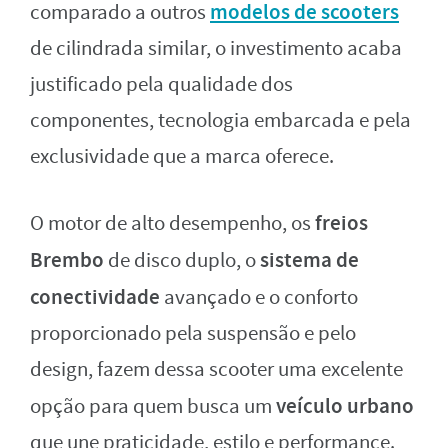
modelos de scooters
comparado a outros
de cilindrada similar, o investimento acaba
justificado pela qualidade dos
componentes, tecnologia embarcada e pela
exclusividade que a marca oferece.
freios
O motor de alto desempenho, os
Brembo
sistema de
de disco duplo, o
conectividade
avançado e o conforto
proporcionado pela suspensão e pelo
design, fazem dessa scooter uma excelente
veículo urbano
opção para quem busca um
que une praticidade, estilo e performance.