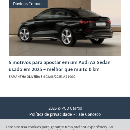
Dúvidas Comuns
5 motivos para apostar em um Audi A3 Sedan
usado em 2025 – melhor que muito 0 km
SAMANTHA OLIVEIRA
EM 02/08/2025, ÀS 10:00
2026 © PCD Carros
Política de privacidade
Fale Conosco
Sobre a WebGo Content
Este site usa cookies para garantir uma melhor experiência. Ao