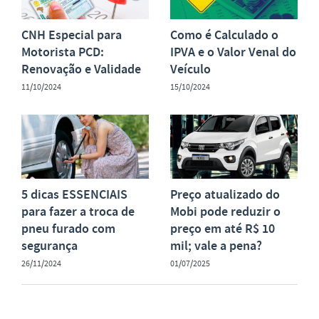
CNH Especial para
Como é Calculado o
Motorista PCD:
IPVA e o Valor Venal do
Renovação e Validade
Veículo
11/10/2024
15/10/2024
5 dicas ESSENCIAIS
Preço atualizado do
para fazer a troca de
Mobi pode reduzir o
pneu furado com
preço em até R$ 10
segurança
mil; vale a pena?
26/11/2024
01/07/2025