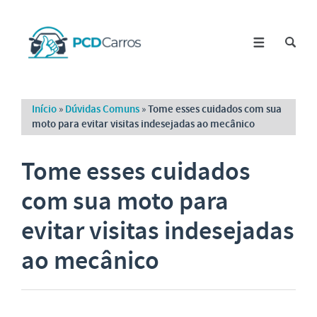
Início
»
Dúvidas Comuns
»
Tome esses cuidados com sua
moto para evitar visitas indesejadas ao mecânico
Tome esses cuidados
com sua moto para
evitar visitas indesejadas
ao mecânico