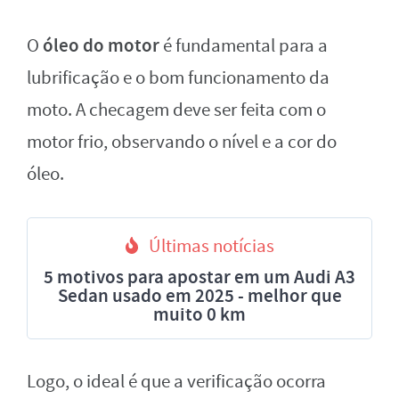
óleo do motor
O
é fundamental para a
lubrificação e o bom funcionamento da
moto. A checagem deve ser feita com o
motor frio, observando o nível e a cor do
óleo.
Últimas notícias
5 motivos para apostar em um Audi A3
Sedan usado em 2025 - melhor que
muito 0 km
Logo, o ideal é que a verificação ocorra