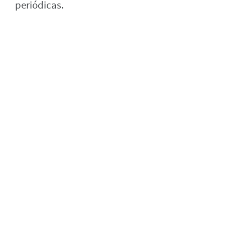
periódicas.