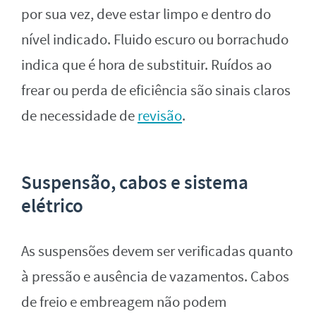
por sua vez, deve estar limpo e dentro do
nível indicado. Fluido escuro ou borrachudo
indica que é hora de substituir. Ruídos ao
frear ou perda de eficiência são sinais claros
de necessidade de
revisão
.
Suspensão, cabos e sistema
elétrico
As suspensões devem ser verificadas quanto
à pressão e ausência de vazamentos. Cabos
de freio e embreagem não podem