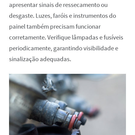
apresentar sinais de ressecamento ou
desgaste. Luzes, faróis e instrumentos do
painel também precisam funcionar
corretamente. Verifique lâmpadas e fusíveis
periodicamente, garantindo visibilidade e
sinalização adequadas.