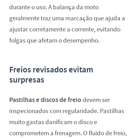
durante o uso. A balança da moto
geralmente traz uma marcação que ajuda a
ajustar corretamente a corrente, evitando
folgas que afetam o desempenho.
Freios revisados evitam
surpresas
Pastilhas e discos de freio
devem ser
inspecionados com regularidade. Pastilhas
muito gastas danificam o disco e
comprometem a frenagem. O fluido de freio,