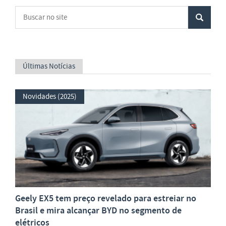
Últimas Notícias
Novidades (2025)
Geely EX5 tem preço revelado para estreiar no
Brasil e mira alcançar BYD no segmento de
elétricos