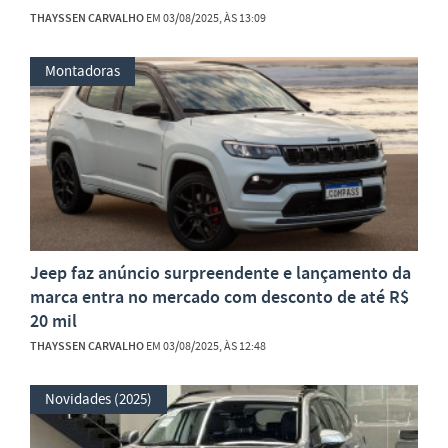
THAYSSEN CARVALHO
EM 03/08/2025, ÀS 13:09
Montadoras
Jeep faz anúncio surpreendente e lançamento da
marca entra no mercado com desconto de até R$
20 mil
THAYSSEN CARVALHO
EM 03/08/2025, ÀS 12:48
Novidades (2025)