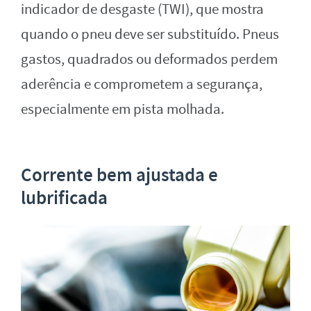
indicador de desgaste (TWI), que mostra
quando o pneu deve ser substituído. Pneus
gastos, quadrados ou deformados perdem
aderência e comprometem a segurança,
especialmente em pista molhada.
Corrente bem ajustada e
lubrificada