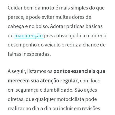
moto
Cuidar bem da
é mais simples do que
parece, e pode evitar muitas dores de
cabeça e no bolso. Adotar práticas básicas
de
manutenção
preventiva ajuda a manter o
desempenho do veículo e reduz a chance de
falhas inesperadas.
pontos essenciais que
A seguir, listamos os
merecem sua atenção regular
, com foco
em segurança e durabilidade. São ações
diretas, que qualquer motociclista pode
realizar no dia a dia ou incluir em revisões