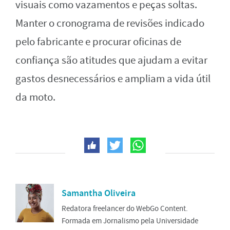
visuais como vazamentos e peças soltas.
Manter o cronograma de revisões indicado
pelo fabricante e procurar oficinas de
confiança são atitudes que ajudam a evitar
gastos desnecessários e ampliam a vida útil
da moto.
Samantha Oliveira
Redatora freelancer do WebGo Content.
Formada em Jornalismo pela Universidade