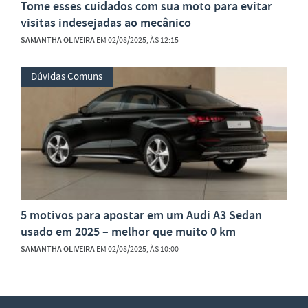
Tome esses cuidados com sua moto para evitar
visitas indesejadas ao mecânico
SAMANTHA OLIVEIRA
EM 02/08/2025, ÀS 12:15
Dúvidas Comuns
5 motivos para apostar em um Audi A3 Sedan
usado em 2025 – melhor que muito 0 km
SAMANTHA OLIVEIRA
EM 02/08/2025, ÀS 10:00