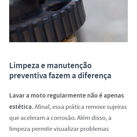
Limpeza e manutenção
preventiva fazem a diferença
Lavar a moto regularmente não é apenas
estética
. Afinal, essa prática remove sujeiras
que aceleram a corrosão. Além disso, a
limpeza permite visualizar problemas