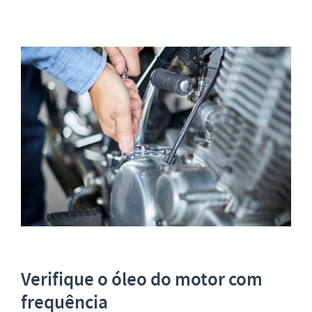
Verifique o óleo do motor com
frequência