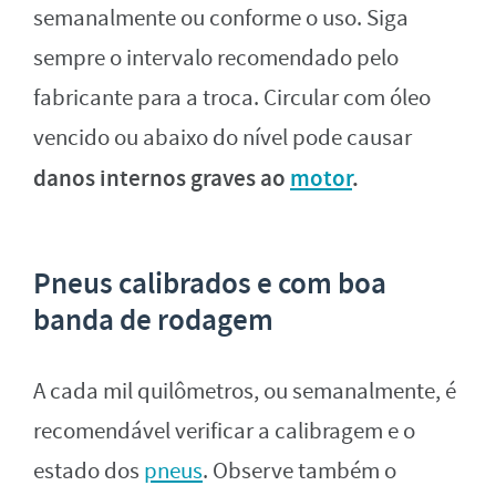
semanalmente ou conforme o uso. Siga
sempre o intervalo recomendado pelo
fabricante para a troca. Circular com óleo
vencido ou abaixo do nível pode causar
danos internos graves ao
motor
.
Pneus calibrados e com boa
banda de rodagem
A cada mil quilômetros, ou semanalmente, é
recomendável verificar a calibragem e o
estado dos
pneus
. Observe também o