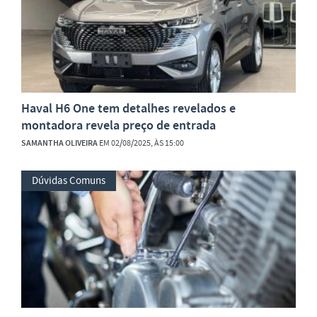
Haval H6 One tem detalhes revelados e
montadora revela preço de entrada
SAMANTHA OLIVEIRA
EM 02/08/2025, ÀS 15:00
Dúvidas Comuns