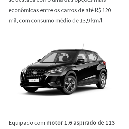
econômicas entre os carros de até R$ 120
mil, com consumo médio de 13,9 km/l.
motor 1.6 aspirado de 113
Equipado com