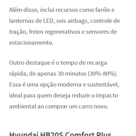
Além disso, inclui recursos como faróis e
lanternas de LED, seis airbags, controle de
tração, freios regenerativos e sensores de
estacionamento.
Outro destaque é o tempo de recarga
rápida, de apenas 30 minutos (30%-80%).
Essa é uma opção moderna e sustentável,
ideal para quem deseja reduzir o impacto
ambiental ao comprar um carro novo.
Hyundai HB20S Comfort Plus