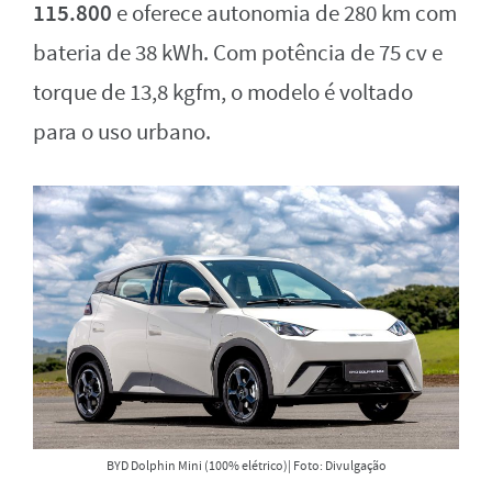
115.800
e oferece autonomia de 280 km com
bateria de 38 kWh. Com potência de 75 cv e
torque de 13,8 kgfm, o modelo é voltado
para o uso urbano.
BYD Dolphin Mini (100% elétrico)| Foto: Divulgação