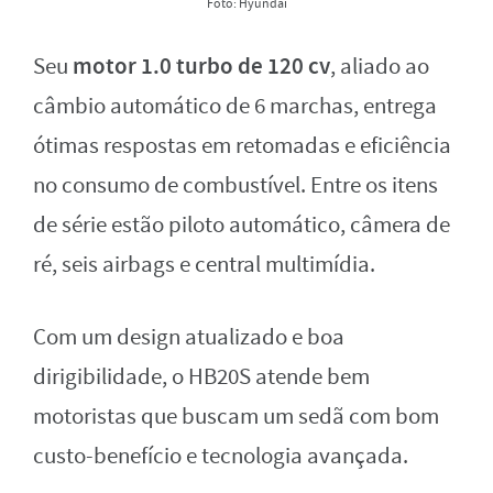
Foto: Hyundai
motor 1.0 turbo de 120 cv
Seu
, aliado ao
câmbio automático de 6 marchas, entrega
ótimas respostas em retomadas e eficiência
no consumo de combustível. Entre os itens
de série estão piloto automático, câmera de
ré, seis airbags e central multimídia.
Com um design atualizado e boa
dirigibilidade, o HB20S atende bem
motoristas que buscam um sedã com bom
custo-benefício e tecnologia avançada.