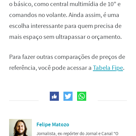
o básico, como central multimídia de 10” e
comandos no volante. Ainda assim, é uma
escolha interessante para quem precisa de
mais espaço sem ultrapassar o orçamento.
Para fazer outras comparações de preços de
referência, você pode acessar a
Tabela Fipe
.
Felipe Matozo
Jornalista, ex-repórter do Jornal e Canal "O