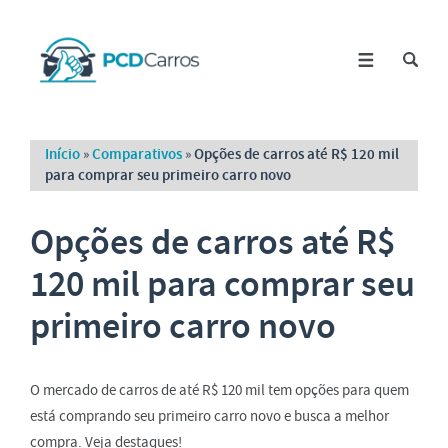
Início
»
Comparativos
»
Opções de carros até R$ 120 mil
para comprar seu primeiro carro novo
Opções de carros até R$
120 mil para comprar seu
primeiro carro novo
O mercado de carros de até R$ 120 mil tem opções para quem
está comprando seu primeiro carro novo e busca a melhor
compra. Veja destaques!