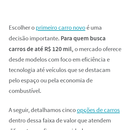
Escolher o
primeiro carro novo
é uma
Para quem busca
decisão importante.
carros de até R$ 120 mil,
o mercado oferece
desde modelos com foco em eficiência e
tecnologia até veículos que se destacam
pelo espaço ou pela economia de
combustível.
A seguir, detalhamos cinco
opções de carros
dentro dessa faixa de valor que atendem