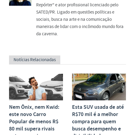
Repórter" e ator profissional licenciado pelo
SATED/PR. Ligado em questões políticas e
sociais, busca na arte e na comunicação
maneiras de lidar com o incômodo mundo fora
da caverna.
Notícias Relacionadas
Nem Ônix, nem Kwid:
Esta SUV usada de até
este novo Carro
R$70 mil é a melhor
Popular de menos R$
compra para quem
80 mil supera rivais
busca desempenho e