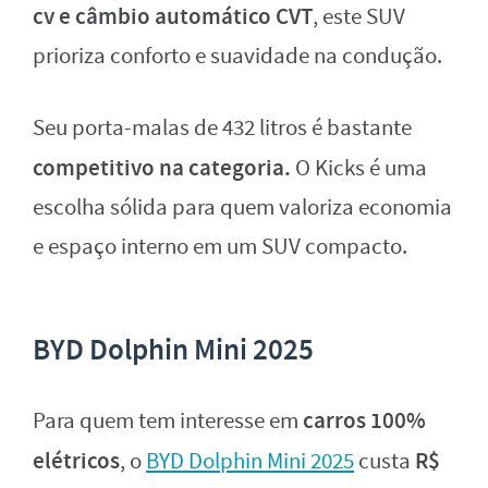
cv e câmbio automático CVT
, este SUV
prioriza conforto e suavidade na condução.
Seu porta-malas de 432 litros é bastante
competitivo na categoria.
O Kicks é uma
escolha sólida para quem valoriza economia
e espaço interno em um SUV compacto.
BYD Dolphin Mini 2025
carros 100%
Para quem tem interesse em
elétricos
R$
, o
BYD Dolphin Mini 2025
custa