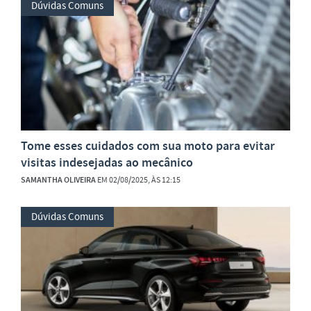
Dúvidas Comuns
Tome esses cuidados com sua moto para evitar
visitas indesejadas ao mecânico
SAMANTHA OLIVEIRA
EM 02/08/2025, ÀS 12:15
Dúvidas Comuns