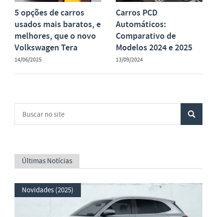
5 opções de carros
Carros PCD
usados mais baratos, e
Automáticos:
melhores, que o novo
Comparativo de
Volkswagen Tera
Modelos 2024 e 2025
14/06/2025
13/09/2024
Últimas Notícias
Novidades (2025)