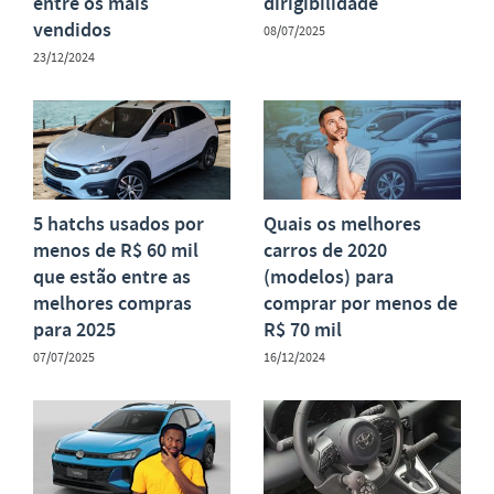
entre os mais
dirigibilidade
vendidos
08/07/2025
23/12/2024
5 hatchs usados por
Quais os melhores
menos de R$ 60 mil
carros de 2020
que estão entre as
(modelos) para
melhores compras
comprar por menos de
para 2025
R$ 70 mil
07/07/2025
16/12/2024