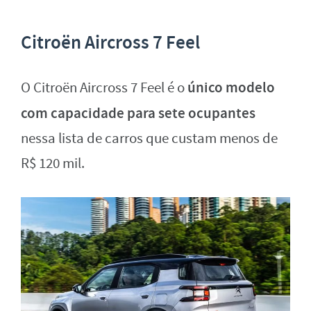
Citroën Aircross 7 Feel
único modelo
O Citroën Aircross 7 Feel é o
com capacidade para sete ocupantes
nessa lista de carros que custam menos de
R$ 120 mil.