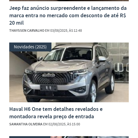
Jeep faz anúncio surpreendente e lançamento da
marca entra no mercado com desconto de até R$
20 mil
THAYSSEN CARVALHO
EM 03/08/2025, ÀS 12:48
Novidades (2025)
Haval H6 One tem detalhes revelados e
montadora revela preço de entrada
SAMANTHA OLIVEIRA
EM 02/08/2025, ÀS 15:00