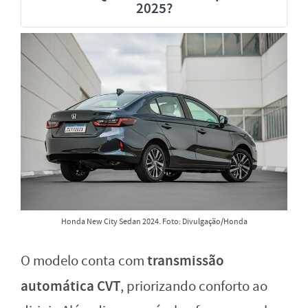
2025?
Honda New City Sedan 2024. Foto: Divulgação/Honda
transmissão
O modelo conta com
automática CVT
, priorizando conforto ao