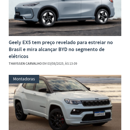
Geely EX5 tem preço revelado para estreiar no
Brasil e mira alcançar BYD no segmento de
elétricos
THAYSSEN CARVALHO
EM 03/08/2025, ÀS 13:09
Montadoras