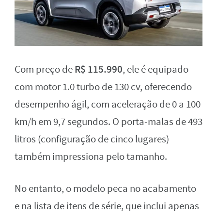
R$ 115.990
Com preço de
, ele é equipado
com motor 1.0 turbo de 130 cv, oferecendo
desempenho ágil, com aceleração de 0 a 100
km/h em 9,7 segundos. O porta-malas de 493
litros (configuração de cinco lugares)
também impressiona pelo tamanho.
No entanto, o modelo peca no acabamento
e na lista de itens de série, que inclui apenas