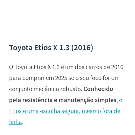
Toyota Etios X 1.3 (2016)
O Toyota Etios X 1.3 é um dos carros de 2016
para comprar em 2025 se o seu foco for um
Conhecido
conjunto mecânico robusto.
pela resistência e manutenção simples
,
o
Etios é uma escolha segura, mesmo fora de
linha
.