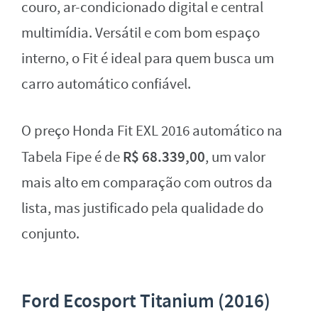
couro, ar-condicionado digital e central
multimídia. Versátil e com bom espaço
interno, o Fit é ideal para quem busca um
carro automático confiável.
O preço Honda Fit EXL 2016 automático na
R$ 68.339,00
Tabela Fipe é de
, um valor
mais alto em comparação com outros da
lista, mas justificado pela qualidade do
conjunto.
Ford Ecosport Titanium (2016)