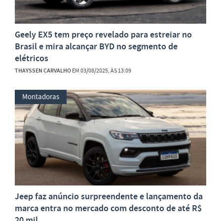
Geely EX5 tem preço revelado para estreiar no
Brasil e mira alcançar BYD no segmento de
elétricos
THAYSSEN CARVALHO
EM 03/08/2025, ÀS 13:09
Montadoras
Jeep faz anúncio surpreendente e lançamento da
marca entra no mercado com desconto de até R$
20 mil