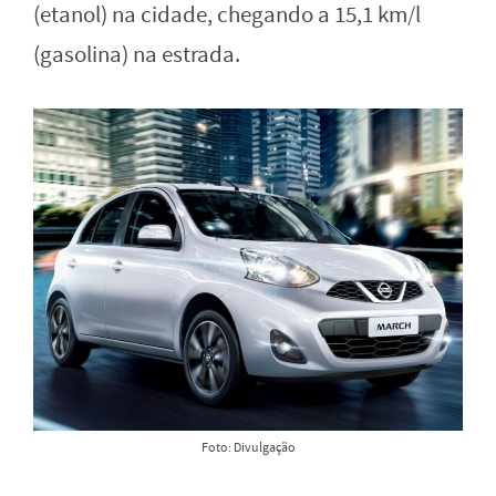
(etanol) na cidade, chegando a 15,1 km/l
(gasolina) na estrada.
Foto: Divulgação