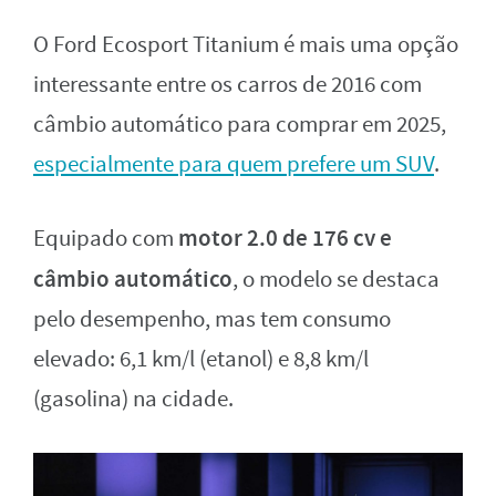
O Ford Ecosport Titanium é mais uma opção
interessante entre os carros de 2016 com
câmbio automático para comprar em 2025,
especialmente para quem prefere um SUV
.
motor 2.0 de 176 cv e
Equipado com
câmbio automático
, o modelo se destaca
pelo desempenho, mas tem consumo
elevado: 6,1 km/l (etanol) e 8,8 km/l
(gasolina) na cidade.