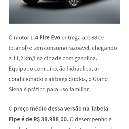
1.4 Fire Evo
O motor
entrega até 88 cv
(etanol) e tem consumo razoável, chegando
a 11,2 km/l na cidade com gasolina.
Equipado com direção hidráulica, ar-
condicionado e airbags duplos, o Grand
Siena é prático para uso familiar.
preço médio dessa versão na Tabela
O
Fipe é de R$ 38.988,00.
O desempenho é