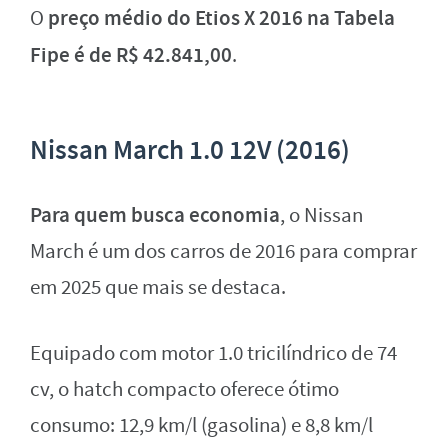
preço médio do Etios X 2016 na Tabela
O
Fipe é de R$ 42.841,00
.
Nissan March 1.0 12V (2016)
Para quem busca economia
, o Nissan
March é um dos carros de 2016 para comprar
em 2025 que mais se destaca.
Equipado com motor 1.0 tricilíndrico de 74
cv, o hatch compacto oferece ótimo
consumo: 12,9 km/l (gasolina) e 8,8 km/l