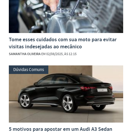
Tome esses cuidados com sua moto para evitar
visitas indesejadas ao mecânico
SAMANTHA OLIVEIRA
EM 02/08/2025, ÀS 12:15
Dúvidas Comuns
5 motivos para apostar em um Audi A3 Sedan