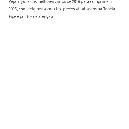
Veja alguns dos melhores carros de 2016 para comprar em
2025, com detalhes sobre eles, preços atualizados na Tabela
Fipe e pontos de atenção.