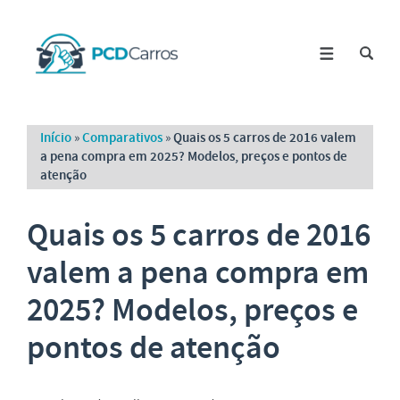
Início
»
Comparativos
»
Quais os 5 carros de 2016 valem
a pena compra em 2025? Modelos, preços e pontos de
atenção
Quais os 5 carros de 2016
valem a pena compra em
2025? Modelos, preços e
pontos de atenção