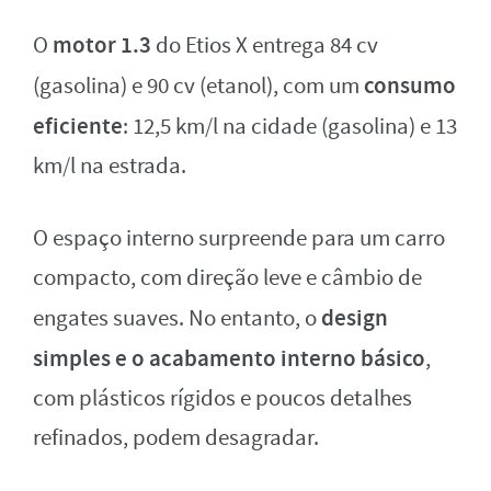
motor 1.3
O
do Etios X entrega 84 cv
consumo
(gasolina) e 90 cv (etanol), com um
eficiente
: 12,5 km/l na cidade (gasolina) e 13
km/l na estrada.
O espaço interno surpreende para um carro
compacto, com direção leve e câmbio de
design
engates suaves. No entanto, o
simples e o acabamento interno básico
,
com plásticos rígidos e poucos detalhes
refinados, podem desagradar.