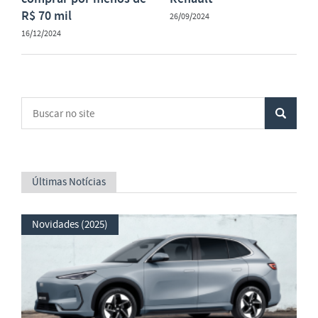
R$ 70 mil
26/09/2024
16/12/2024
Últimas Notícias
Novidades (2025)