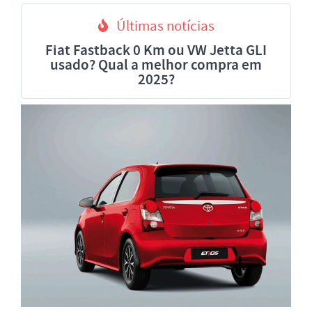
Últimas notícias
Fiat Fastback 0 Km ou VW Jetta GLI
usado? Qual a melhor compra em
2025?