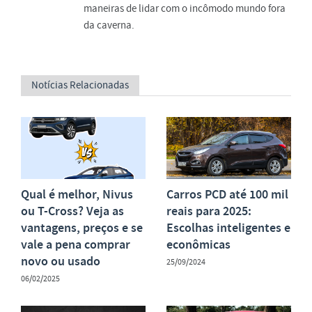
maneiras de lidar com o incômodo mundo fora
da caverna.
Notícias Relacionadas
Qual é melhor, Nivus
Carros PCD até 100 mil
ou T-Cross? Veja as
reais para 2025:
vantagens, preços e se
Escolhas inteligentes e
vale a pena comprar
econômicas
novo ou usado
25/09/2024
06/02/2025