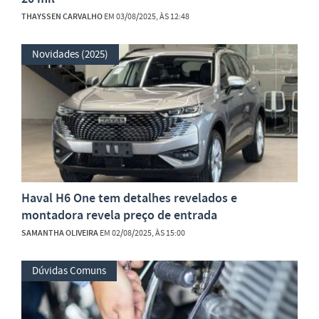
THAYSSEN CARVALHO
EM 03/08/2025, ÀS 12:48
Novidades (2025)
Haval H6 One tem detalhes revelados e
montadora revela preço de entrada
SAMANTHA OLIVEIRA
EM 02/08/2025, ÀS 15:00
Dúvidas Comuns