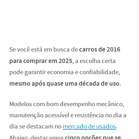
carros de 2016
Se você está em busca de
para comprar em 2025
, a escolha certa
pode garantir economia e confiabilidade,
mesmo após quase uma década de uso
.
Modelos com bom desempenho mecânico,
manutenção acessível e resistência no dia a
dia se destacam no
mercado de usados
.
cinco opções que se
Abaixo, destacamos