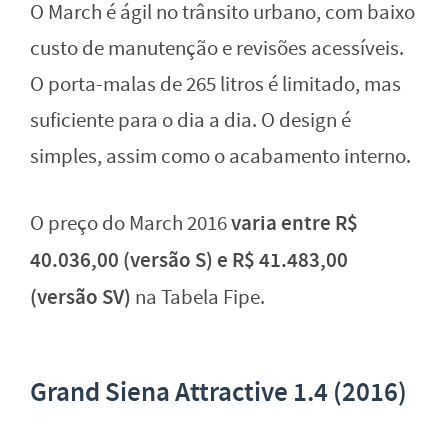
O March é ágil no trânsito urbano, com baixo
custo de manutenção e revisões acessíveis.
O porta-malas de 265 litros é limitado, mas
suficiente para o dia a dia. O design é
simples, assim como o acabamento interno.
varia entre R$
O preço do March 2016
40.036,00 (versão S) e R$ 41.483,00
(versão SV)
na Tabela Fipe.
Grand Siena Attractive 1.4 (2016)