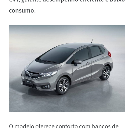
consumo.
O modelo oferece conforto com bancos de