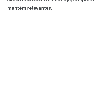
mantêm relevantes.