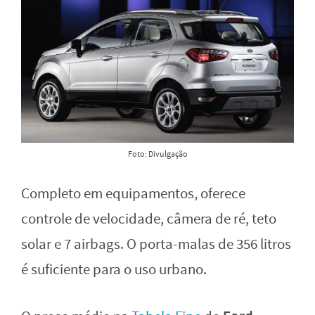
Foto: Divulgação
Completo em equipamentos, oferece
controle de velocidade, câmera de ré, teto
solar e 7 airbags. O porta-malas de 356 litros
é suficiente para o uso urbano.