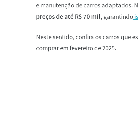
e manutenção de carros adaptados. Ne
preços de até R$ 70 mil,
garantindo
i
Neste sentido, confira os carros que e
comprar em fevereiro de 2025.