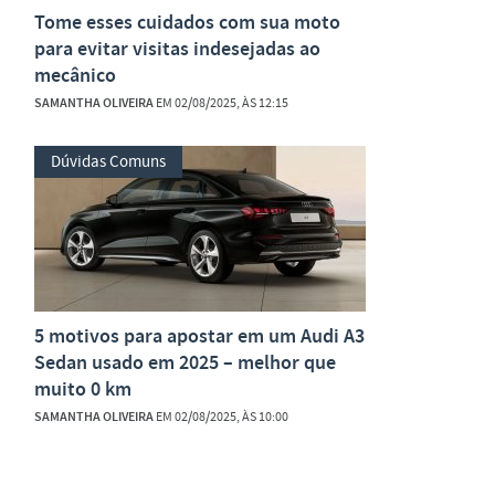
Tome esses cuidados com sua moto
para evitar visitas indesejadas ao
mecânico
SAMANTHA OLIVEIRA
EM 02/08/2025, ÀS 12:15
Dúvidas Comuns
5 motivos para apostar em um Audi A3
Sedan usado em 2025 – melhor que
muito 0 km
SAMANTHA OLIVEIRA
EM 02/08/2025, ÀS 10:00