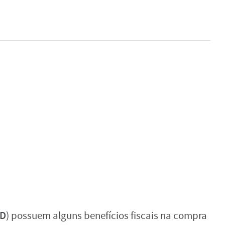
D
) possuem alguns benefícios fiscais na compra