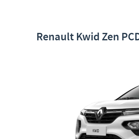
Renault Kwid Zen PC