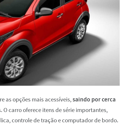
saindo por cerca
e as opções mais acessíveis,
 O carro oferece itens de série importantes,
lica, controle de tração e computador de bordo.