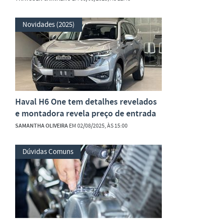
Novidades (2025)
Haval H6 One tem detalhes revelados
e montadora revela preço de entrada
SAMANTHA OLIVEIRA
EM 02/08/2025, ÀS 15:00
Dúvidas Comuns