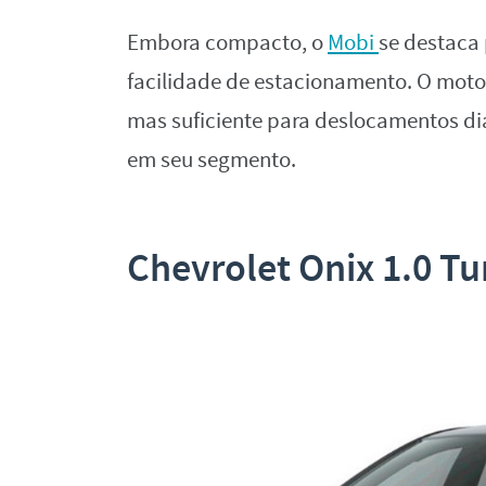
Embora compacto, o
Mobi
se destaca 
facilidade de estacionamento. O mot
mas suficiente para deslocamentos d
em seu segmento.
Chevrolet Onix 1.0 T