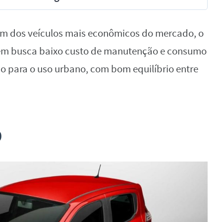
um dos veículos mais econômicos do mercado, o
uem busca baixo custo de manutenção e consumo
 para o uso urbano, com bom equilíbrio entre
D