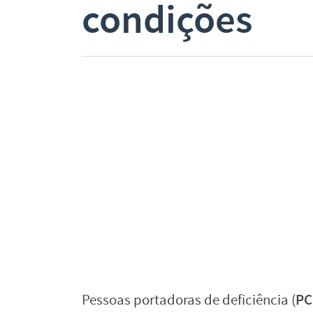
condições
PC
Pessoas portadoras de deficiência (