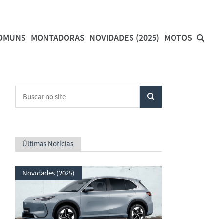
COMUNS
MONTADORAS
NOVIDADES (2025)
MOTOS
Últimas Notícias
Novidades (2025)