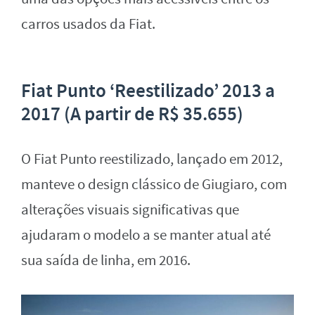
carros usados da Fiat.
Fiat Punto ‘Reestilizado’ 2013 a
2017 (A partir de R$ 35.655)
O Fiat Punto reestilizado, lançado em 2012,
manteve o design clássico de Giugiaro, com
alterações visuais significativas que
ajudaram o modelo a se manter atual até
sua saída de linha, em 2016.