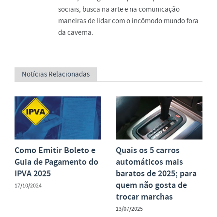
sociais, busca na arte e na comunicação
maneiras de lidar com o incômodo mundo fora
da caverna.
Notícias Relacionadas
Como Emitir Boleto e
Quais os 5 carros
Guia de Pagamento do
automáticos mais
IPVA 2025
baratos de 2025; para
quem não gosta de
17/10/2024
trocar marchas
13/07/2025