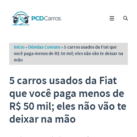
Início
»
Dúvidas Comuns
»
5 carros usados da Fiat que
você paga menos de R$ 50 mil; eles não vão te deixar na
mão
5 carros usados da Fiat
que você paga menos de
R$ 50 mil; eles não vão te
deixar na mão