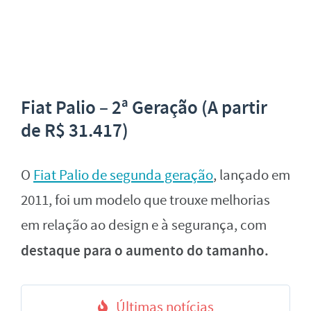
Fiat Palio – 2ª Geração (A partir
de R$ 31.417)
O
Fiat Palio de segunda geração
, lançado em
2011, foi um modelo que trouxe melhorias
em relação ao design e à segurança, com
destaque para o aumento do tamanho.
Últimas notícias