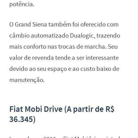
potência.
O Grand Siena também foi oferecido com
câmbio automatizado Dualogic, trazendo
mais conforto nas trocas de marcha. Seu
valor de revenda tende a ser interessante
devido ao seu espaço e ao custo baixo de
manutenção.
Fiat Mobi Drive (A partir de R$
36.345)