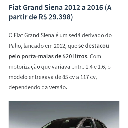
Fiat Grand Siena 2012 a 2016 (A
partir de R$ 29.398)
O Fiat Grand Siena é um sedã derivado do
se destacou
Palio, lançado em 2012, que
pelo porta-malas de 520 litros
. Com
motorização que variava entre 1.4 e 1.6, o
modelo entregava de 85 cv a 117 cv,
dependendo da versão.