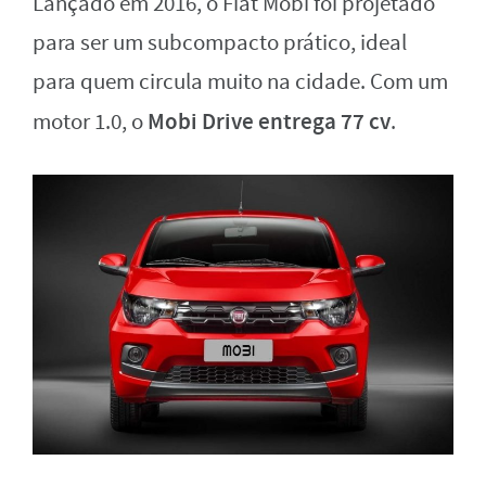
Lançado em 2016, o Fiat Mobi foi projetado
para ser um subcompacto prático, ideal
para quem circula muito na cidade. Com um
Mobi Drive entrega 77 cv
motor 1.0, o
.