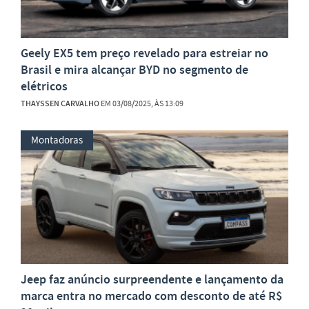
Geely EX5 tem preço revelado para estreiar no
Brasil e mira alcançar BYD no segmento de
elétricos
THAYSSEN CARVALHO
EM 03/08/2025, ÀS 13:09
Montadoras
Jeep faz anúncio surpreendente e lançamento da
marca entra no mercado com desconto de até R$