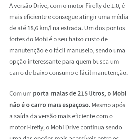
A versão Drive, com o motor Firefly de 1.0, é
mais eficiente e consegue atingir uma média
de até 18,6 km/l na estrada. Um dos pontos
fortes do Mobi é o seu baixo custo de
manutenção e o fácil manuseio, sendo uma
opção interessante para quem busca um
carro de baixo consumo e fácil manutenção.
porta-malas de 215 litros, o Mobi
Com um
não é o carro mais espaçoso
. Mesmo após
a saída da versão mais eficiente com o
motor Firefly, o Mobi Drive continua sendo
uma das opções mais acessíveis entre os