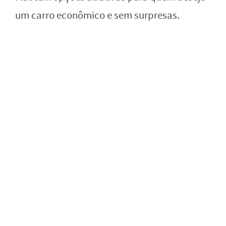
um carro econômico e sem surpresas.