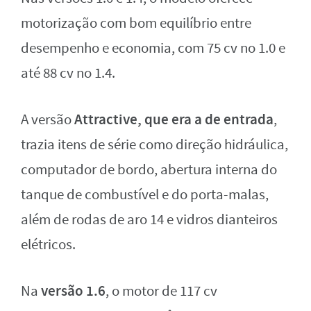
motorização com bom equilíbrio entre
desempenho e economia, com 75 cv no 1.0 e
até 88 cv no 1.4.
Attractive, que era a de entrada
A versão
,
trazia itens de série como direção hidráulica,
computador de bordo, abertura interna do
tanque de combustível e do porta-malas,
além de rodas de aro 14 e vidros dianteiros
elétricos.
versão 1.6
Na
, o motor de 117 cv