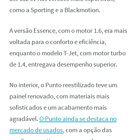
como a Sporting e a Blackmotion.
A versão Essence, com o motor 1.6, era mais
voltada para o conforto e eficiência,
enquanto o modelo T-Jet, com motor turbo
de 1.4, entregava desempenho superior.
No interior, o Punto reestilizado teve um
painel renovado, com materiais mais
sofisticados e um acabamento mais
agradável.
O Punto ainda se destaca no
mercado de usados
, com a opção das