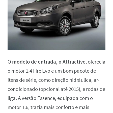
modelo de entrada, o Attractive
O
, oferecia
o motor 1.4 Fire Evo e um bom pacote de
itens de série, como direção hidráulica, ar-
condicionado (opcional até 2015), e rodas de
liga. A versão Essence, equipada com o
motor 1.6, trazia mais conforto e mais