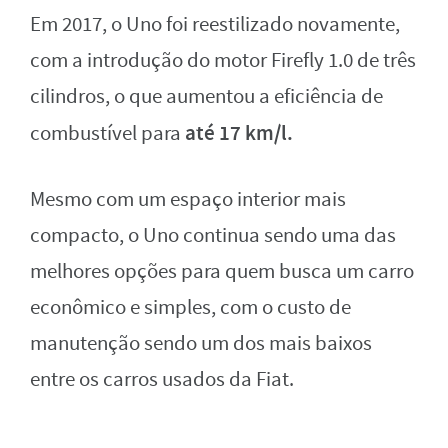
Em 2017, o Uno foi reestilizado novamente,
com a introdução do motor Firefly 1.0 de três
cilindros, o que aumentou a eficiência de
até 17 km/l.
combustível para
Mesmo com um espaço interior mais
compacto, o Uno continua sendo uma das
melhores opções para quem busca um carro
econômico e simples, com o custo de
manutenção sendo um dos mais baixos
entre os carros usados da Fiat.