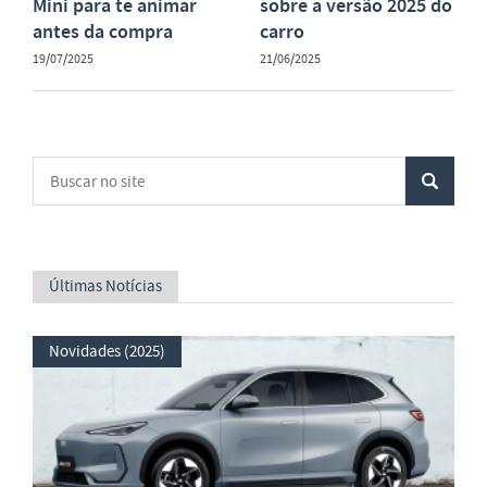
Mini para te animar
sobre a versão 2025 do
antes da compra
carro
19/07/2025
21/06/2025
Últimas Notícias
Novidades (2025)