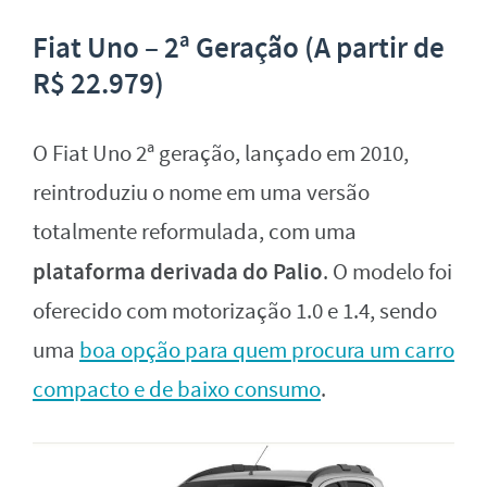
Fiat Uno – 2ª Geração (A partir de
R$ 22.979)
O Fiat Uno 2ª geração, lançado em 2010,
reintroduziu o nome em uma versão
totalmente reformulada, com uma
plataforma derivada do Palio
. O modelo foi
oferecido com motorização 1.0 e 1.4, sendo
uma
boa opção para quem procura um carro
compacto e de baixo consumo
.