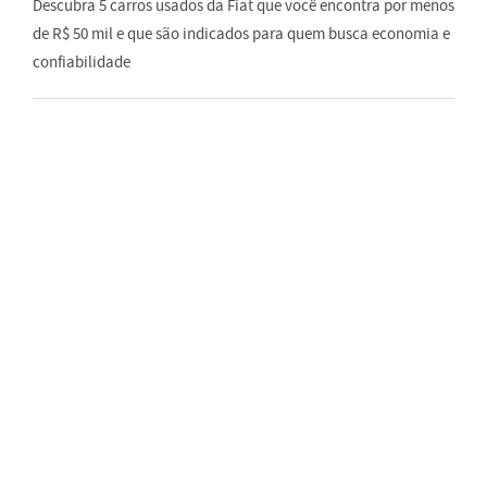
Descubra 5 carros usados da Fiat que você encontra por menos
de R$ 50 mil e que são indicados para quem busca economia e
confiabilidade