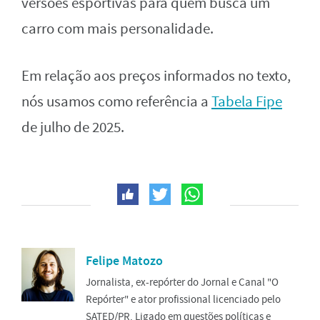
versões esportivas para quem busca um
carro com mais personalidade.
Em relação aos preços informados no texto,
nós usamos como referência a
Tabela Fipe
de julho de 2025.
Felipe Matozo
Jornalista, ex-repórter do Jornal e Canal "O
Repórter" e ator profissional licenciado pelo
SATED/PR. Ligado em questões políticas e