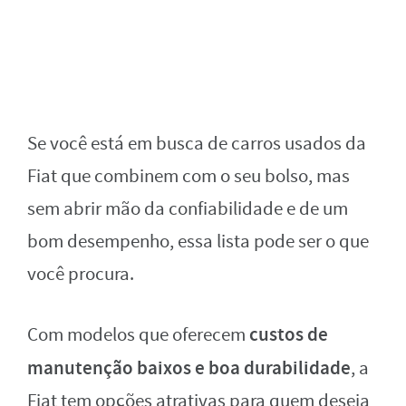
Se você está em busca de carros usados da
Fiat que combinem com o seu bolso, mas
sem abrir mão da confiabilidade e de um
bom desempenho, essa lista pode ser o que
você procura.
custos de
Com modelos que oferecem
manutenção baixos e boa durabilidade
, a
Fiat tem opções atrativas para quem deseja