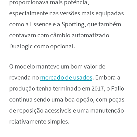
proporcionava mais potência,
especialmente nas versões mais equipadas
como a Essence e a Sporting, que também
contavam com câmbio automatizado
Dualogic como opcional.
O modelo manteve um bom valor de
revenda no
mercado de usados
. Embora a
produção tenha terminado em 2017, o Palio
continua sendo uma boa opção, com peças
de reposição acessíveis e uma manutenção
relativamente simples.