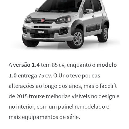
versão 1.4
modelo
A
tem 85 cv, enquanto o
1.0
entrega 75 cv. O Uno teve poucas
alterações ao longo dos anos, mas o facelift
de 2015 trouxe melhorias visíveis no design e
no interior, com um painel remodelado e
mais equipamentos de série.