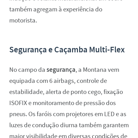
também agregam à experiência do
motorista.
Segurança e Caçamba Multi-Flex
segurança
No campo da
, a Montana vem
equipada com 6 airbags, controle de
estabilidade, alerta de ponto cego, fixação
ISOFIX e monitoramento de pressão dos
pneus. Os faróis com projetores em LED e as
luzes de condução diurna também garantem
maior visibilidade em diversas condições de