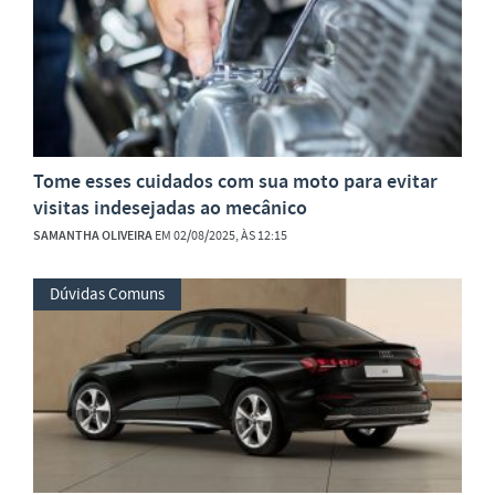
Tome esses cuidados com sua moto para evitar
visitas indesejadas ao mecânico
SAMANTHA OLIVEIRA
EM 02/08/2025, ÀS 12:15
Dúvidas Comuns