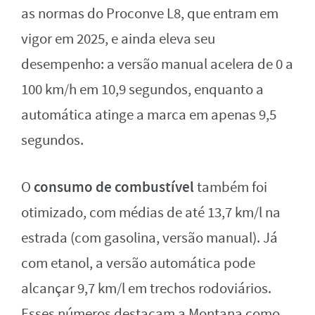
as normas do Proconve L8, que entram em
vigor em 2025, e ainda eleva seu
desempenho: a versão manual acelera de 0 a
100 km/h em 10,9 segundos, enquanto a
automática atinge a marca em apenas 9,5
segundos.
consumo de combustível
O
também foi
otimizado, com médias de até 13,7 km/l na
estrada (com gasolina, versão manual). Já
com etanol, a versão automática pode
alcançar 9,7 km/l em trechos rodoviários.
Esses números destacam a Montana como