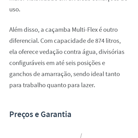
uso.
Além disso, a caçamba Multi-Flex é outro
diferencial. Com capacidade de 874 litros,
ela oferece vedação contra água, divisórias
configuráveis em até seis posições e
ganchos de amarração, sendo ideal tanto
para trabalho quanto para lazer.
Preços e Garantia