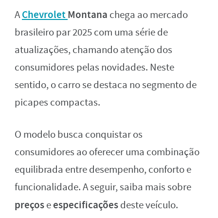
Chevrolet
Montana
A
chega ao mercado
brasileiro par 2025 com uma série de
atualizações, chamando atenção dos
consumidores pelas novidades. Neste
sentido, o carro se destaca no segmento de
picapes compactas.
O modelo busca conquistar os
consumidores ao oferecer uma combinação
equilibrada entre desempenho, conforto e
funcionalidade. A seguir, saiba mais sobre
preços
especificações
e
deste veículo.