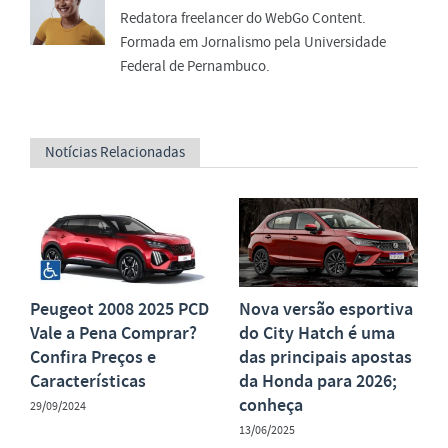
Redatora freelancer do WebGo Content.
Formada em Jornalismo pela Universidade
Federal de Pernambuco.
Notícias Relacionadas
Peugeot 2008 2025 PCD
Nova versão esportiva
Vale a Pena Comprar?
do City Hatch é uma
Confira Preços e
das principais apostas
Características
da Honda para 2026;
conheça
29/09/2024
13/06/2025