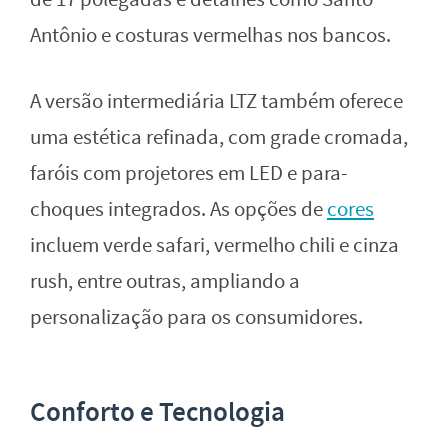
Antônio e costuras vermelhas nos bancos.
A versão intermediária LTZ também oferece
uma estética refinada, com grade cromada,
faróis com projetores em LED e para-
choques integrados. As opções de
cores
incluem verde safari, vermelho chili e cinza
rush, entre outras, ampliando a
personalização para os consumidores.
Conforto e Tecnologia