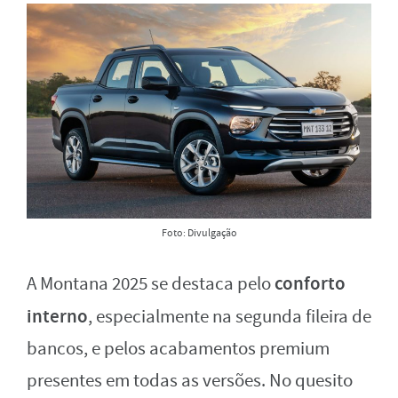
Foto: Divulgação
conforto
A Montana 2025 se destaca pelo
interno
, especialmente na segunda fileira de
bancos, e pelos acabamentos premium
presentes em todas as versões. No quesito