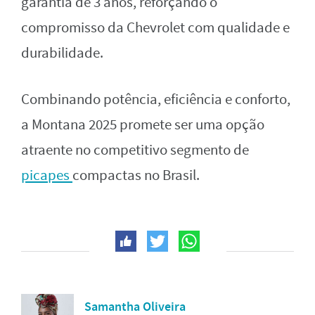
garantia de 3 anos, reforçando o
compromisso da Chevrolet com qualidade e
durabilidade.
Combinando potência, eficiência e conforto,
a Montana 2025 promete ser uma opção
atraente no competitivo segmento de
picapes
compactas no Brasil.
Samantha Oliveira