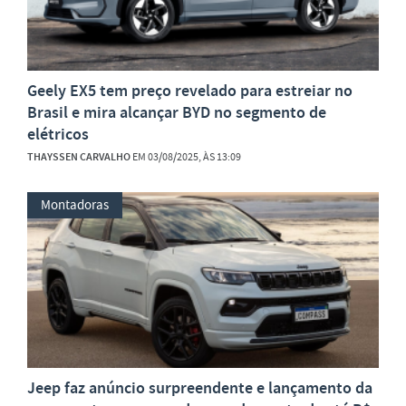
Geely EX5 tem preço revelado para estreiar no
Brasil e mira alcançar BYD no segmento de
elétricos
THAYSSEN CARVALHO
EM 03/08/2025, ÀS 13:09
Montadoras
Jeep faz anúncio surpreendente e lançamento da