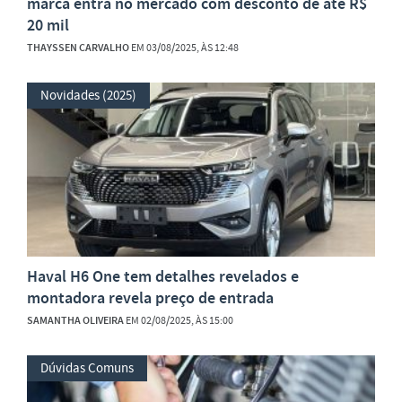
marca entra no mercado com desconto de até R$
20 mil
THAYSSEN CARVALHO
EM 03/08/2025, ÀS 12:48
Novidades (2025)
Haval H6 One tem detalhes revelados e
montadora revela preço de entrada
SAMANTHA OLIVEIRA
EM 02/08/2025, ÀS 15:00
Dúvidas Comuns