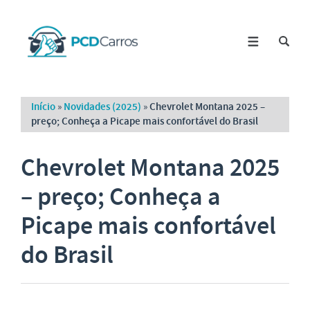
Início
»
Novidades (2025)
»
Chevrolet Montana 2025 –
preço; Conheça a Picape mais confortável do Brasil
Chevrolet Montana 2025
– preço; Conheça a
Picape mais confortável
do Brasil