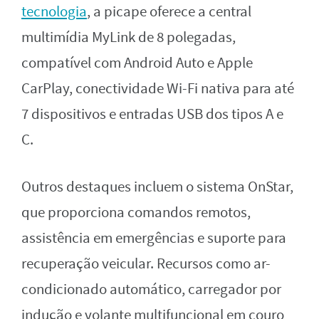
tecnologia
, a picape oferece a central
multimídia MyLink de 8 polegadas,
compatível com Android Auto e Apple
CarPlay, conectividade Wi-Fi nativa para até
7 dispositivos e entradas USB dos tipos A e
C.
Outros destaques incluem o sistema OnStar,
que proporciona comandos remotos,
assistência em emergências e suporte para
recuperação veicular. Recursos como ar-
condicionado automático, carregador por
indução e volante multifuncional em couro