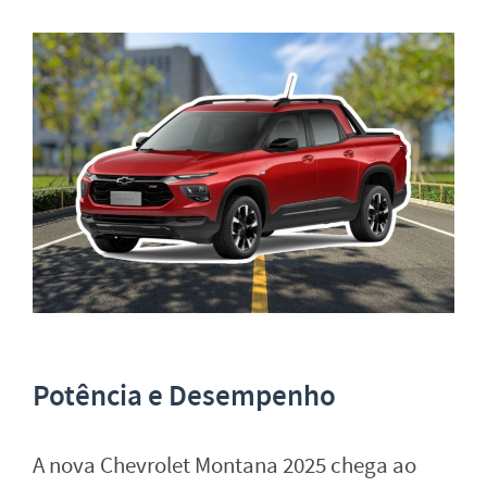
Potência e Desempenho
A nova Chevrolet Montana 2025 chega ao