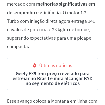
melhorias significativas em
mercado com
desempenho e eficiência
. O motor 1.2
Turbo com injeção direta agora entrega 141
cavalos de potência e 23 kgfm de torque,
superando expectativas para uma picape
compacta.
Últimas notícias
Geely EX5 tem preço revelado para
estreiar no Brasil e mira alcançar BYD
no segmento de elétricos
Esse avanço coloca a Montana em linha com