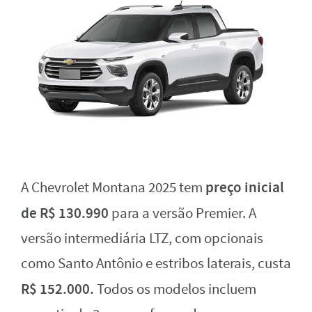
preço inicial
A Chevrolet Montana 2025 tem
de R$ 130.990
para a versão Premier. A
versão intermediária LTZ, com opcionais
como Santo Antônio e estribos laterais, custa
R$ 152.000.
Todos os modelos incluem