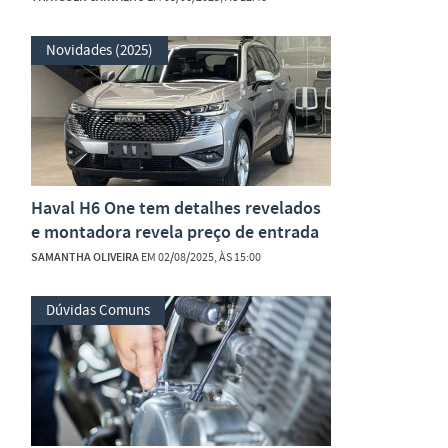
Novidades (2025)
Haval H6 One tem detalhes revelados
e montadora revela preço de entrada
SAMANTHA OLIVEIRA
EM 02/08/2025, ÀS 15:00
Dúvidas Comuns