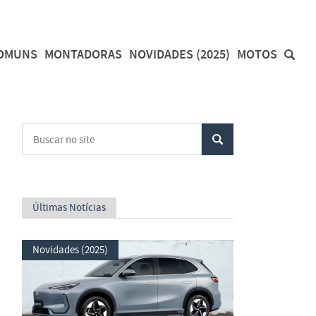
COMUNS
MONTADORAS
NOVIDADES (2025)
MOTOS
Últimas Notícias
Novidades (2025)