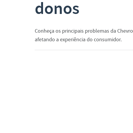
donos
Conheça os principais problemas da Chevro
afetando a experiência do consumidor.