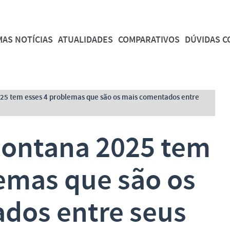
MAS NOTÍCIAS
ATUALIDADES
COMPARATIVOS
DÚVIDAS 
25 tem esses 4 problemas que são os mais comentados entre
Montana 2025 tem
emas que são os
dos entre seus