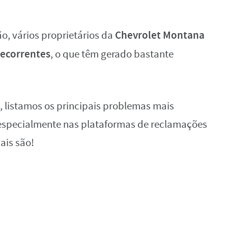
Chevrolet Montana
, vários proprietários da
ecorrentes
, o que têm gerado bastante
o, listamos os principais problemas mais
especialmente nas plataformas de reclamações
ais são!