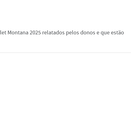
let Montana 2025 relatados pelos donos e que estão