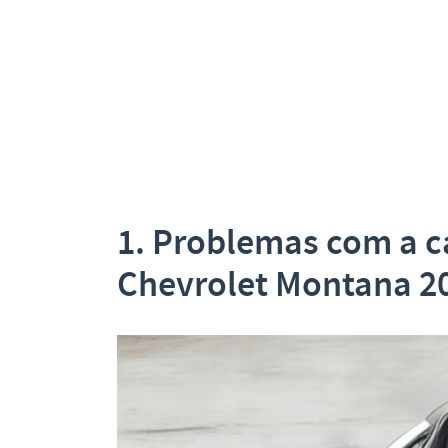
1. Problemas com a c
Chevrolet Montana 2