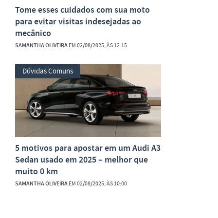
Tome esses cuidados com sua moto
para evitar visitas indesejadas ao
mecânico
SAMANTHA OLIVEIRA
EM 02/08/2025, ÀS 12:15
Dúvidas Comuns
5 motivos para apostar em um Audi A3
Sedan usado em 2025 – melhor que
muito 0 km
SAMANTHA OLIVEIRA
EM 02/08/2025, ÀS 10:00