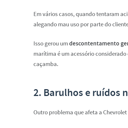
Em vários casos, quando tentaram aci
alegando mau uso por parte do cliente
descontentamento ge
Isso gerou um
marítima é um acessório considerado 
caçamba.
2. Barulhos e ruídos 
Outro problema que afeta a Chevrole