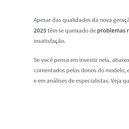
Apesar das qualidades da nova geração
2025
problemas r
têm se queixado de
insatisfação.
Se você pensa em investir nela, abaix
comentados pelos donos do modelo, 
e em análises de especialistas. Veja qu