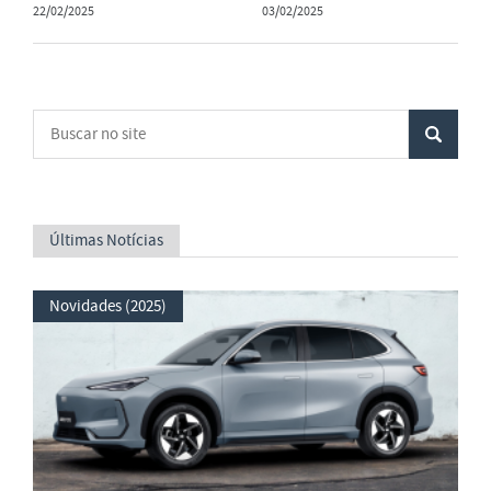
22/02/2025
03/02/2025
Últimas Notícias
Novidades (2025)