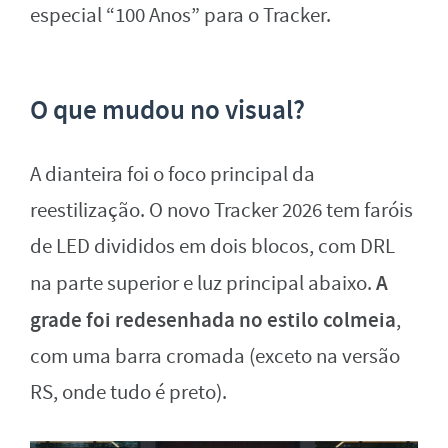
especial “100 Anos” para o Tracker.
O que mudou no visual?
A dianteira foi o foco principal da
reestilização. O novo Tracker 2026 tem faróis
de LED divididos em dois blocos, com DRL
A
na parte superior e luz principal abaixo.
grade foi redesenhada no estilo colmeia
,
com uma barra cromada (exceto na versão
RS, onde tudo é preto).