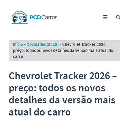
Início
»
Novidades (2025)
»
Chevrolet Tracker 2026 –
preço: todos os novos detalhes da versão mais atual do
carro
Chevrolet Tracker 2026 –
preço: todos os novos
detalhes da versão mais
atual do carro