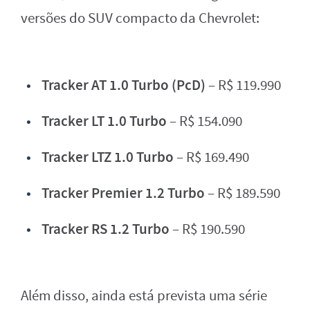
versões do SUV compacto da Chevrolet:
Tracker AT 1.0 Turbo (PcD)
– R$ 119.990
Tracker LT 1.0 Turbo
– R$ 154.090
Tracker LTZ 1.0 Turbo
– R$ 169.490
Tracker Premier 1.2 Turbo
– R$ 189.590
Tracker RS 1.2 Turbo
– R$ 190.590
Além disso, ainda está prevista uma série