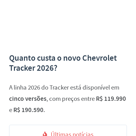
Quanto custa o novo Chevrolet
Tracker 2026?
A linha 2026 do Tracker está disponível em
cinco versões
R$ 119.990
, com preços entre
R$ 190.590
e
.
Últimas notícias