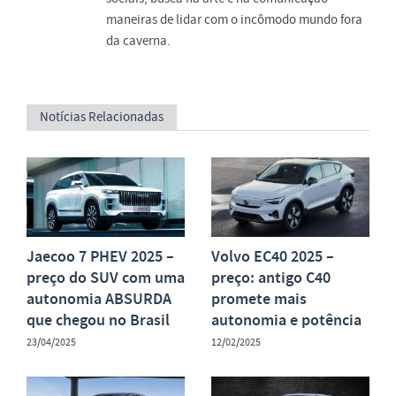
maneiras de lidar com o incômodo mundo fora
da caverna.
Notícias Relacionadas
Jaecoo 7 PHEV 2025 –
Volvo EC40 2025 –
preço do SUV com uma
preço: antigo C40
autonomia ABSURDA
promete mais
que chegou no Brasil
autonomia e potência
23/04/2025
12/02/2025