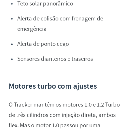
Teto solar panorâmico
Alerta de colisão com frenagem de
emergência
Alerta de ponto cego
Sensores dianteiros e traseiros
Motores turbo com ajustes
O Tracker mantém os motores 1.0 e 1.2 Turbo
de três cilindros com injeção direta, ambos
flex. Mas o motor 1.0 passou por uma