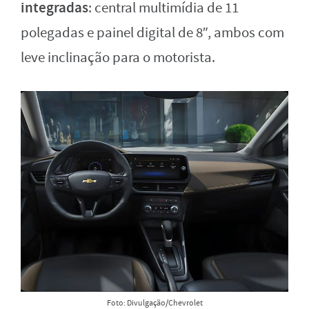
integradas
: central multimídia de 11
polegadas e painel digital de 8″, ambos com
leve inclinação para o motorista.
Foto: Divulgação/Chevrolet