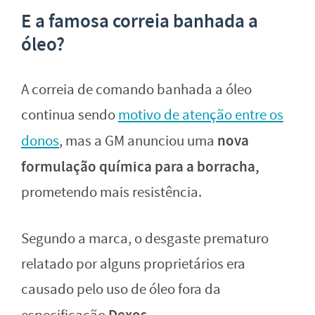
E a famosa correia banhada a
óleo?
A correia de comando banhada a óleo
continua sendo
motivo de atenção entre os
nova
donos
, mas a GM anunciou uma
formulação química para a borracha,
prometendo mais resistência.
Segundo a marca, o desgaste prematuro
relatado por alguns proprietários era
causado pelo uso de óleo fora da
Dexos