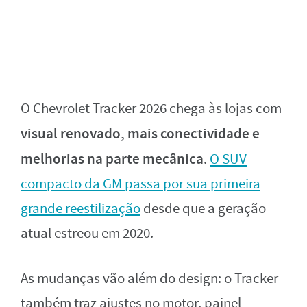
O Chevrolet Tracker 2026 chega às lojas com
visual renovado, mais conectividade e
melhorias na parte mecânica
.
O SUV
compacto da GM passa por sua primeira
grande reestilização
desde que a geração
atual estreou em 2020.
As mudanças vão além do design: o Tracker
também traz ajustes no motor, painel