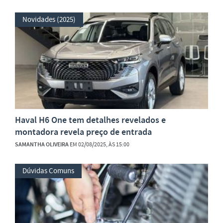
Novidades (2025)
Haval H6 One tem detalhes revelados e
montadora revela preço de entrada
SAMANTHA OLIVEIRA
EM 02/08/2025, ÀS 15:00
Dúvidas Comuns