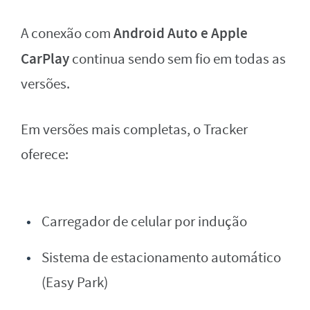
Android Auto e Apple
A conexão com
CarPlay
continua sendo sem fio em todas as
versões.
Em versões mais completas, o Tracker
oferece:
Carregador de celular por indução
Sistema de estacionamento automático
(Easy Park)