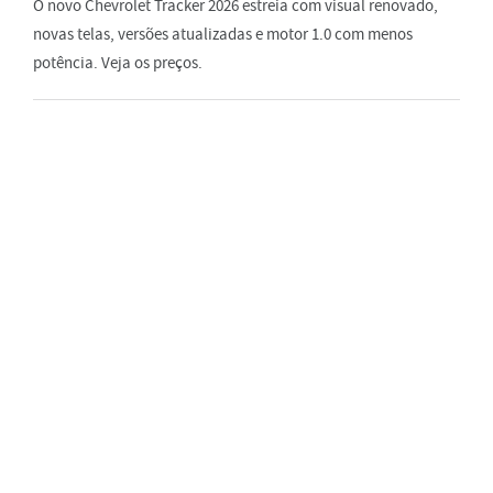
O novo Chevrolet Tracker 2026 estreia com visual renovado,
novas telas, versões atualizadas e motor 1.0 com menos
potência. Veja os preços.