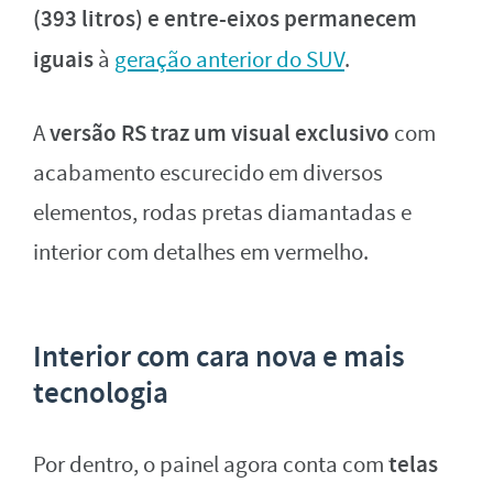
(393 litros) e entre-eixos permanecem
iguais
à
geração anterior do SUV
.
versão RS traz um visual exclusivo
A
com
acabamento escurecido em diversos
elementos, rodas pretas diamantadas e
interior com detalhes em vermelho.
Interior com cara nova e mais
tecnologia
telas
Por dentro, o painel agora conta com