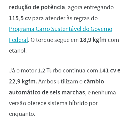
redução de potência
, agora entregando
115,5 cv
para atender às regras do
Programa Carro Sustentável do Governo
18,9 kgfm
Federal
. O torque segue em
com
etanol.
141 cv e
Já o motor 1.2 Turbo continua com
22,9 kgfm
câmbio
. Ambos utilizam o
automático de seis marchas
, e nenhuma
versão oferece sistema híbrido por
enquanto.