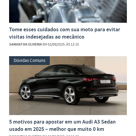
Tome esses cuidados com sua moto para evitar
visitas indesejadas ao mecânico
SAMANTHA OLIVEIRA
EM 02/08/2025, ÀS 12:15
Dúvidas Comuns
5 motivos para apostar em um Audi A3 Sedan
usado em 2025 – melhor que muito 0 km