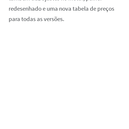
redesenhado e uma nova tabela de preços
para todas as versões.