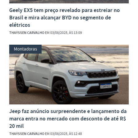
Geely EX5 tem preço revelado para estreiar no
Brasil e mira alcançar BYD no segmento de
elétricos
THAYSSEN CARVALHO
EM 03/08/2025, ÀS 13:09
Montadoras
Jeep faz anúncio surpreendente e lançamento da
marca entra no mercado com desconto de até R$
20 mil
THAYSSEN CARVALHO
EM 03/08/2025, ÀS 12:48