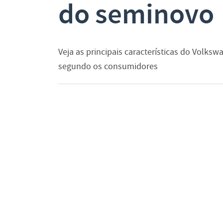
do seminovo
Veja as principais características do Volks
segundo os consumidores