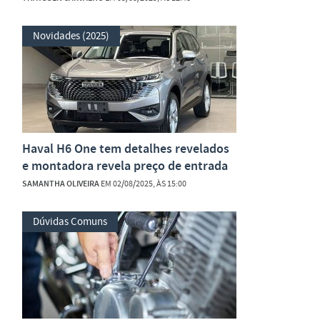
Novidades (2025)
Haval H6 One tem detalhes revelados
e montadora revela preço de entrada
SAMANTHA OLIVEIRA
EM 02/08/2025, ÀS 15:00
Dúvidas Comuns