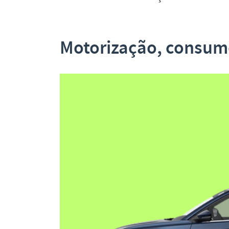
Motorização, consu