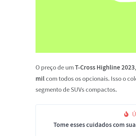
T-Cross Highline 2023
O preço de um
mil
com todos os opcionais. Isso o c
segmento de SUVs compactos.
Ú
Tome esses cuidados com sua 