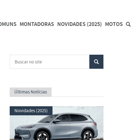
COMUNS
MONTADORAS
NOVIDADES (2025)
MOTOS
Últimas Notícias
Novidades (2025)