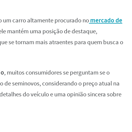
mercado de
o um carro altamente procurado no
ele mantém uma posição de destaque,
 que se tornam mais atraentes para quem busca o
io
, muitos consumidores se perguntam se o
 de seminovos, considerando o preço atual na
detalhes do veículo e uma opinião sincera sobre