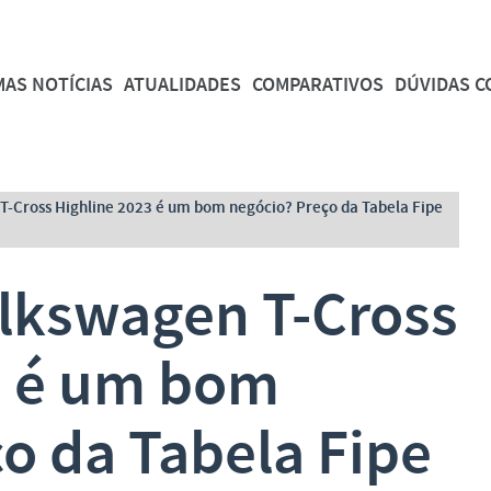
MAS NOTÍCIAS
ATUALIDADES
COMPARATIVOS
DÚVIDAS 
-Cross Highline 2023 é um bom negócio? Preço da Tabela Fipe
lkswagen T-Cross
3 é um bom
o da Tabela Fipe