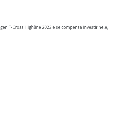
wagen T-Cross Highline 2023 e se compensa investir nele,