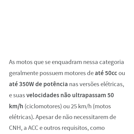
As motos que se enquadram nessa categoria
até 50cc
geralmente possuem motores de
ou
até 350W de potência
nas versões elétricas,
velocidades não ultrapassam 50
e suas
km/h
(ciclomotores) ou 25 km/h (motos
elétricas). Apesar de não necessitarem de
CNH, a ACC e outros requisitos, como