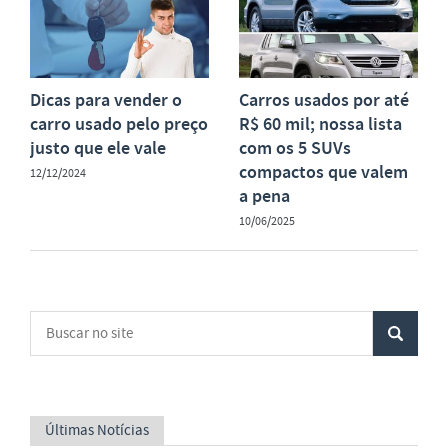
Dicas para vender o
Carros usados por até
carro usado pelo preço
R$ 60 mil; nossa lista
justo que ele vale
com os 5 SUVs
compactos que valem
12/12/2024
a pena
10/06/2025
Últimas Notícias