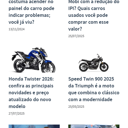
costuma acender no
Mobi com a redução do
painel do carro pode
IPI? Quais carros
indicar problemas;
usados você pode
você já viu?
comprar com esse
valor?
13/11/2024
25/07/2025
Honda Twister 2026:
Speed Twin 900 2025
confira as principais
da Triumph é a moto
novidades e preço
que combina o clássico
atualizado do novo
com a modernidade
modelo
25/05/2025
27/07/2025