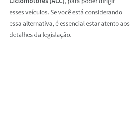
Ciclomotores (ACC)
, para poder dirigir
esses veículos. Se você está considerando
essa alternativa, é essencial estar atento aos
detalhes da legislação.