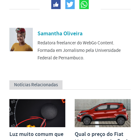
Samantha Oliveira
Redatora freelancer do WebGo Content.
Formada em Jornalismo pela Universidade
Federal de Pernambuco.
Notícias Relacionadas
Luz muito comum que
Qual o preço do Fiat