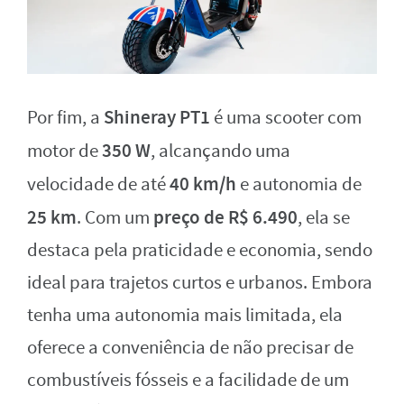
Shineray PT1
Por fim, a
é uma scooter com
350 W
motor de
, alcançando uma
40 km/h
velocidade de até
e autonomia de
25 km
preço de R$ 6.490
. Com um
, ela se
destaca pela praticidade e economia, sendo
ideal para trajetos curtos e urbanos. Embora
tenha uma autonomia mais limitada, ela
oferece a conveniência de não precisar de
combustíveis fósseis e a facilidade de um