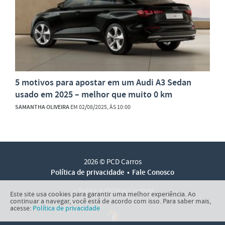
5 motivos para apostar em um Audi A3 Sedan
usado em 2025 – melhor que muito 0 km
SAMANTHA OLIVEIRA
EM 02/08/2025, ÀS 10:00
2026 © PCD Carros
Política de privacidade
Fale Conosco
Sobre a WebGo Content
Este site usa cookies para garantir uma melhor experiência. Ao
continuar a navegar, você está de acordo com isso. Para saber mais,
acesse:
Política de privacidade