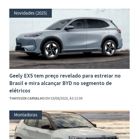
Novidades (2025)
Geely EX5 tem preço revelado para estreiar no
Brasil e mira alcançar BYD no segmento de
elétricos
THAYSSEN CARVALHO
EM 03/08/2025, ÀS 13:09
Montadoras