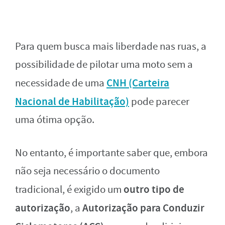
Para quem busca mais liberdade nas ruas, a
possibilidade de pilotar uma moto sem a
CNH (Carteira
necessidade de uma
Nacional de Habilitação)
pode parecer
uma ótima opção.
No entanto, é importante saber que, embora
não seja necessário o documento
outro tipo de
tradicional, é exigido um
autorização
Autorização para Conduzir
, a