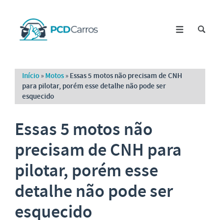
Início
»
Motos
»
Essas 5 motos não precisam de CNH
para pilotar, porém esse detalhe não pode ser
esquecido
Essas 5 motos não
precisam de CNH para
pilotar, porém esse
detalhe não pode ser
esquecido