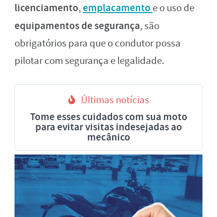
licenciamento
emplacamento
,
e o uso de
equipamentos de segurança
, são
obrigatórios para que o condutor possa
pilotar com segurança e legalidade.
Últimas notícias
Tome esses cuidados com sua moto
para evitar visitas indesejadas ao
mecânico