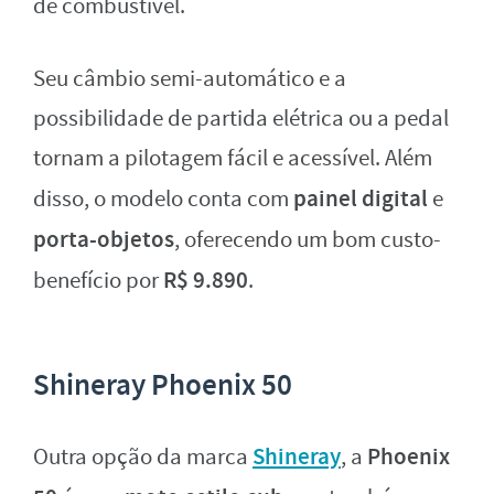
de combustível.
Seu câmbio semi-automático e a
possibilidade de partida elétrica ou a pedal
tornam a pilotagem fácil e acessível. Além
painel digital
disso, o modelo conta com
e
porta-objetos
, oferecendo um bom custo-
R$ 9.890
benefício por
.
Shineray Phoenix 50
Shineray
Phoenix
Outra opção da marca
, a