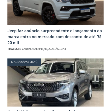
Jeep faz anúncio surpreendente e lançamento da
marca entra no mercado com desconto de até R$
20 mil
THAYSSEN CARVALHO
EM 03/08/2025, ÀS 12:48
Novidades (2025)