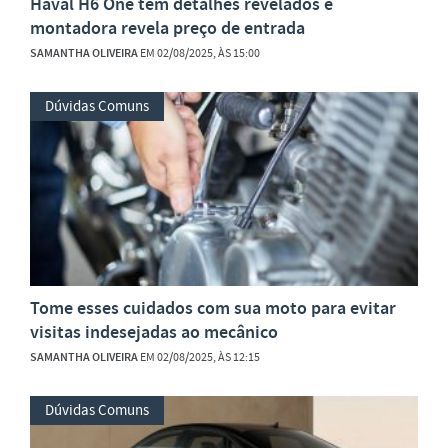
Haval H6 One tem detalhes revelados e
montadora revela preço de entrada
SAMANTHA OLIVEIRA
EM 02/08/2025, ÀS 15:00
Dúvidas Comuns
Tome esses cuidados com sua moto para evitar
visitas indesejadas ao mecânico
SAMANTHA OLIVEIRA
EM 02/08/2025, ÀS 12:15
Dúvidas Comuns