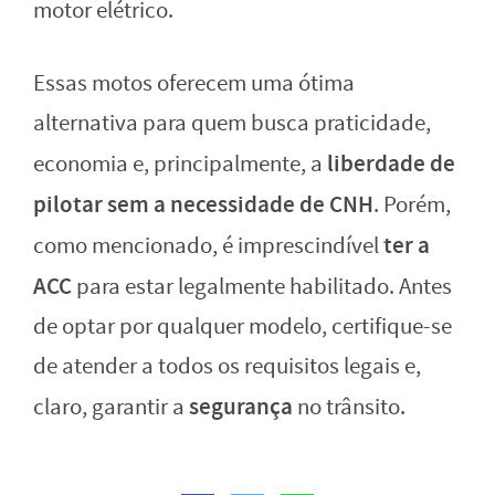
motor elétrico.
Essas motos oferecem uma ótima
alternativa para quem busca praticidade,
liberdade de
economia e, principalmente, a
pilotar sem a necessidade de CNH
. Porém,
ter a
como mencionado, é imprescindível
ACC
para estar legalmente habilitado. Antes
de optar por qualquer modelo, certifique-se
de atender a todos os requisitos legais e,
segurança
claro, garantir a
no trânsito.