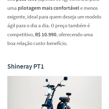
pilotagem mais confortável
uma
e menos
exigente, ideal para quem deseja um modelo
ágil para o dia a dia. O preço também é
R$ 10.990
competitivo,
, oferecendo uma
boa relação custo-benefício.
Shineray PT1