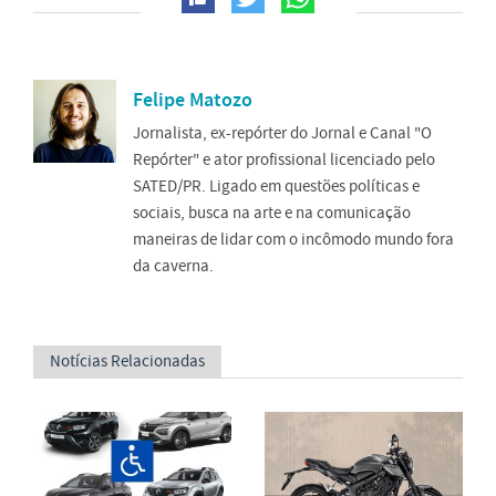
Felipe Matozo
Jornalista, ex-repórter do Jornal e Canal "O
Repórter" e ator profissional licenciado pelo
SATED/PR. Ligado em questões políticas e
sociais, busca na arte e na comunicação
maneiras de lidar com o incômodo mundo fora
da caverna.
Notícias Relacionadas