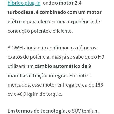
motor 2.4
híbrido plug-in
, onde o
turbodiesel é combinado com um motor
elétrico
para oferecer uma experiência de
condução potente e eficiente.
A GWM ainda não confirmou os números
exatos de potência, mas já se sabe que o H9
câmbio automático de 9
utilizará um
marchas e tração integral
. Em outros
mercados, esse motor entrega cerca de 186
cv e 48,9 kgfm de torque.
termos de tecnologia
Em
, o SUV terá um