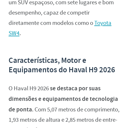
um SUV espaçoso, com sete lugares e bom
desempenho, capaz de competir
diretamente com modelos como o
Toyota
SW4
.
Características, Motor e
Equipamentos do Haval H9 2026
se destaca por suas
O Haval H9 2026
dimensões e equipamentos de tecnologia
de ponta
. Com 5,07 metros de comprimento,
1,93 metros de altura e 2,85 metros de entre-