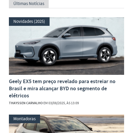
Últimas Notícias
Novidades (2025)
Geely EX5 tem preço revelado para estreiar no
Brasil e mira alcançar BYD no segmento de
elétricos
THAYSSEN CARVALHO
EM 03/08/2025, ÀS 13:09
Montadoras