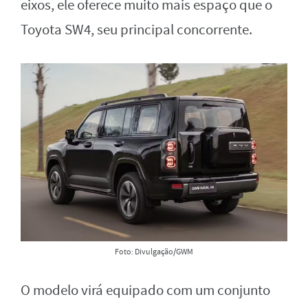
eixos, ele oferece muito mais espaço que o
Toyota SW4, seu principal concorrente.
Foto: Divulgação/GWM
O modelo virá equipado com um conjunto