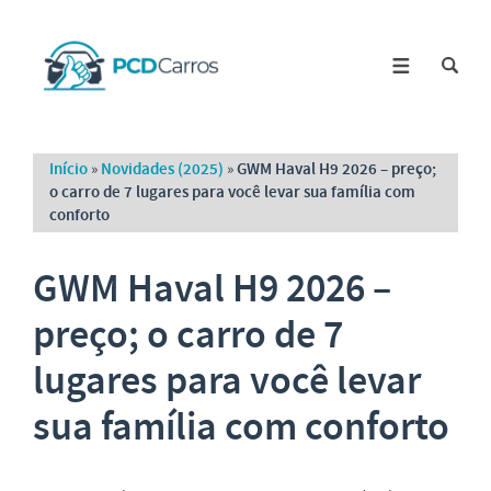
Início
»
Novidades (2025)
»
GWM Haval H9 2026 – preço;
o carro de 7 lugares para você levar sua família com
conforto
GWM Haval H9 2026 –
preço; o carro de 7
lugares para você levar
sua família com conforto