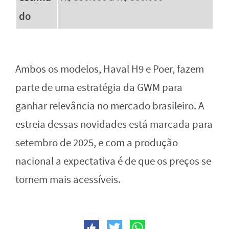
do
Ambos os modelos, Haval H9 e Poer, fazem
parte de uma estratégia da GWM para
ganhar relevância no mercado brasileiro. A
estreia dessas novidades está marcada para
setembro de 2025, e com a produção
nacional a expectativa é de que os preços se
tornem mais acessíveis.