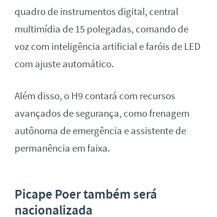
quadro de instrumentos digital, central
multimídia de 15 polegadas, comando de
voz com inteligência artificial e faróis de LED
com ajuste automático.
Além disso, o H9 contará com recursos
avançados de segurança, como frenagem
autônoma de emergência e assistente de
permanência em faixa.
Picape Poer também será
nacionalizada