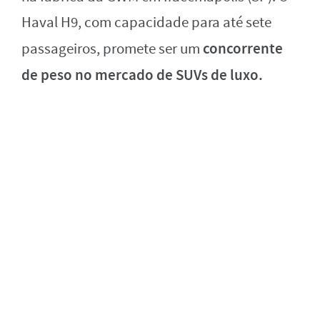
Haval H9, com capacidade para até sete
concorrente
passageiros, promete ser um
de peso no mercado de SUVs de luxo.