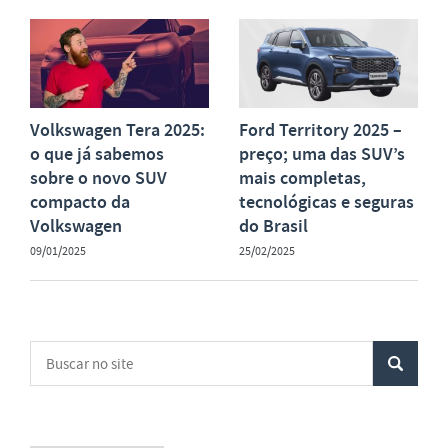
Volkswagen Tera 2025:
Ford Territory 2025 –
o que já sabemos
preço; uma das SUV’s
sobre o novo SUV
mais completas,
compacto da
tecnológicas e seguras
Volkswagen
do Brasil
09/01/2025
25/02/2025