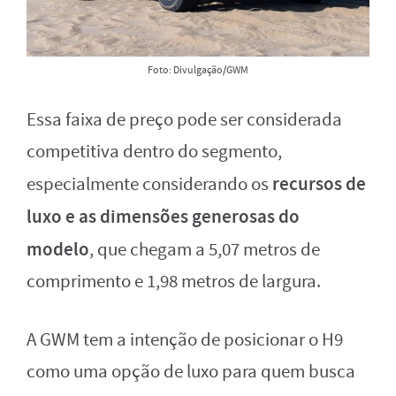
Foto: Divulgação/GWM
Essa faixa de preço pode ser considerada
competitiva dentro do segmento,
recursos de
especialmente considerando os
luxo e as dimensões generosas do
modelo
, que chegam a 5,07 metros de
comprimento e 1,98 metros de largura.
A GWM tem a intenção de posicionar o H9
como uma opção de luxo para quem busca