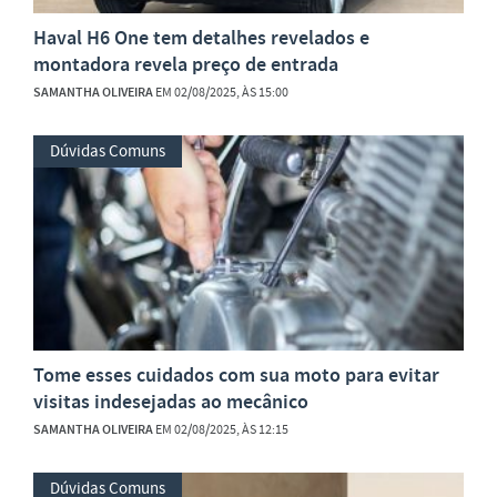
Haval H6 One tem detalhes revelados e
montadora revela preço de entrada
SAMANTHA OLIVEIRA
EM 02/08/2025, ÀS 15:00
Dúvidas Comuns
Tome esses cuidados com sua moto para evitar
visitas indesejadas ao mecânico
SAMANTHA OLIVEIRA
EM 02/08/2025, ÀS 12:15
Dúvidas Comuns