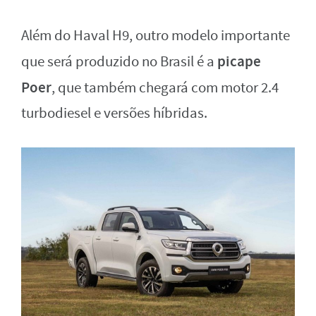
Além do Haval H9, outro modelo importante
picape
que será produzido no Brasil é a
Poer
, que também chegará com motor 2.4
turbodiesel e versões híbridas.