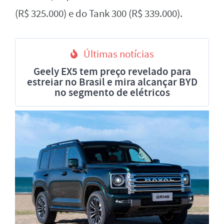
(R$ 325.000) e do Tank 300 (R$ 339.000).
Últimas notícias
Geely EX5 tem preço revelado para
estreiar no Brasil e mira alcançar BYD
no segmento de elétricos