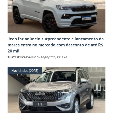
Jeep faz anúncio surpreendente e lançamento da
marca entra no mercado com desconto de até R$
20 mil
THAYSSEN CARVALHO
EM 03/08/2025, ÀS 12:48
Novidades (2025)