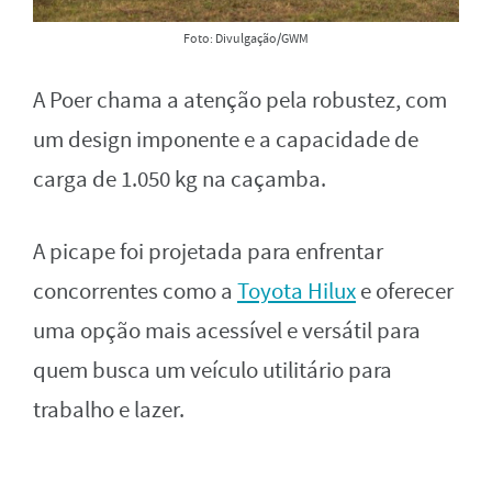
Foto: Divulgação/GWM
A Poer chama a atenção pela robustez, com
um design imponente e a capacidade de
carga de 1.050 kg na caçamba.
A picape foi projetada para enfrentar
concorrentes como a
Toyota Hilux
e oferecer
uma opção mais acessível e versátil para
quem busca um veículo utilitário para
trabalho e lazer.