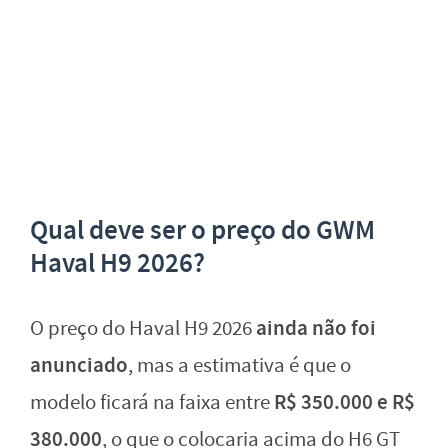
Qual deve ser o preço do GWM
Haval H9 2026?
ainda não foi
O preço do Haval H9 2026
anunciado
, mas a estimativa é que o
R$ 350.000 e R$
modelo ficará na faixa entre
380.000
, o que o colocaria acima do H6 GT