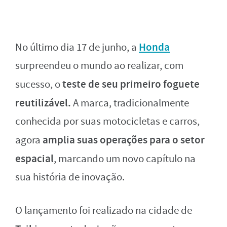
Honda
No último dia 17 de junho, a
surpreendeu o mundo ao realizar, com
teste de seu primeiro foguete
sucesso, o
reutilizável.
A marca, tradicionalmente
conhecida por suas motocicletas e carros,
amplia suas operações para o setor
agora
espacial
, marcando um novo capítulo na
sua história de inovação.
O lançamento foi realizado na cidade de