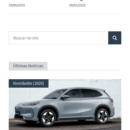
28/06/2025
09/01/2025
Últimas Notícias
Novidades (2025)