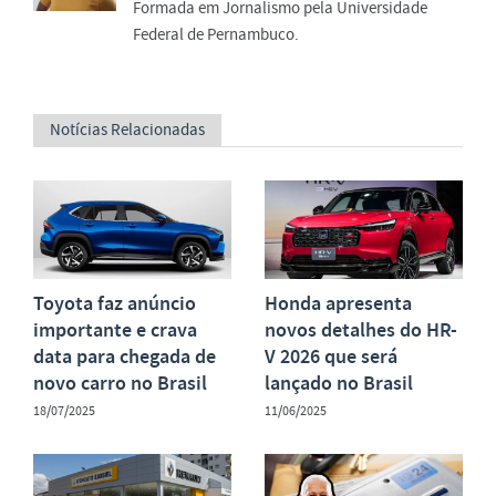
Formada em Jornalismo pela Universidade
Federal de Pernambuco.
Notícias Relacionadas
Toyota faz anúncio
Honda apresenta
importante e crava
novos detalhes do HR-
data para chegada de
V 2026 que será
novo carro no Brasil
lançado no Brasil
18/07/2025
11/06/2025