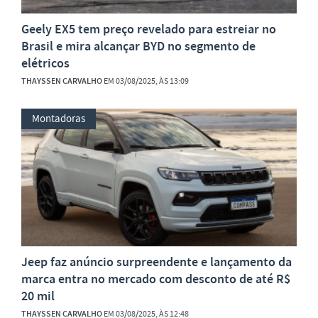
Geely EX5 tem preço revelado para estreiar no
Brasil e mira alcançar BYD no segmento de
elétricos
THAYSSEN CARVALHO
EM 03/08/2025, ÀS 13:09
Montadoras
Jeep faz anúncio surpreendente e lançamento da
marca entra no mercado com desconto de até R$
20 mil
THAYSSEN CARVALHO
EM 03/08/2025, ÀS 12:48