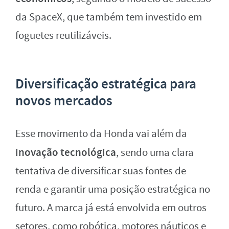
da SpaceX, que também tem investido em
foguetes reutilizáveis.
Diversificação estratégica para
novos mercados
Esse movimento da Honda vai além da
inovação tecnológica
, sendo uma clara
tentativa de diversificar suas fontes de
renda e garantir uma posição estratégica no
futuro. A marca já está envolvida em outros
setores, como robótica, motores náuticos e