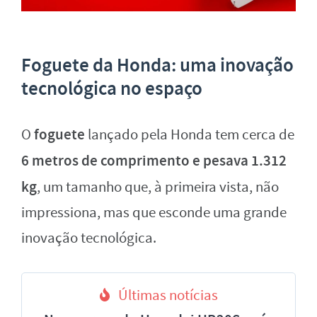
Foguete da Honda: uma inovação
tecnológica no espaço
foguete
O
lançado pela Honda tem cerca de
6 metros de comprimento e pesava 1.312
kg
, um tamanho que, à primeira vista, não
impressiona, mas que esconde uma grande
inovação tecnológica.
Últimas notícias