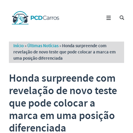
Início
»
Últimas Notícias
»
Honda surpreende com
revelação de novo teste que pode colocar a marca em
uma posição diferenciada
Honda surpreende com
revelação de novo teste
que pode colocar a
marca em uma posição
diferenciada