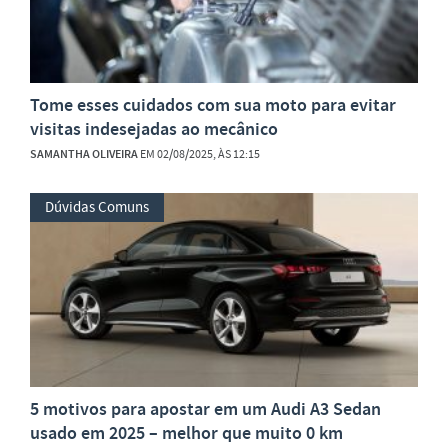
Tome esses cuidados com sua moto para evitar
visitas indesejadas ao mecânico
SAMANTHA OLIVEIRA
EM 02/08/2025, ÀS 12:15
Dúvidas Comuns
5 motivos para apostar em um Audi A3 Sedan
usado em 2025 – melhor que muito 0 km