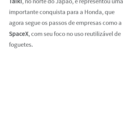
Taiki
, no norte do Japão, e representou uma
importante conquista para a Honda, que
agora segue os passos de empresas como a
SpaceX
, com seu foco no uso reutilizável de
foguetes.