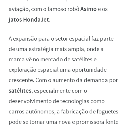
Asimo
aviação, com o famoso robô
e os
jatos HondaJet
.
A expansão para o setor espacial faz parte
de uma estratégia mais ampla, onde a
marca vê no mercado de satélites e
exploração espacial uma oportunidade
crescente. Com o aumento da demanda por
satélites
, especialmente com o
desenvolvimento de tecnologias como
carros autônomos, a fabricação de foguetes
pode se tornar uma nova e promissora fonte