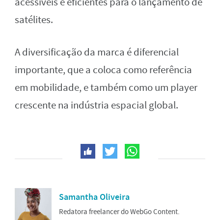
acessíveis e eficientes para o lançamento de
satélites.
A diversificação da marca é diferencial
importante, que a coloca como referência
em mobilidade, e também como um player
crescente na indústria espacial global.
Samantha Oliveira
Redatora freelancer do WebGo Content.