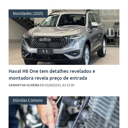
Novidades (2025)
Haval H6 One tem detalhes revelados e
montadora revela preço de entrada
SAMANTHA OLIVEIRA
EM 02/08/2025, ÀS 15:00
Dúvidas Comuns