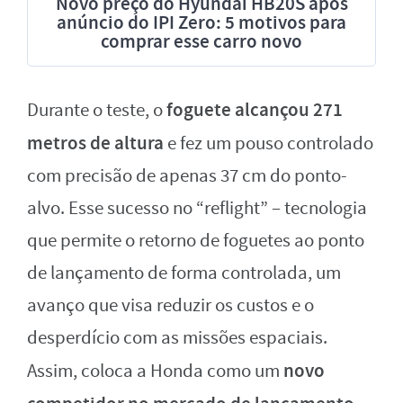
Novo preço do Hyundai HB20S após
anúncio do IPI Zero: 5 motivos para
comprar esse carro novo
foguete alcançou 271
Durante o teste, o
metros de altura
e fez um pouso controlado
com precisão de apenas 37 cm do ponto-
alvo. Esse sucesso no “reflight” – tecnologia
que permite o retorno de foguetes ao ponto
de lançamento de forma controlada, um
avanço que visa reduzir os custos e o
desperdício com as missões espaciais.
novo
Assim, coloca a Honda como um