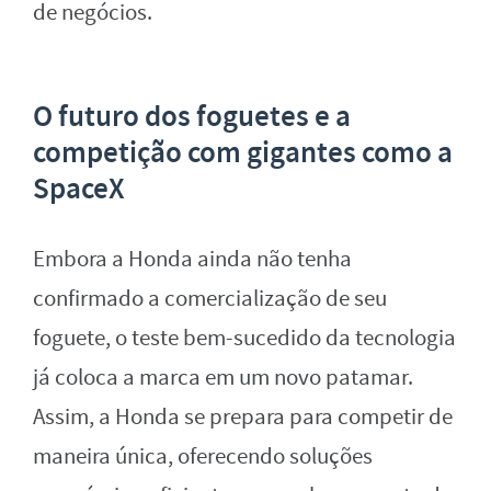
de negócios.
O futuro dos foguetes e a
competição com gigantes como a
SpaceX
Embora a Honda ainda não tenha
confirmado a comercialização de seu
foguete, o teste bem-sucedido da tecnologia
já coloca a marca em um novo patamar.
Assim, a Honda se prepara para competir de
maneira única, oferecendo soluções