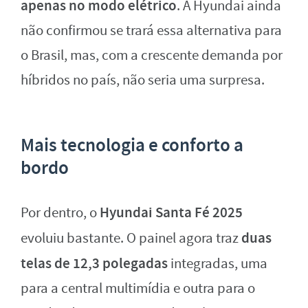
apenas no modo elétrico
. A Hyundai ainda
não confirmou se trará essa alternativa para
o Brasil, mas, com a crescente demanda por
híbridos no país, não seria uma surpresa.
Mais tecnologia e conforto a
bordo
Hyundai Santa Fé 2025
Por dentro, o
duas
evoluiu bastante. O painel agora traz
telas de 12,3 polegadas
integradas, uma
para a central multimídia e outra para o