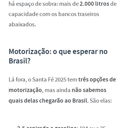
2.000 litros
há espaço de sobra: mais de
de
capacidade com os bancos traseiros
abaixados.
Motorização: o que esperar no
Brasil?
três opções de
Lá fora, o Santa Fé 2025 tem
motorização
não sabemos
, mas ainda
quais delas chegarão ao Brasil
. São elas: