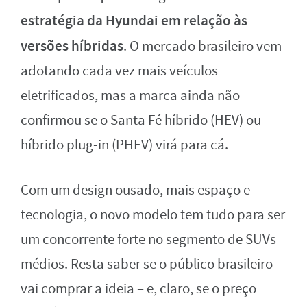
estratégia da Hyundai em relação às
versões híbridas
. O mercado brasileiro vem
adotando cada vez mais veículos
eletrificados, mas a marca ainda não
confirmou se o Santa Fé híbrido (HEV) ou
híbrido plug-in (PHEV) virá para cá.
Com um design ousado, mais espaço e
tecnologia, o novo modelo tem tudo para ser
um concorrente forte no segmento de SUVs
médios. Resta saber se o público brasileiro
vai comprar a ideia – e, claro, se o preço