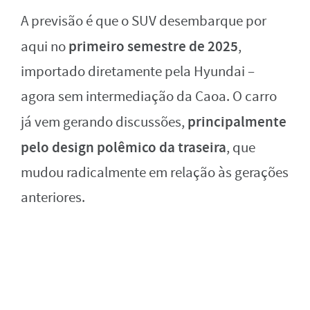
A previsão é que o SUV desembarque por
primeiro semestre de 2025
aqui no
,
importado diretamente pela Hyundai –
agora sem intermediação da Caoa. O carro
principalmente
já vem gerando discussões,
pelo design polêmico da traseira
, que
mudou radicalmente em relação às gerações
anteriores.