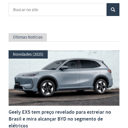
Últimas Notícias
Novidades (2025)
Geely EX5 tem preço revelado para estreiar no
Brasil e mira alcançar BYD no segmento de
elétricos