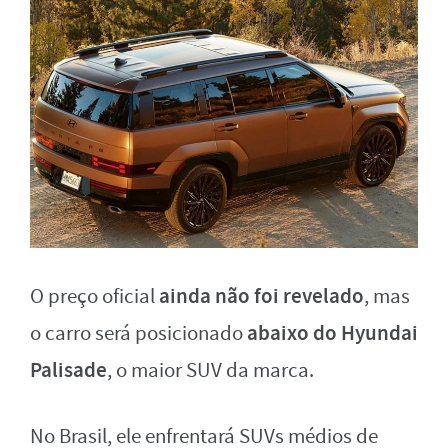
ainda não foi revelado
O preço oficial
, mas
abaixo do Hyundai
o carro será posicionado
Palisade
, o maior SUV da marca.
No Brasil, ele enfrentará SUVs médios de