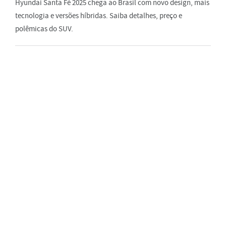
Hyundai Santa Fé 2025 chega ao Brasil com novo design, mais
tecnologia e versões híbridas. Saiba detalhes, preço e
polêmicas do SUV.