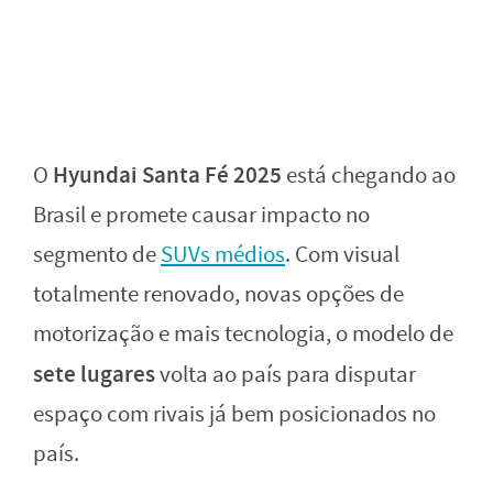
Hyundai Santa Fé 2025
O
está chegando ao
Brasil e promete causar impacto no
segmento de
SUVs médios
. Com visual
totalmente renovado, novas opções de
motorização e mais tecnologia, o modelo de
sete lugares
volta ao país para disputar
espaço com rivais já bem posicionados no
país.