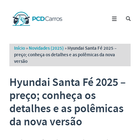
Início
»
Novidades (2025)
»
Hyundai Santa Fé 2025 –
preço; conheça os detalhes e as polêmicas da nova
versão
Hyundai Santa Fé 2025 –
preço; conheça os
detalhes e as polêmicas
da nova versão