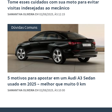
Tome esses cuidados com sua moto para evitar
visitas indesejadas ao mecânico
SAMANTHA OLIVEIRA
EM 02/08/2025, ÀS 12:15
Dúvidas Comuns
5 motivos para apostar em um Audi A3 Sedan
usado em 2025 – melhor que muito 0 km
SAMANTHA OLIVEIRA
EM 02/08/2025, ÀS 10:00