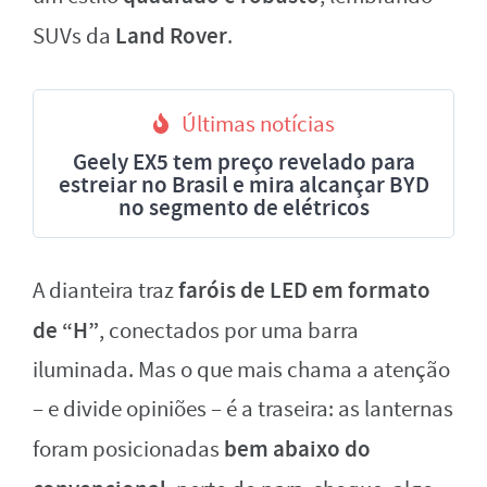
Land Rover
SUVs da
.
Últimas notícias
Geely EX5 tem preço revelado para
estreiar no Brasil e mira alcançar BYD
no segmento de elétricos
faróis de LED em formato
A dianteira traz
de “H”
, conectados por uma barra
iluminada. Mas o que mais chama a atenção
– e divide opiniões – é a traseira: as lanternas
bem abaixo do
foram posicionadas