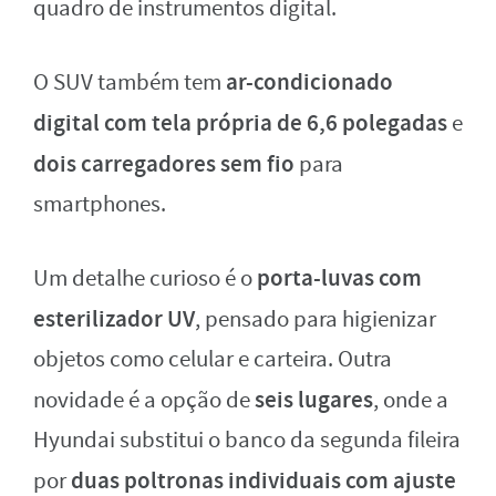
quadro de instrumentos digital.
ar-condicionado
O SUV também tem
digital com tela própria de 6,6 polegadas
e
dois carregadores sem fio
para
smartphones.
porta-luvas com
Um detalhe curioso é o
esterilizador UV
, pensado para higienizar
objetos como celular e carteira. Outra
seis lugares
novidade é a opção de
, onde a
Hyundai substitui o banco da segunda fileira
duas poltronas individuais com ajuste
por