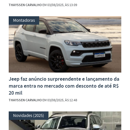
THAYSSEN CARVALHO
EM 03/08/2025, ÀS 13:09
Montadoras
Jeep faz anúncio surpreendente e lançamento da
marca entra no mercado com desconto de até R$
20 mil
THAYSSEN CARVALHO
EM 03/08/2025, ÀS 12:48
Novidades (2025)