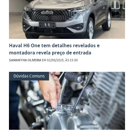
Haval H6 One tem detalhes revelados e
montadora revela preço de entrada
SAMANTHA OLIVEIRA
EM 02/08/2025, ÀS 15:00
Dúvidas Comuns