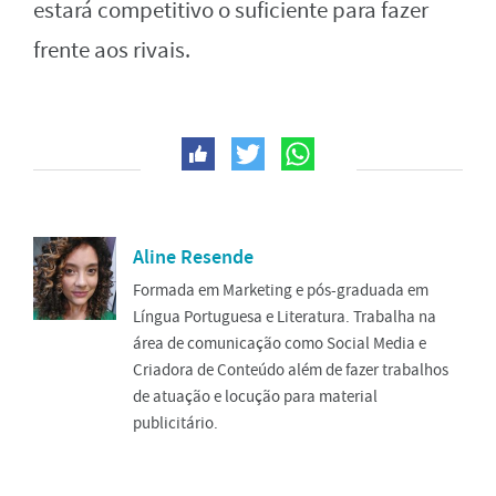
estará competitivo o suficiente para fazer
frente aos rivais.
Aline Resende
Formada em Marketing e pós-graduada em
Língua Portuguesa e Literatura. Trabalha na
área de comunicação como Social Media e
Criadora de Conteúdo além de fazer trabalhos
de atuação e locução para material
publicitário.