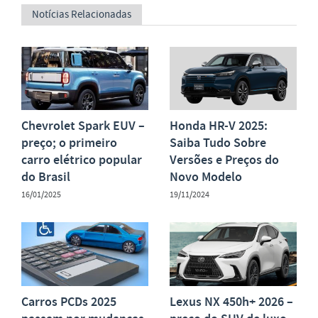
Notícias Relacionadas
Chevrolet Spark EUV –
Honda HR-V 2025:
preço; o primeiro
Saiba Tudo Sobre
carro elétrico popular
Versões e Preços do
do Brasil
Novo Modelo
16/01/2025
19/11/2024
Carros PCDs 2025
Lexus NX 450h+ 2026 –