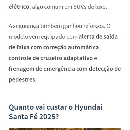
elétrico
, algo comum em SUVs de luxo.
A segurança também ganhou reforços. O
alerta de saída
modelo vem equipado com
de faixa com correção automática
,
controle de cruzeiro adaptativo
e
frenagem de emergência com detecção de
pedestres
.
Quanto vai custar o Hyundai
Santa Fé 2025?