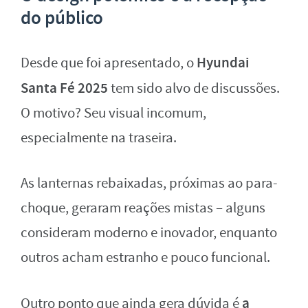
do público
Hyundai
Desde que foi apresentado, o
Santa Fé 2025
tem sido alvo de discussões.
O motivo? Seu visual incomum,
especialmente na traseira.
As lanternas rebaixadas, próximas ao para-
choque, geraram reações mistas – alguns
consideram moderno e inovador, enquanto
outros acham estranho e pouco funcional.
a
Outro ponto que ainda gera dúvida é