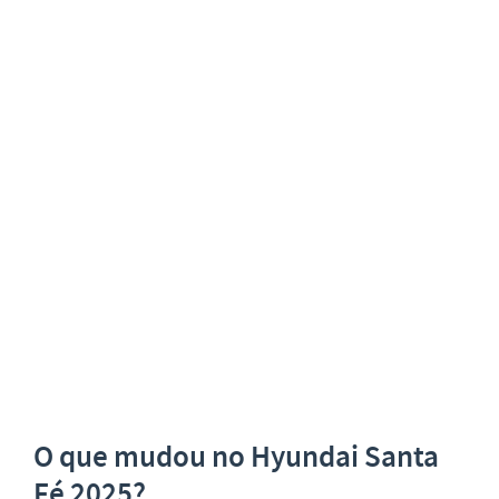
O que mudou no Hyundai Santa
Fé 2025?