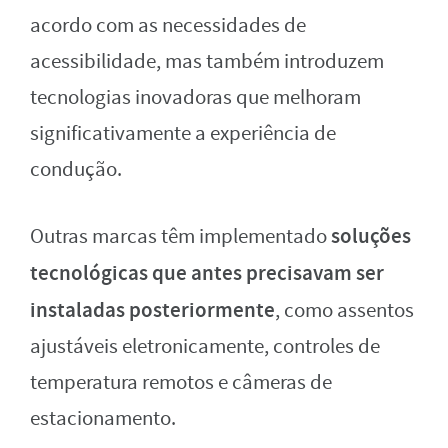
acordo com as necessidades de
acessibilidade, mas também introduzem
tecnologias inovadoras que melhoram
significativamente a experiência de
condução.
soluções
Outras marcas têm implementado
tecnológicas que antes precisavam ser
instaladas posteriormente
, como assentos
ajustáveis eletronicamente, controles de
temperatura remotos e câmeras de
estacionamento.