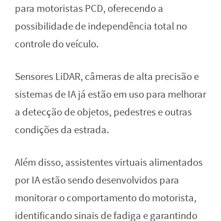
para motoristas PCD, oferecendo a
possibilidade de independência total no
controle do veículo.
Sensores LiDAR, câmeras de alta precisão e
sistemas de IA já estão em uso para melhorar
a detecção de objetos, pedestres e outras
condições da estrada.
Além disso, assistentes virtuais alimentados
por IA estão sendo desenvolvidos para
monitorar o comportamento do motorista,
identificando sinais de fadiga e garantindo