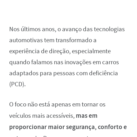
Nos últimos anos, o avanço das tecnologias
automotivas tem transformado a
experiência de direção, especialmente
quando falamos nas inovações em carros
adaptados para pessoas com deficiência
(PCD).
O foco não está apenas em tornar os
mas em
veículos mais acessíveis,
proporcionar maior segurança, conforto e