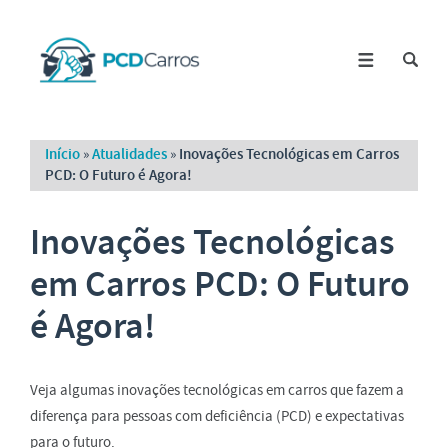
Início
»
Atualidades
»
Inovações Tecnológicas em Carros
PCD: O Futuro é Agora!
Inovações Tecnológicas
em Carros PCD: O Futuro
é Agora!
Veja algumas inovações tecnológicas em carros que fazem a
diferença para pessoas com deficiência (PCD) e expectativas
para o futuro.