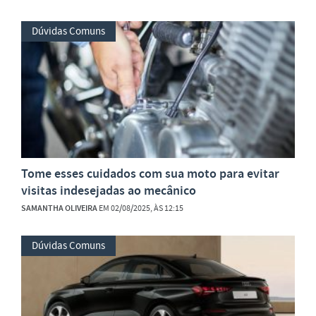
Dúvidas Comuns
Tome esses cuidados com sua moto para evitar
visitas indesejadas ao mecânico
SAMANTHA OLIVEIRA
EM 02/08/2025, ÀS 12:15
Dúvidas Comuns