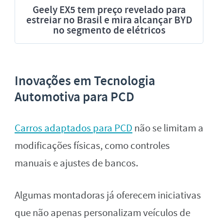
Geely EX5 tem preço revelado para
estreiar no Brasil e mira alcançar BYD
no segmento de elétricos
Inovações em Tecnologia
Automotiva para PCD
Carros adaptados para PCD
não se limitam a
modificações físicas, como controles
manuais e ajustes de bancos.
Algumas montadoras já oferecem iniciativas
que não apenas personalizam veículos de