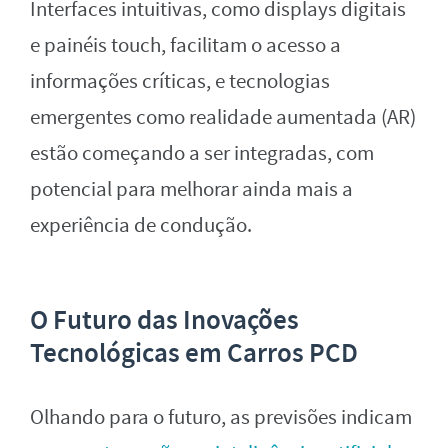
Interfaces intuitivas, como displays digitais
e painéis touch, facilitam o acesso a
informações críticas, e tecnologias
emergentes como realidade aumentada (AR)
estão começando a ser integradas, com
potencial para melhorar ainda mais a
experiência de condução.
O Futuro das Inovações
Tecnológicas em Carros PCD
Olhando para o futuro, as previsões indicam