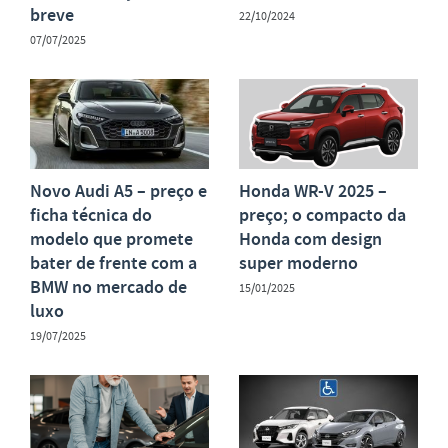
breve
22/10/2024
07/07/2025
Novo Audi A5 – preço e
Honda WR-V 2025 –
ficha técnica do
preço; o compacto da
modelo que promete
Honda com design
bater de frente com a
super moderno
BMW no mercado de
15/01/2025
luxo
19/07/2025