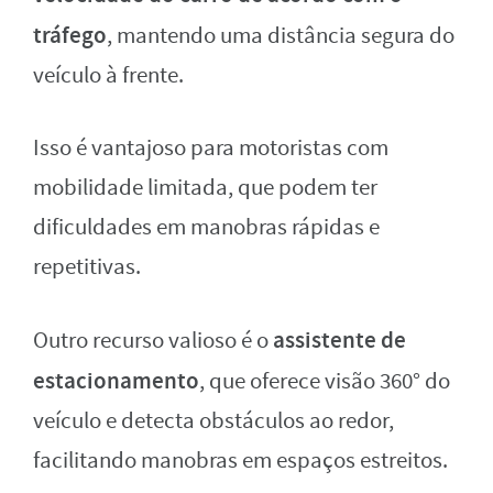
tráfego
, mantendo uma distância segura do
veículo à frente.
Isso é vantajoso para motoristas com
mobilidade limitada, que podem ter
dificuldades em manobras rápidas e
repetitivas.
assistente de
Outro recurso valioso é o
estacionamento
, que oferece visão 360° do
veículo e detecta obstáculos ao redor,
facilitando manobras em espaços estreitos.