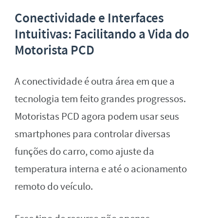
Conectividade e Interfaces
Intuitivas: Facilitando a Vida do
Motorista PCD
A conectividade é outra área em que a
tecnologia tem feito grandes progressos.
Motoristas PCD agora podem usar seus
smartphones para controlar diversas
funções do carro, como ajuste da
temperatura interna e até o acionamento
remoto do veículo.