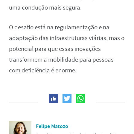
uma condução mais segura.
O desafio está na regulamentação e na
adaptação das infraestruturas viárias, mas o
potencial para que essas inovações
transformem a mobilidade para pessoas
com deficiência é enorme.
Felipe Matozo