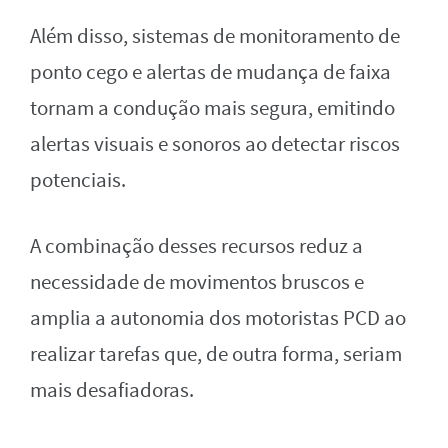
Além disso, sistemas de monitoramento de
ponto cego e alertas de mudança de faixa
tornam a condução mais segura, emitindo
alertas visuais e sonoros ao detectar riscos
potenciais.
A combinação desses recursos reduz a
necessidade de movimentos bruscos e
amplia a autonomia dos motoristas PCD ao
realizar tarefas que, de outra forma, seriam
mais desafiadoras.