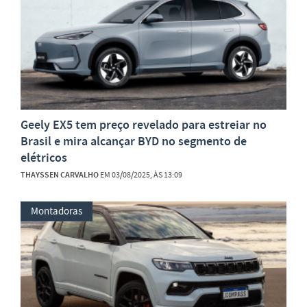
Geely EX5 tem preço revelado para estreiar no
Brasil e mira alcançar BYD no segmento de
elétricos
THAYSSEN CARVALHO
EM 03/08/2025, ÀS 13:09
Montadoras