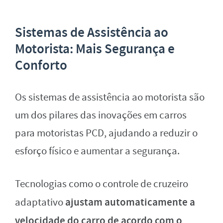
Sistemas de Assistência ao
Motorista: Mais Segurança e
Conforto
Os sistemas de assistência ao motorista são
um dos pilares das inovações em carros
para motoristas PCD, ajudando a reduzir o
esforço físico e aumentar a segurança.
Tecnologias como o controle de cruzeiro
ajustam automaticamente a
adaptativo
velocidade do carro de acordo com o