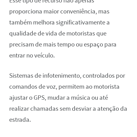
Esse tipo de recurso não apenas
proporciona maior conveniência, mas
também melhora significativamente a
qualidade de vida de motoristas que
precisam de mais tempo ou espaço para
entrar no veículo.
Sistemas de infotenimento, controlados por
comandos de voz, permitem ao motorista
ajustar o GPS, mudar a música ou até
realizar chamadas sem desviar a atenção da
estrada.