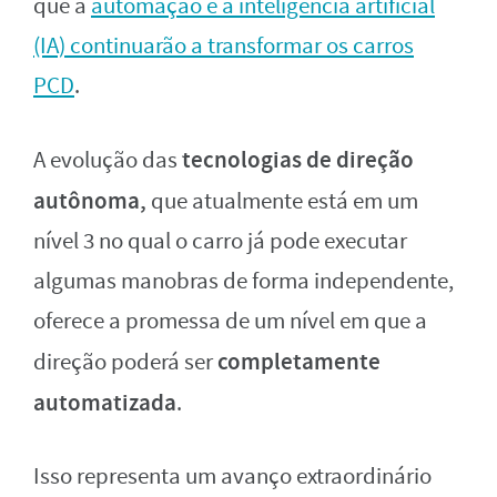
que a
automação e a inteligência artificial
(IA) continuarão a transformar os carros
PCD
.
tecnologias de direção
A evolução das
autônoma,
que atualmente está em um
nível 3 no qual o carro já pode executar
algumas manobras de forma independente,
oferece a promessa de um nível em que a
completamente
direção poderá ser
automatizada
.
Isso representa um avanço extraordinário