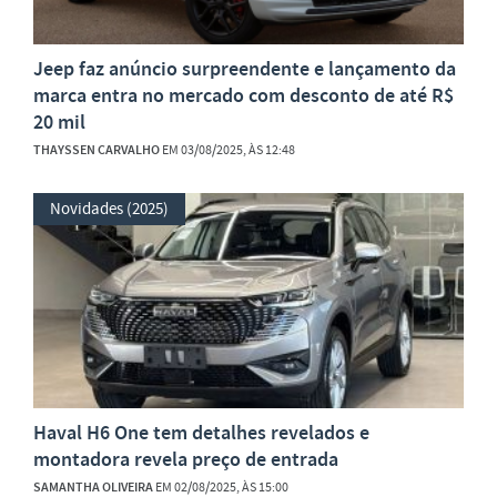
Jeep faz anúncio surpreendente e lançamento da
marca entra no mercado com desconto de até R$
20 mil
THAYSSEN CARVALHO
EM 03/08/2025, ÀS 12:48
Novidades (2025)
Haval H6 One tem detalhes revelados e
montadora revela preço de entrada
SAMANTHA OLIVEIRA
EM 02/08/2025, ÀS 15:00