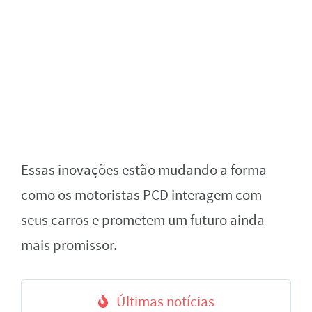
Essas inovações estão mudando a forma
como os motoristas PCD interagem com
seus carros e prometem um futuro ainda
mais promissor.
Últimas notícias