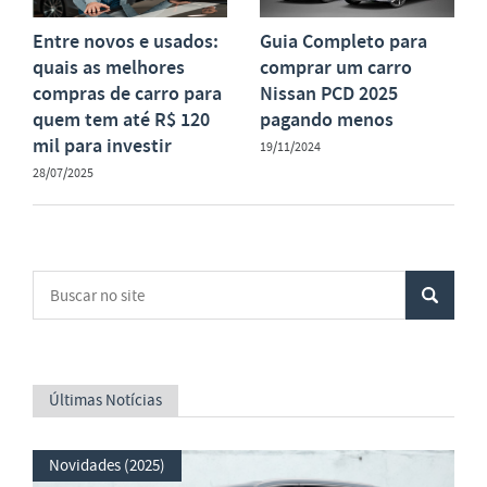
Entre novos e usados:
Guia Completo para
quais as melhores
comprar um carro
compras de carro para
Nissan PCD 2025
quem tem até R$ 120
pagando menos
mil para investir
19/11/2024
28/07/2025
Últimas Notícias
Novidades (2025)