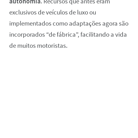
autonomia
. Recursos que antes eram
exclusivos de veículos de luxo ou
implementados como adaptações agora são
incorporados “de fábrica”, facilitando a vida
de muitos motoristas.