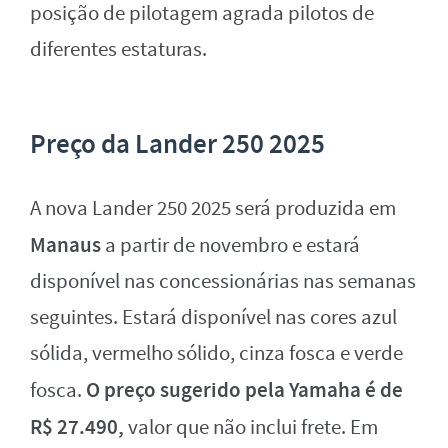
posição de pilotagem agrada pilotos de
diferentes estaturas.
Preço da Lander 250 2025
A nova Lander 250 2025 será produzida em
Manaus
a partir de novembro e estará
disponível nas concessionárias nas semanas
seguintes. Estará disponível nas cores azul
sólida, vermelho sólido, cinza fosca e verde
O preço sugerido pela Yamaha é de
fosca.
R$ 27.490,
valor que não inclui frete. Em