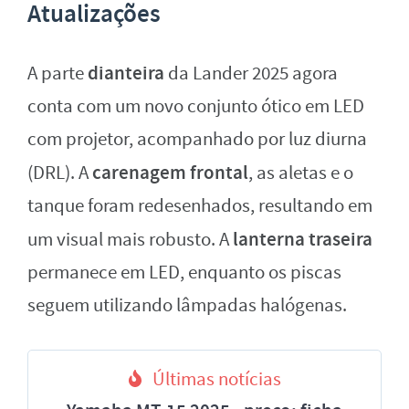
Atualizações
dianteira
A parte
da Lander 2025 agora
conta com um novo conjunto ótico em LED
com projetor, acompanhado por luz diurna
carenagem frontal
(DRL). A
, as aletas e o
tanque foram redesenhados, resultando em
lanterna traseira
um visual mais robusto. A
permanece em LED, enquanto os piscas
seguem utilizando lâmpadas halógenas.
Últimas notícias