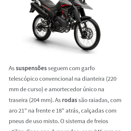
suspensões
As
seguem com garfo
telescópico convencional na dianteira (220
mm de curso) e amortecedor único na
rodas
traseira (204 mm). As
são raiadas, com
aro 21” na frente e 18” atrás, calçadas com
pneus de uso misto. O sistema de freios