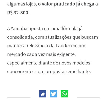
o valor praticado já chega a
algumas lojas,
R$ 32.800.
A Yamaha aposta em uma fórmula já
consolidada, com atualizações que buscam
manter a relevância da Lander em um
mercado cada vez mais exigente,
especialmente diante de novos modelos
concorrentes com proposta semelhante.