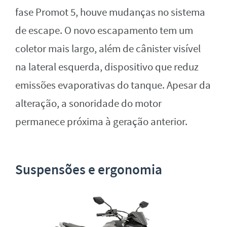
fase Promot 5, houve mudanças no sistema
de escape. O novo escapamento tem um
coletor mais largo, além de cânister visível
na lateral esquerda, dispositivo que reduz
emissões evaporativas do tanque. Apesar da
alteração, a sonoridade do motor
permanece próxima à geração anterior.
Suspensões e ergonomia