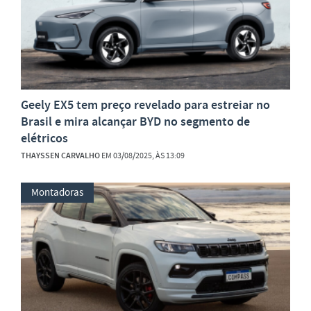
Geely EX5 tem preço revelado para estreiar no
Brasil e mira alcançar BYD no segmento de
elétricos
THAYSSEN CARVALHO
EM 03/08/2025, ÀS 13:09
Montadoras