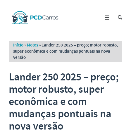
Início
»
Motos
»
Lander 250 2025 – preço; motor robusto,
super econômica e com mudanças pontuais na nova
versão
Lander 250 2025 – preço;
motor robusto, super
econômica e com
mudanças pontuais na
nova versão