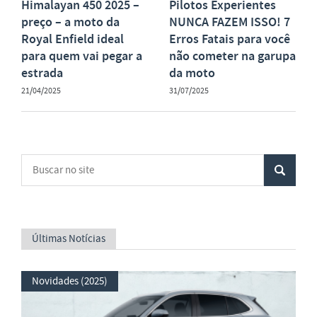
Himalayan 450 2025 –
Pilotos Experientes
preço – a moto da
NUNCA FAZEM ISSO! 7
Royal Enfield ideal
Erros Fatais para você
para quem vai pegar a
não cometer na garupa
estrada
da moto
21/04/2025
31/07/2025
Últimas Notícias
Novidades (2025)