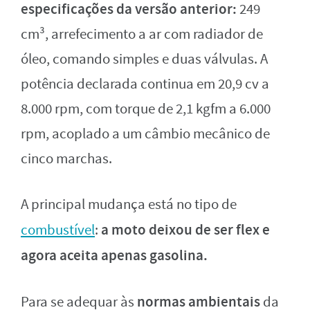
especificações da versão anterior:
249
cm³, arrefecimento a ar com radiador de
óleo, comando simples e duas válvulas. A
potência declarada continua em 20,9 cv a
8.000 rpm, com torque de 2,1 kgfm a 6.000
rpm, acoplado a um câmbio mecânico de
cinco marchas.
A principal mudança está no tipo de
a moto deixou de ser flex e
combustível
:
agora aceita apenas gasolina.
normas ambientais
Para se adequar às
da