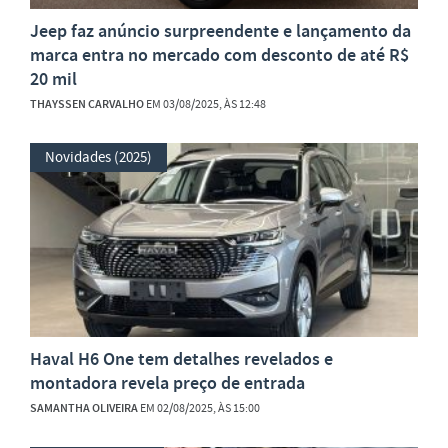
Jeep faz anúncio surpreendente e lançamento da
marca entra no mercado com desconto de até R$
20 mil
THAYSSEN CARVALHO
EM 03/08/2025, ÀS 12:48
Novidades (2025)
Haval H6 One tem detalhes revelados e
montadora revela preço de entrada
SAMANTHA OLIVEIRA
EM 02/08/2025, ÀS 15:00