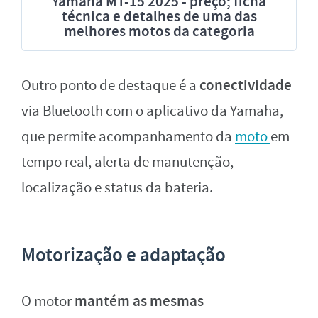
Yamaha MT-15 2025 - preço; ficha
técnica e detalhes de uma das
melhores motos da categoria
conectividade
Outro ponto de destaque é a
via Bluetooth com o aplicativo da Yamaha,
que permite acompanhamento da
moto
em
tempo real, alerta de manutenção,
localização e status da bateria.
Motorização e adaptação
mantém as mesmas
O motor