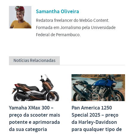
Samantha Oliveira
Redatora freelancer do WebGo Content.
Formada em Jornalismo pela Universidade
Federal de Pernambuco.
Notícias Relacionadas
Yamaha XMax 300 –
Pan America 1250
preço da scooter mais
Special 2025 – preço
potente e aprimorada
da Harley-Davidson
da sua categoria
para qualquer tipo de