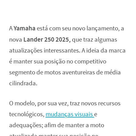
Yamaha
A
está com seu novo lançamento, a
Lander 250 2025,
nova
que traz algumas
atualizações interessantes. A ideia da marca
é manter sua posição no competitivo
segmento de motos aventureiras de média
cilindrada.
O modelo, por sua vez, traz novos recursos
tecnológicos,
mudanças visuais
e
adequações; afim de manter a moto