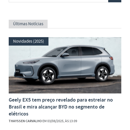
Últimas Notícias
Novidades (2025)
Geely EX5 tem preço revelado para estreiar no
Brasil e mira alcançar BYD no segmento de
elétricos
THAYSSEN CARVALHO
EM 03/08/2025, ÀS 13:09