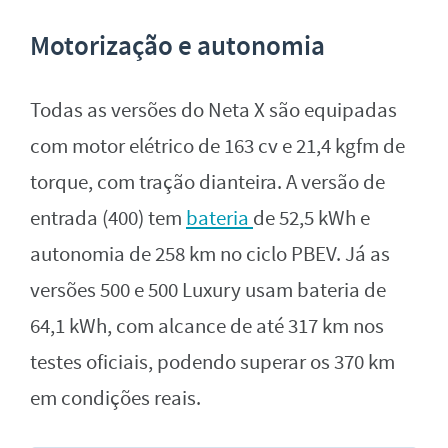
Motorização e autonomia
Todas as versões do Neta X são equipadas
com motor elétrico de 163 cv e 21,4 kgfm de
torque, com tração dianteira. A versão de
entrada (400) tem
bateria
de 52,5 kWh e
autonomia de 258 km no ciclo PBEV. Já as
versões 500 e 500 Luxury usam bateria de
64,1 kWh, com alcance de até 317 km nos
testes oficiais, podendo superar os 370 km
em condições reais.