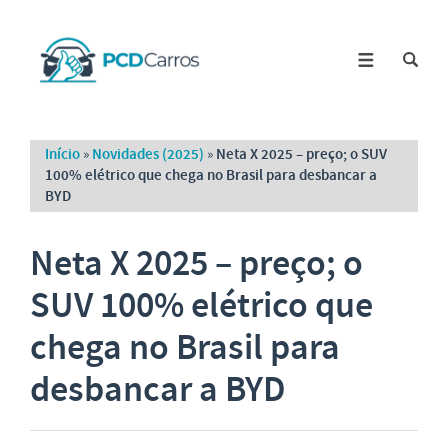
Início
»
Novidades (2025)
»
Neta X 2025 – preço; o SUV
100% elétrico que chega no Brasil para desbancar a
BYD
Neta X 2025 – preço; o
SUV 100% elétrico que
chega no Brasil para
desbancar a BYD