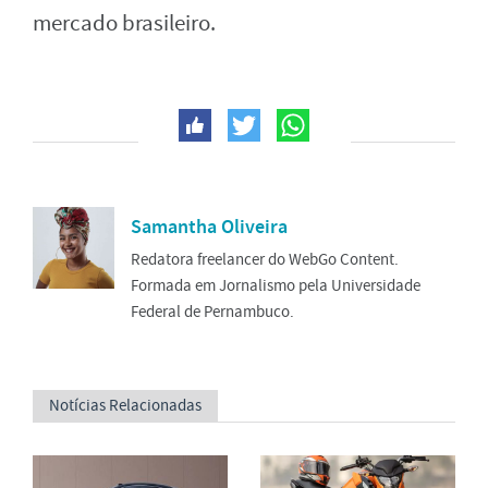
mercado brasileiro.
Samantha Oliveira
Redatora freelancer do WebGo Content.
Formada em Jornalismo pela Universidade
Federal de Pernambuco.
Notícias Relacionadas