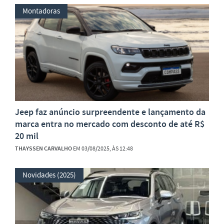
Montadoras
Jeep faz anúncio surpreendente e lançamento da
marca entra no mercado com desconto de até R$
20 mil
THAYSSEN CARVALHO
EM 03/08/2025, ÀS 12:48
Novidades (2025)