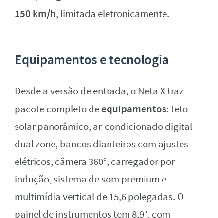
150 km/h
, limitada eletronicamente.
Equipamentos e tecnologia
Desde a versão de entrada, o Neta X traz
equipamentos
pacote completo de
: teto
solar panorâmico, ar-condicionado digital
dual zone, bancos dianteiros com ajustes
elétricos, câmera 360°, carregador por
indução, sistema de som premium e
multimídia vertical de 15,6 polegadas. O
painel de instrumentos tem 8,9″, com