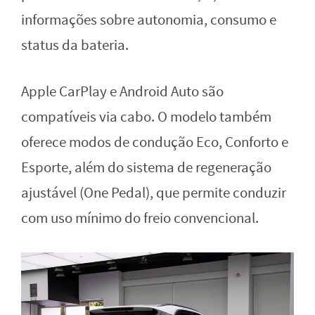
informações sobre autonomia, consumo e
status da bateria.
Apple CarPlay e Android Auto são
compatíveis via cabo. O modelo também
oferece modos de condução Eco, Conforto e
Esporte, além do sistema de regeneração
ajustável (One Pedal), que permite conduzir
com uso mínimo do freio convencional.