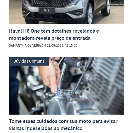
Haval H6 One tem detalhes revelados e
montadora revela preço de entrada
SAMANTHA OLIVEIRA
EM 02/08/2025, ÀS 15:00
Dúvidas Comuns
Tome esses cuidados com sua moto para evitar
visitas indesejadas ao mecânico