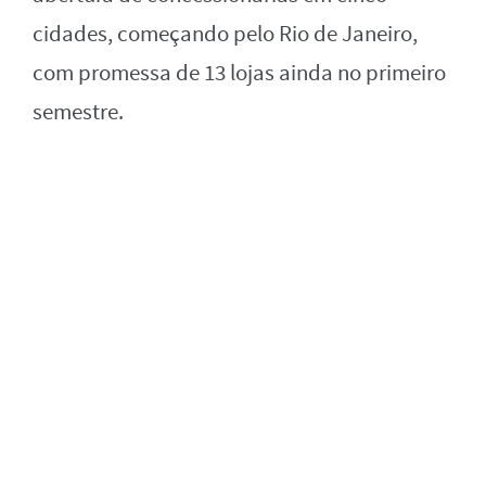
cidades, começando pelo Rio de Janeiro,
com promessa de 13 lojas ainda no primeiro
semestre.