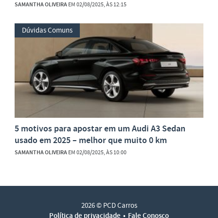
SAMANTHA OLIVEIRA
EM 02/08/2025, ÀS 12:15
Dúvidas Comuns
5 motivos para apostar em um Audi A3 Sedan
usado em 2025 – melhor que muito 0 km
SAMANTHA OLIVEIRA
EM 02/08/2025, ÀS 10:00
2026 © PCD Carros
Política de privacidade
Fale Conosco