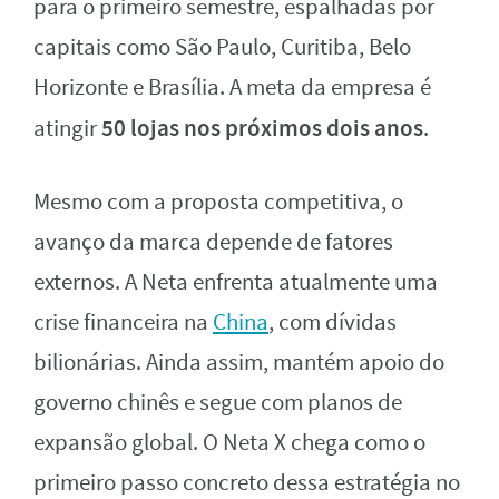
para o primeiro semestre, espalhadas por
capitais como São Paulo, Curitiba, Belo
Horizonte e Brasília. A meta da empresa é
50 lojas nos próximos dois anos
atingir
.
Mesmo com a proposta competitiva, o
avanço da marca depende de fatores
externos. A Neta enfrenta atualmente uma
crise financeira na
China
, com dívidas
bilionárias. Ainda assim, mantém apoio do
governo chinês e segue com planos de
expansão global. O Neta X chega como o
primeiro passo concreto dessa estratégia no