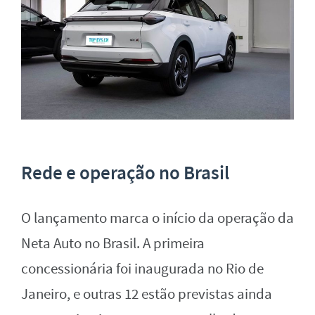
Rede e operação no Brasil
O lançamento marca o início da operação da
Neta Auto no Brasil. A primeira
concessionária foi inaugurada no Rio de
Janeiro, e outras 12 estão previstas ainda