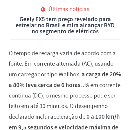
Últimas notícias
Geely EX5 tem preço revelado para
estreiar no Brasil e mira alcançar BYD
no segmento de elétricos
O tempo de recarga varia de acordo com a
fonte. Em corrente alternada (AC), usando
a carga de 20%
um carregador tipo Wallbox,
a 80% leva cerca de 6 horas
. Já em corrente
contínua (DC), o mesmo processo pode ser
feito em até 30 minutos. O desempenho
0 a 100 km/h
declarado inclui aceleração de
em 9,5 segundos e velocidade máxima de