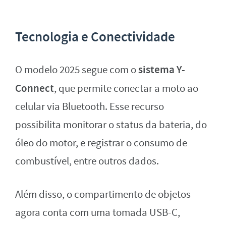
Tecnologia e Conectividade
sistema Y-
O modelo 2025 segue com o
Connect
, que permite conectar a moto ao
celular via Bluetooth. Esse recurso
possibilita monitorar o status da bateria, do
óleo do motor, e registrar o consumo de
combustível, entre outros dados.
Além disso, o compartimento de objetos
agora conta com uma tomada USB-C,