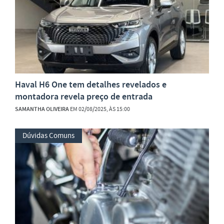
Haval H6 One tem detalhes revelados e
montadora revela preço de entrada
SAMANTHA OLIVEIRA
EM 02/08/2025, ÀS 15:00
Dúvidas Comuns