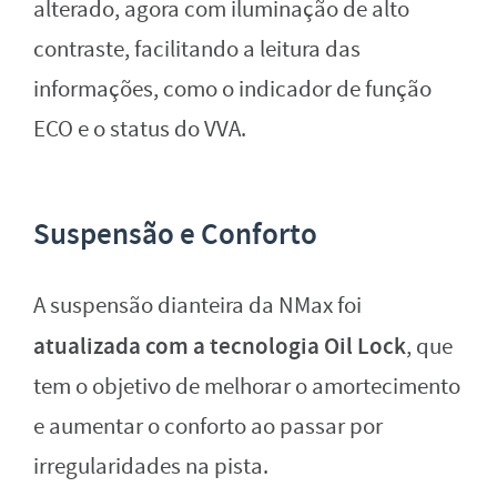
alterado, agora com iluminação de alto
contraste, facilitando a leitura das
informações, como o indicador de função
ECO e o status do VVA.
Suspensão e Conforto
A suspensão dianteira da NMax foi
atualizada com a tecnologia Oil Lock
, que
tem o objetivo de melhorar o amortecimento
e aumentar o conforto ao passar por
irregularidades na pista.