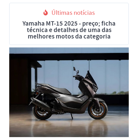
Últimas notícias
Yamaha MT-15 2025 - preço; ficha
técnica e detalhes de uma das
melhores motos da categoria