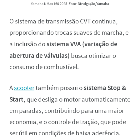
Yamaha NMax 160 2025. Foto: Divulgação/Yamaha
O sistema de transmissão CVT continua,
proporcionando trocas suaves de marcha, e
sistema VVA (variação de
a inclusão do
abertura de válvulas)
busca otimizar o
consumo de combustível.
sistema Stop &
A
scooter
também possui o
Start,
que desliga o motor automaticamente
em paradas, contribuindo para uma maior
economia, e o controle de tração, que pode
ser útil em condições de baixa aderência.