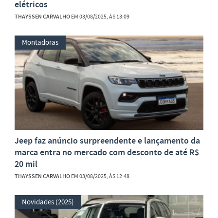
elétricos
THAYSSEN CARVALHO
EM 03/08/2025, ÀS 13:09
Montadoras
Jeep faz anúncio surpreendente e lançamento da
marca entra no mercado com desconto de até R$
20 mil
THAYSSEN CARVALHO
EM 03/08/2025, ÀS 12:48
Novidades (2025)