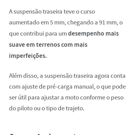
A suspensão traseira teve o curso
aumentado em 5 mm, chegando a 91 mm, o
desempenho mais
que contribui para um
suave em terrenos com mais
imperfeições.
Além disso, a suspensão traseira agora conta
com ajuste de pré-carga manual, o que pode
ser útil para ajustar a moto conforme o peso
do piloto ou o tipo de trajeto.