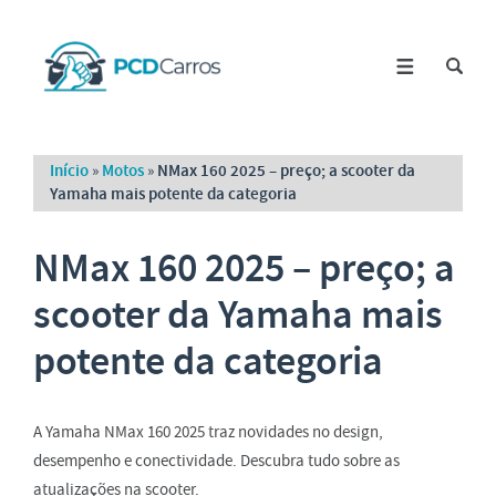
Início
»
Motos
»
NMax 160 2025 – preço; a scooter da
Yamaha mais potente da categoria
NMax 160 2025 – preço; a
scooter da Yamaha mais
potente da categoria
A Yamaha NMax 160 2025 traz novidades no design,
desempenho e conectividade. Descubra tudo sobre as
atualizações na scooter.