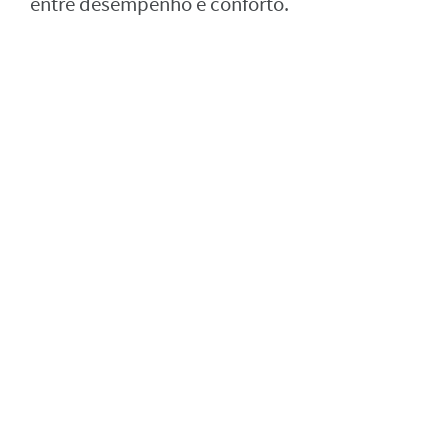
entre desempenho e conforto.