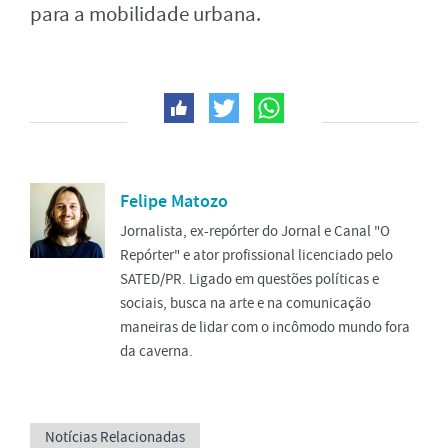
para a mobilidade urbana.
Felipe Matozo
Jornalista, ex-repórter do Jornal e Canal "O
Repórter" e ator profissional licenciado pelo
SATED/PR. Ligado em questões políticas e
sociais, busca na arte e na comunicação
maneiras de lidar com o incômodo mundo fora
da caverna.
Notícias Relacionadas