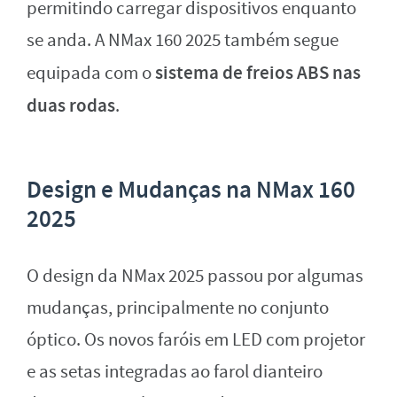
permitindo carregar dispositivos enquanto
se anda. A NMax 160 2025 também segue
sistema de freios ABS nas
equipada com o
duas rodas
.
Design e Mudanças na NMax 160
2025
O design da NMax 2025 passou por algumas
mudanças, principalmente no conjunto
óptico. Os novos faróis em LED com projetor
e as setas integradas ao farol dianteiro