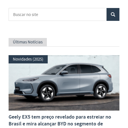
Últimas Notícias
Novidades (2025)
Geely EX5 tem preço revelado para estreiar no
Brasil e mira alcançar BYD no segmento de