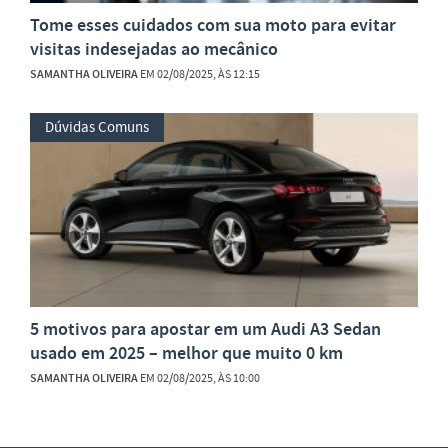
Tome esses cuidados com sua moto para evitar
visitas indesejadas ao mecânico
SAMANTHA OLIVEIRA
EM 02/08/2025, ÀS 12:15
Dúvidas Comuns
5 motivos para apostar em um Audi A3 Sedan
usado em 2025 – melhor que muito 0 km
SAMANTHA OLIVEIRA
EM 02/08/2025, ÀS 10:00