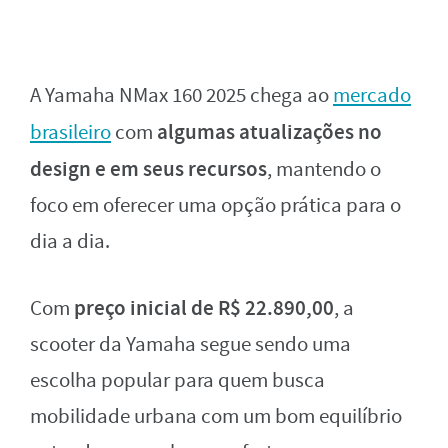
A Yamaha NMax 160 2025 chega ao
mercado
algumas atualizações no
brasileiro
com
design e em seus recursos
, mantendo o
foco em oferecer uma opção prática para o
dia a dia.
preço inicial de R$ 22.890,00
Com
, a
scooter da Yamaha segue sendo uma
escolha popular para quem busca
mobilidade urbana com um bom equilíbrio