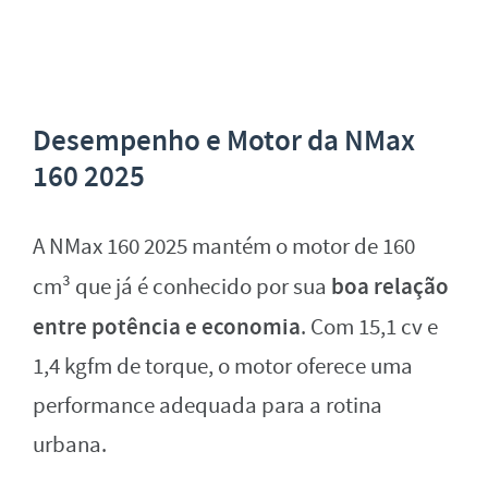
Desempenho e Motor da NMax
160 2025
A NMax 160 2025 mantém o motor de 160
boa relação
cm³ que já é conhecido por sua
entre potência e economia
. Com 15,1 cv e
1,4 kgfm de torque, o motor oferece uma
performance adequada para a rotina
urbana.