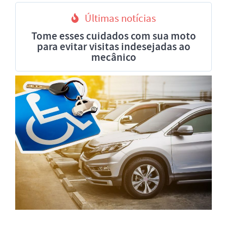
Últimas notícias
Tome esses cuidados com sua moto
para evitar visitas indesejadas ao
mecânico