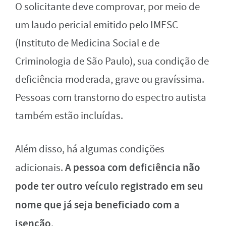
O solicitante deve comprovar, por meio de
um laudo pericial emitido pelo IMESC
(Instituto de Medicina Social e de
Criminologia de São Paulo), sua condição de
deficiência moderada, grave ou gravíssima.
Pessoas com transtorno do espectro autista
também estão incluídas.
Além disso, há algumas condições
A pessoa com deficiência não
adicionais.
pode ter outro veículo registrado em seu
nome que já seja beneficiado com a
isenção
.