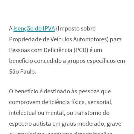
A
isenção do IPVA
(Imposto sobre
Propriedade de Veículos Automotores) para
Pessoas com Deficiência (PCD) é um
benefício concedido a grupos específicos em
São Paulo.
O benefício é destinado às pessoas que
comprovem deficiência física, sensorial,
intelectual ou mental, ou transtorno do
espectro autista em graus moderado, grave