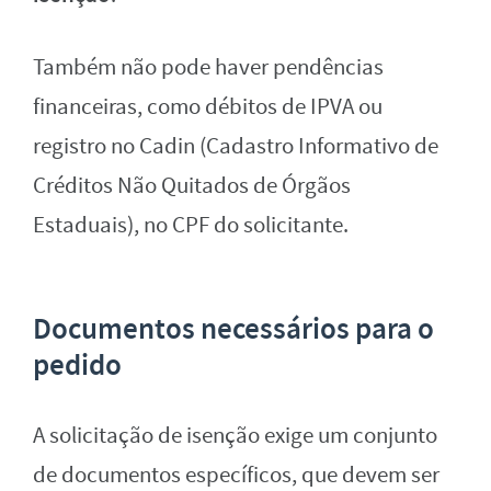
Também não pode haver pendências
financeiras, como débitos de IPVA ou
registro no Cadin (Cadastro Informativo de
Créditos Não Quitados de Órgãos
Estaduais), no CPF do solicitante.
Documentos necessários para o
pedido
A solicitação de isenção exige um conjunto
de documentos específicos, que devem ser