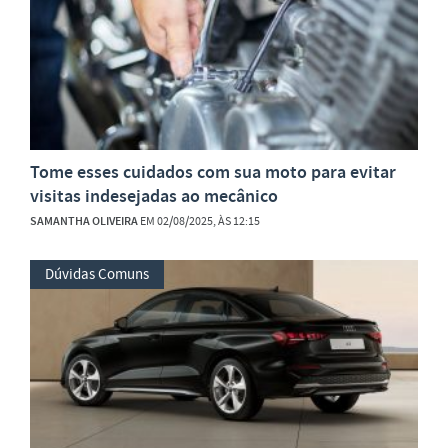
Tome esses cuidados com sua moto para evitar
visitas indesejadas ao mecânico
SAMANTHA OLIVEIRA
EM 02/08/2025, ÀS 12:15
Dúvidas Comuns