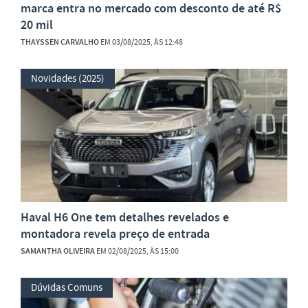
marca entra no mercado com desconto de até R$
20 mil
THAYSSEN CARVALHO
EM 03/08/2025, ÀS 12:48
Novidades (2025)
Haval H6 One tem detalhes revelados e
montadora revela preço de entrada
SAMANTHA OLIVEIRA
EM 02/08/2025, ÀS 15:00
Dúvidas Comuns