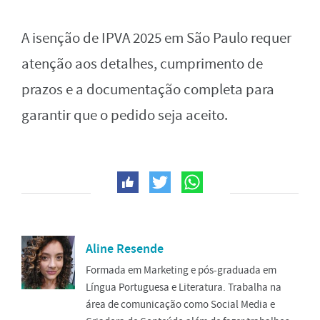
A isenção de IPVA 2025 em São Paulo requer
atenção aos detalhes, cumprimento de
prazos e a documentação completa para
garantir que o pedido seja aceito.
Aline Resende
Formada em Marketing e pós-graduada em
Língua Portuguesa e Literatura. Trabalha na
área de comunicação como Social Media e