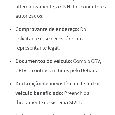
alternativamente, a CNH dos condutores
autorizados.
Comprovante de endereço
: Do
solicitante e, se necessário, do
representante legal.
Documentos do veículo
: Como o CRV,
CRLV ou outros emitidos pelo Detran.
Declaração de inexistência de outro
veículo beneficiado
: Preenchida
diretamente no sistema SIVEI.