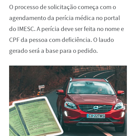
O processo de solicitação começa com o
agendamento da perícia médica no portal
do IMESC. A perícia deve ser feita no nome e
CPF da pessoa com deficiência. O laudo
gerado será a base para o pedido.