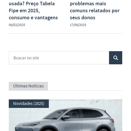
usada? Preço Tabela
problemas mais
Fipe em 2025,
comuns relatados por
consumo e vantagens
seus donos
06/02/2025
17/06/2025
Últimas Notícias
Novidades (2025)