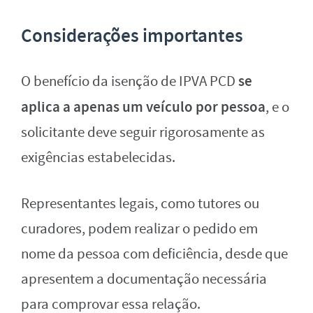
Considerações importantes
se
O benefício da isenção de IPVA PCD
aplica a apenas um veículo por pessoa
, e o
solicitante deve seguir rigorosamente as
exigências estabelecidas.
Representantes legais, como tutores ou
curadores, podem realizar o pedido em
nome da pessoa com deficiência, desde que
apresentem a documentação necessária
para comprovar essa relação.