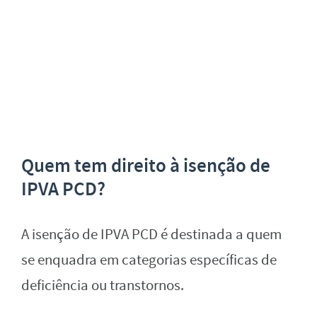
Quem tem direito à isenção de
IPVA PCD?
A isenção de IPVA PCD é destinada a quem
se enquadra em categorias específicas de
deficiência ou transtornos.