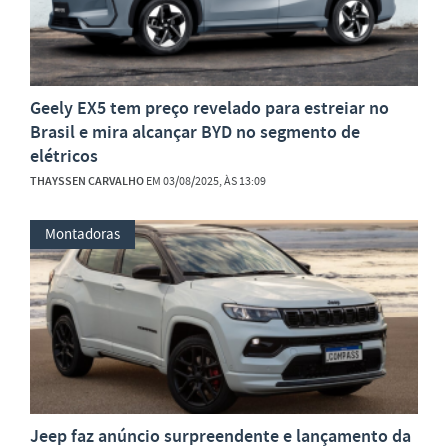
Geely EX5 tem preço revelado para estreiar no
Brasil e mira alcançar BYD no segmento de
elétricos
THAYSSEN CARVALHO
EM 03/08/2025, ÀS 13:09
Montadoras
Jeep faz anúncio surpreendente e lançamento da