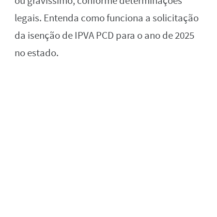
ou gravíssimo, conforme determinações
legais. Entenda como funciona a solicitação
da isenção de IPVA PCD para o ano de 2025
no estado.