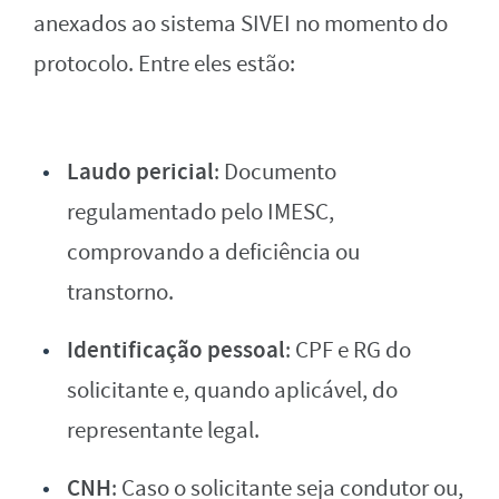
anexados ao sistema SIVEI no momento do
protocolo. Entre eles estão:
Laudo pericial
: Documento
regulamentado pelo IMESC,
comprovando a deficiência ou
transtorno.
Identificação pessoal
: CPF e RG do
solicitante e, quando aplicável, do
representante legal.
CNH
: Caso o solicitante seja condutor ou,