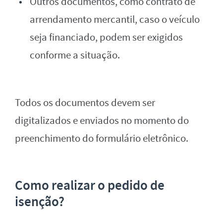
Outros documentos, como contrato de
arrendamento mercantil, caso o veículo
seja financiado, podem ser exigidos
conforme a situação.
Todos os documentos devem ser
digitalizados e enviados no momento do
preenchimento do formulário eletrônico.
Como realizar o pedido de
isenção?