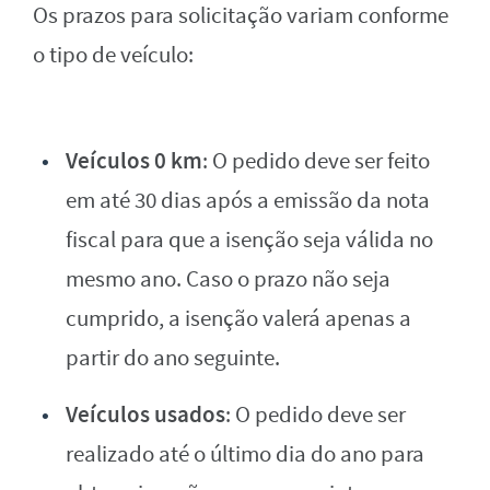
Os prazos para solicitação variam conforme
o tipo de veículo:
Veículos 0 km
: O pedido deve ser feito
em até 30 dias após a emissão da nota
fiscal para que a isenção seja válida no
mesmo ano. Caso o prazo não seja
cumprido, a isenção valerá apenas a
partir do ano seguinte.
Veículos usados
: O pedido deve ser
realizado até o último dia do ano para