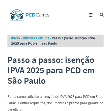
Início
»
Dúvidas Comuns
»
Passo a passo: isenção IPVA
2025 para PCD em São Paulo
Passo a passo: isenção
IPVA 2025 para PCD em
São Paulo
Saiba como solicitar a isenção de IPVA 2025 para PCD em São
Paulo. Confira requisitos, documentos e prazos para garantir o
benefício.