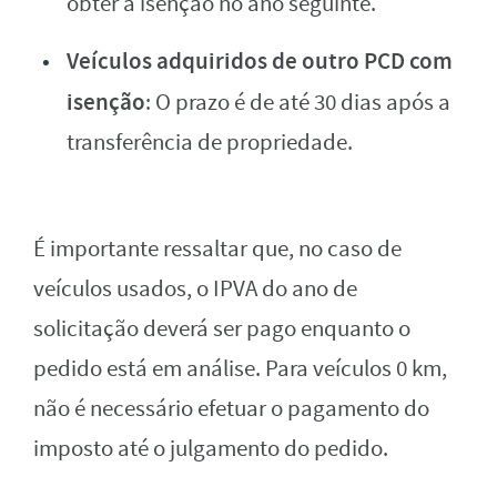
obter a isenção no ano seguinte.
Veículos adquiridos de outro PCD com
isenção
: O prazo é de até 30 dias após a
transferência de propriedade.
É importante ressaltar que, no caso de
veículos usados, o IPVA do ano de
solicitação deverá ser pago enquanto o
pedido está em análise. Para veículos 0 km,
não é necessário efetuar o pagamento do
imposto até o julgamento do pedido.