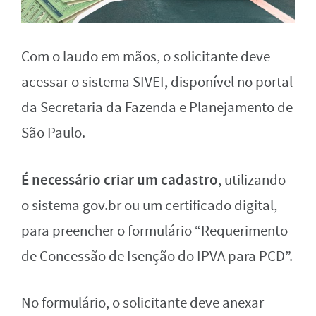
Com o laudo em mãos, o solicitante deve
acessar o sistema SIVEI, disponível no portal
da Secretaria da Fazenda e Planejamento de
São Paulo.
É necessário criar um cadastro
, utilizando
o sistema gov.br ou um certificado digital,
para preencher o formulário “Requerimento
de Concessão de Isenção do IPVA para PCD”.
No formulário, o solicitante deve anexar