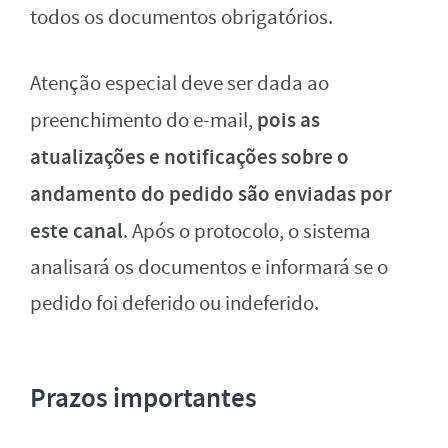
todos os documentos obrigatórios.
Atenção especial deve ser dada ao
pois as
preenchimento do e-mail,
atualizações e notificações sobre o
andamento do pedido são enviadas por
este canal
. Após o protocolo, o sistema
analisará os documentos e informará se o
pedido foi deferido ou indeferido.
Prazos importantes