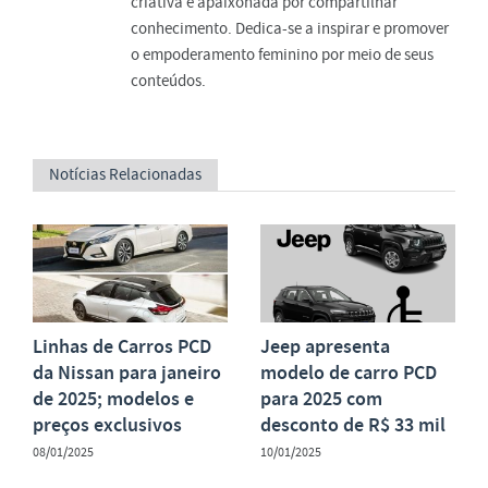
criativa e apaixonada por compartilhar
conhecimento. Dedica-se a inspirar e promover
o empoderamento feminino por meio de seus
conteúdos.
Notícias Relacionadas
Linhas de Carros PCD
Jeep apresenta
da Nissan para janeiro
modelo de carro PCD
de 2025; modelos e
para 2025 com
preços exclusivos
desconto de R$ 33 mil
08/01/2025
10/01/2025