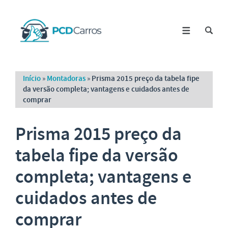
Início
»
Montadoras
»
Prisma 2015 preço da tabela fipe
da versão completa; vantagens e cuidados antes de
comprar
Prisma 2015 preço da
tabela fipe da versão
completa; vantagens e
cuidados antes de
comprar