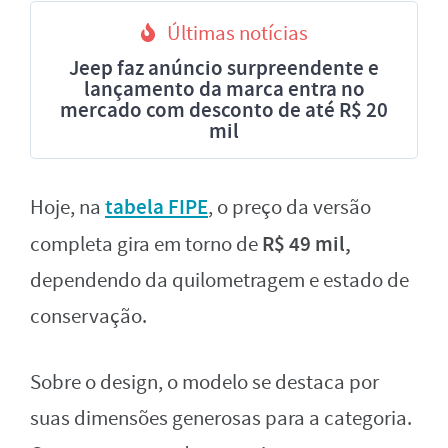
Últimas notícias
Jeep faz anúncio surpreendente e
lançamento da marca entra no
mercado com desconto de até R$ 20
mil
tabela FIPE
Hoje, na
, o preço da versão
R$ 49 mil,
completa gira em torno de
dependendo da quilometragem e estado de
conservação.
Sobre o design, o modelo se destaca por
suas dimensões generosas para a categoria.