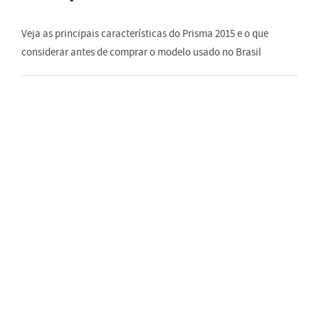
Veja as principais características do Prisma 2015 e o que
considerar antes de comprar o modelo usado no Brasil