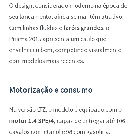
O design, considerado moderno na época de
seu lançamento, ainda se mantém atrativo.
faróis grandes
Com linhas fluídas e
, o
Prisma 2015 apresenta um estilo que
envelheceu bem, competindo visualmente
com modelos mais recentes.
Motorização e consumo
Na versão LTZ, o modelo é equipado com o
motor 1.4 SPE/4,
capaz de entregar até 106
cavalos com etanol e 98 com gasolina.