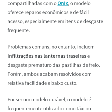
Onix
compartilhadas com o
, o modelo
oferece reparos econômicos e de fácil
acesso, especialmente em itens de desgaste
frequente.
Problemas comuns, no entanto, incluem
infiltrações nas lanternas traseiras
e
desgaste prematuro das pastilhas de freio.
Porém, ambos acabam resolvidos com
relativa facilidade e baixo custo.
Por ser um modelo durável, o modelo é
frequentemente utilizado como táxi ou