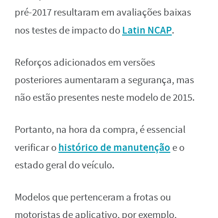
pré-2017 resultaram em avaliações baixas
Latin NCAP
nos testes de impacto do
.
Reforços adicionados em versões
posteriores aumentaram a segurança, mas
não estão presentes neste modelo de 2015.
Portanto, na hora da compra, é essencial
histórico de manutenção
verificar o
e o
estado geral do veículo.
Modelos que pertenceram a frotas ou
motoristas de aplicativo, por exemplo,