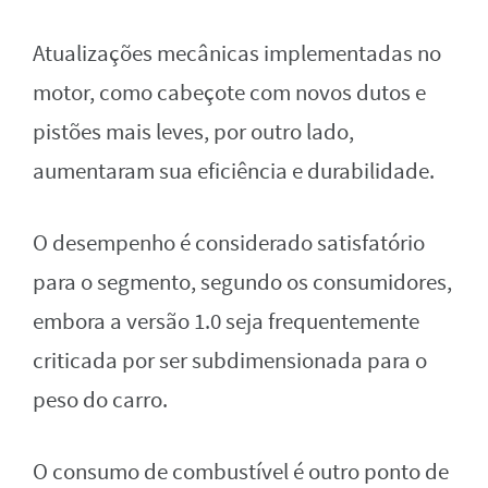
Atualizações mecânicas implementadas no
motor, como cabeçote com novos dutos e
pistões mais leves, por outro lado,
aumentaram sua eficiência e durabilidade.
O desempenho é considerado satisfatório
para o segmento, segundo os consumidores,
embora a versão 1.0 seja frequentemente
criticada por ser subdimensionada para o
peso do carro.
O consumo de combustível é outro ponto de