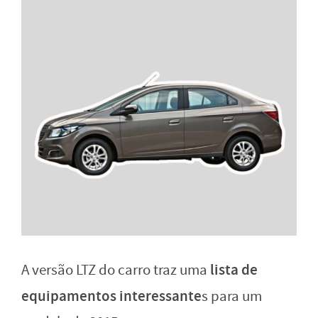
lista de
A versão LTZ do carro traz uma
equipamentos
interessante
s para um