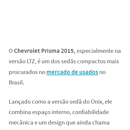
Chevrolet Prisma 2015,
O
especialmente na
versão LTZ, é um dos sedãs compactos mais
mercado de usados
procurados no
no
Brasil.
Lançado como a versão sedã do Onix, ele
combina espaço interno, confiabilidade
mecânica e um design que ainda chama