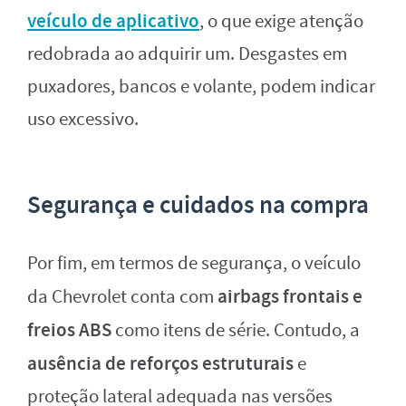
veículo de aplicativo
, o que exige atenção
redobrada ao adquirir um. Desgastes em
puxadores, bancos e volante, podem indicar
uso excessivo.
Segurança e cuidados na compra
Por fim, em termos de segurança, o veículo
airbags frontais e
da Chevrolet conta com
freios ABS
como itens de série. Contudo, a
ausência de reforços estruturais
e
proteção lateral adequada nas versões