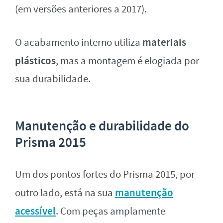
(em versões anteriores a 2017).
materiais
O acabamento interno utiliza
plásticos
, mas a montagem é elogiada por
sua durabilidade.
Manutenção e durabilidade do
Prisma 2015
Um dos pontos fortes do Prisma 2015, por
manutenção
outro lado, está na sua
acessível
. Com peças amplamente