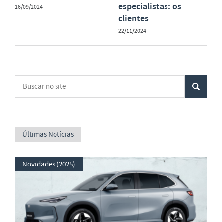
especialistas: os
16/09/2024
clientes
22/11/2024
Últimas Notícias
Novidades (2025)