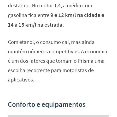
destaque. No motor 1.4, a média com
9 e 12 km/l na cidade e
gasolina fica entre
14 a 15 km/l na estrada.
Com etanol, o consumo cai, mas ainda
mantém números competitivos. A economia
é um dos fatores que tornam o Prisma uma
escolha recorrente para motoristas de
aplicativos.
Conforto e equipamentos