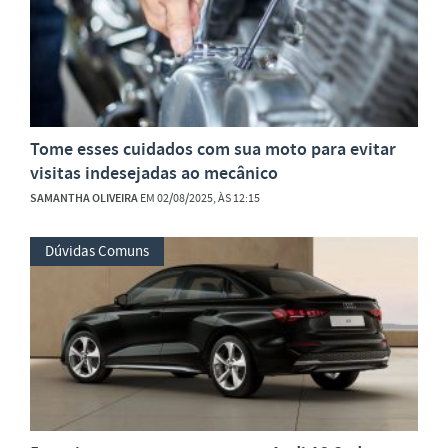
Tome esses cuidados com sua moto para evitar
visitas indesejadas ao mecânico
SAMANTHA OLIVEIRA
EM 02/08/2025, ÀS 12:15
Dúvidas Comuns