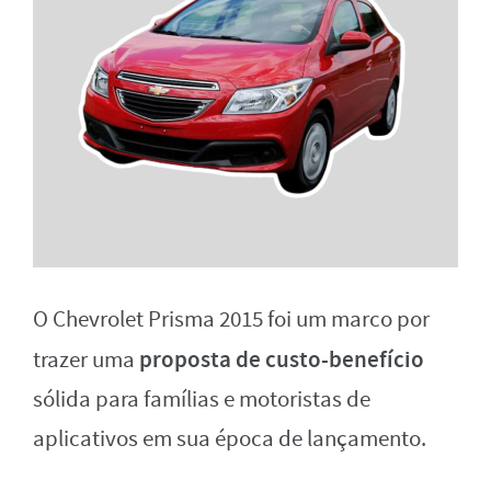
O Chevrolet Prisma 2015 foi um marco por
proposta de custo-benefício
trazer uma
sólida para famílias e motoristas de
aplicativos em sua época de lançamento.