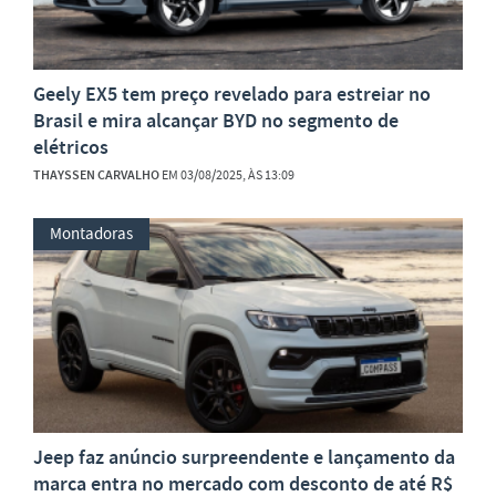
Geely EX5 tem preço revelado para estreiar no
Brasil e mira alcançar BYD no segmento de
elétricos
THAYSSEN CARVALHO
EM 03/08/2025, ÀS 13:09
Montadoras
Jeep faz anúncio surpreendente e lançamento da
marca entra no mercado com desconto de até R$