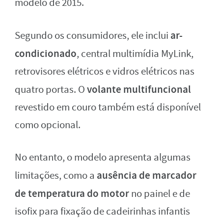
modelo de 2015.
ar-
Segundo os consumidores, ele inclui
condicionado
, central multimídia MyLink,
retrovisores elétricos e vidros elétricos nas
volante multifuncional
quatro portas. O
revestido em couro também está disponível
como opcional.
No entanto, o modelo apresenta algumas
ausência de marcador
limitações, como a
de temperatura do motor
no painel e de
isofix para fixação de cadeirinhas infantis