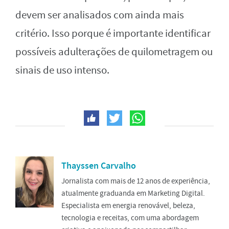
devem ser analisados com ainda mais
critério. Isso porque é importante identificar
possíveis adulterações de quilometragem ou
sinais de uso intenso.
Thayssen Carvalho
Jornalista com mais de 12 anos de experiência,
atualmente graduanda em Marketing Digital.
Especialista em energia renovável, beleza,
tecnologia e receitas, com uma abordagem