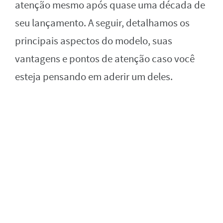
atenção mesmo após quase uma década de
seu lançamento. A seguir, detalhamos os
principais aspectos do modelo, suas
vantagens e pontos de atenção caso você
esteja pensando em aderir um deles.