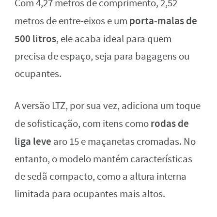
Com 4,27 metros de comprimento, 2,52
porta-malas de
metros de entre-eixos e um
500 litros
, ele acaba ideal para quem
precisa de espaço, seja para bagagens ou
ocupantes.
A versão LTZ, por sua vez, adiciona um toque
rodas de
de sofisticação, com itens como
liga leve
aro 15 e maçanetas cromadas. No
entanto, o modelo mantém características
de sedã compacto, como a altura interna
limitada para ocupantes mais altos.