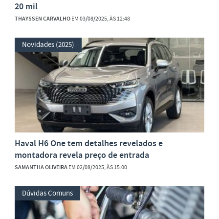
20 mil
THAYSSEN CARVALHO
EM 03/08/2025, ÀS 12:48
Novidades (2025)
Haval H6 One tem detalhes revelados e
montadora revela preço de entrada
SAMANTHA OLIVEIRA
EM 02/08/2025, ÀS 15:00
Dúvidas Comuns