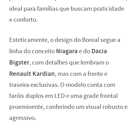
ideal para famílias que buscam praticidade
e conforto.
Esteticamente, o design do Boreal segue a
Niagara
Dacia
linha do conceito
e do
Bigster
, com detalhes que lembram o
Renault Kardian
, mas com a frente e
traseira exclusivas. O modelo conta com
faróis duplos em LED e uma grade frontal
proeminente, conferindo um visual robusto e
agressivo.