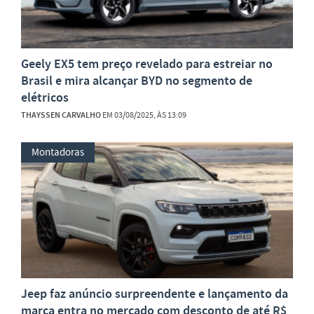
Geely EX5 tem preço revelado para estreiar no
Brasil e mira alcançar BYD no segmento de
elétricos
THAYSSEN CARVALHO
EM 03/08/2025, ÀS 13:09
Montadoras
Jeep faz anúncio surpreendente e lançamento da
marca entra no mercado com desconto de até R$