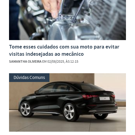
Tome esses cuidados com sua moto para evitar
visitas indesejadas ao mecânico
SAMANTHA OLIVEIRA
EM 02/08/2025, ÀS 12:15
Dúvidas Comuns