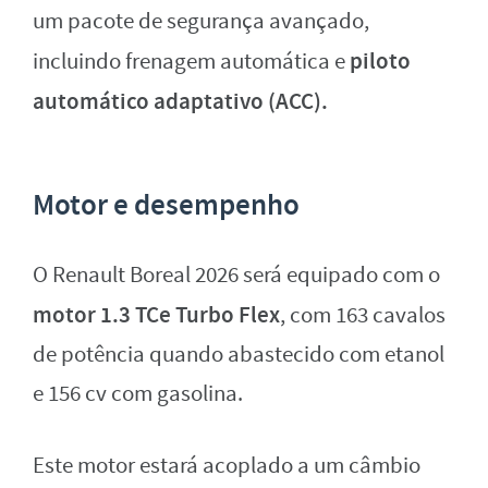
um pacote de segurança avançado,
piloto
incluindo frenagem automática e
automático adaptativo (ACC).
Motor e desempenho
O Renault Boreal 2026 será equipado com o
motor 1.3 TCe Turbo Flex
, com 163 cavalos
de potência quando abastecido com etanol
e 156 cv com gasolina.
Este motor estará acoplado a um câmbio