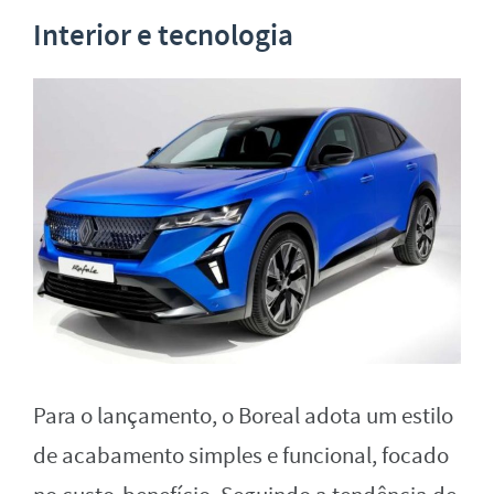
Interior e tecnologia
Para o lançamento, o Boreal adota um estilo
de acabamento simples e funcional, focado