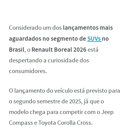
lançamentos mais
Considerado um dos
aguardados no segmento de
SUVs
no
Brasil
Renault Boreal 2026
, o
está
despertando a curiosidade dos
consumidores.
O lançamento do veículo está previsto para
o segundo semestre de 2025, já que o
modelo chega para competir com o Jeep
Compass e Toyota Corolla Cross.