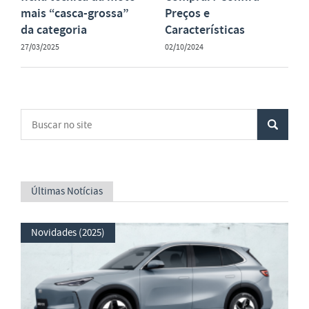
mais “casca-grossa”
Preços e
da categoria
Características
27/03/2025
02/10/2024
Últimas Notícias
Novidades (2025)