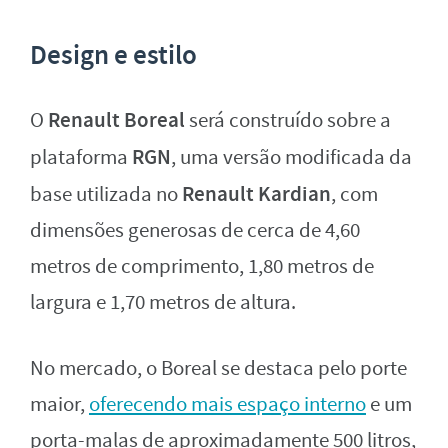
Design e estilo
Renault Boreal
O
será construído sobre a
RGN
plataforma
, uma versão modificada da
Renault Kardian
base utilizada no
, com
dimensões generosas de cerca de 4,60
metros de comprimento, 1,80 metros de
largura e 1,70 metros de altura.
No mercado, o Boreal se destaca pelo porte
maior,
oferecendo mais espaço interno
e um
porta-malas de aproximadamente 500 litros,