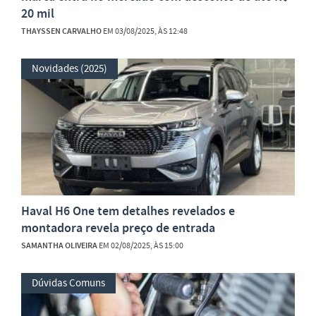
20 mil
THAYSSEN CARVALHO
EM 03/08/2025, ÀS 12:48
Novidades (2025)
Haval H6 One tem detalhes revelados e
montadora revela preço de entrada
SAMANTHA OLIVEIRA
EM 02/08/2025, ÀS 15:00
Dúvidas Comuns