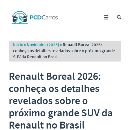
Início
»
Novidades (2025)
»
Renault Boreal 2026:
conheça os detalhes revelados sobre o próximo grande
SUV da Renault no Brasil
Renault Boreal 2026:
conheça os detalhes
revelados sobre o
próximo grande SUV da
Renault no Brasil