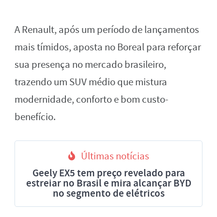
A Renault, após um período de lançamentos
mais tímidos, aposta no Boreal para reforçar
sua presença no mercado brasileiro,
trazendo um SUV médio que mistura
modernidade, conforto e bom custo-
benefício.
Últimas notícias
Geely EX5 tem preço revelado para
estreiar no Brasil e mira alcançar BYD
no segmento de elétricos