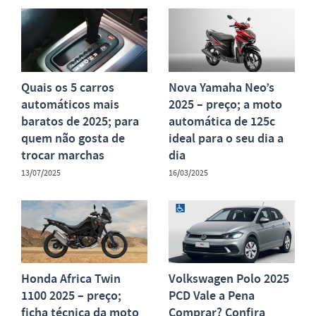
Quais os 5 carros
Nova Yamaha Neo’s
automáticos mais
2025 – preço; a moto
baratos de 2025; para
automática de 125c
quem não gosta de
ideal para o seu dia a
trocar marchas
dia
13/07/2025
16/03/2025
Honda Africa Twin
Volkswagen Polo 2025
1100 2025 – preço;
PCD Vale a Pena
ficha técnica da moto
Comprar? Confira