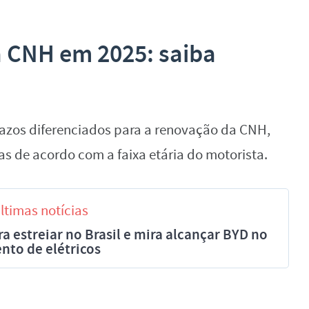
a CNH em 2025: saiba
azos diferenciados para a renovação da CNH,
as de acordo com a faixa etária do motorista.
ltimas notícias
a estreiar no Brasil e mira alcançar BYD no
nto de elétricos