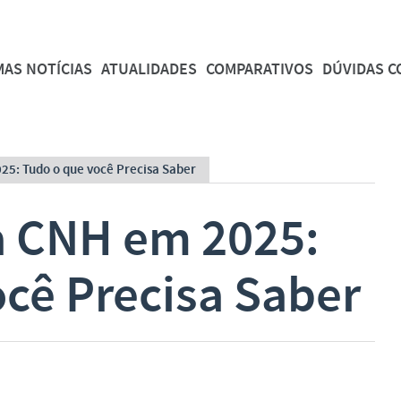
MAS NOTÍCIAS
ATUALIDADES
COMPARATIVOS
DÚVIDAS 
5: Tudo o que você Precisa Saber
 CNH em 2025:
cê Precisa Saber