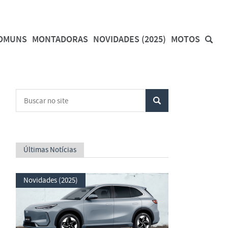
COMUNS
MONTADORAS
NOVIDADES (2025)
MOTOS
Últimas Notícias
Novidades (2025)