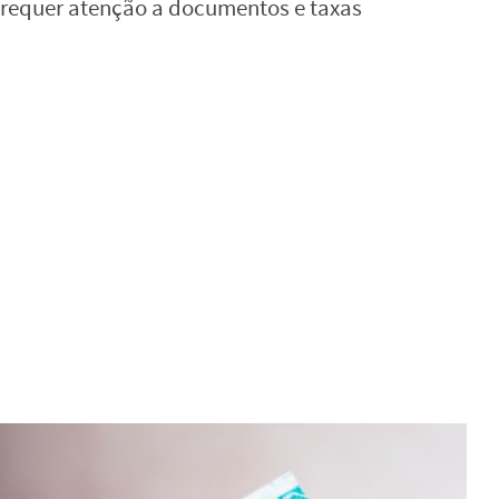
e requer atenção a documentos e taxas