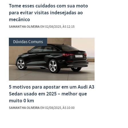
Tome esses cuidados com sua moto
para evitar visitas indesejadas ao
mecânico
SAMANTHA OLIVEIRA
EM 02/08/2025, ÀS 12:15
Dúvidas Comuns
5 motivos para apostar em um Audi A3
Sedan usado em 2025 – melhor que
muito 0 km
SAMANTHA OLIVEIRA
EM 02/08/2025, ÀS 10:00