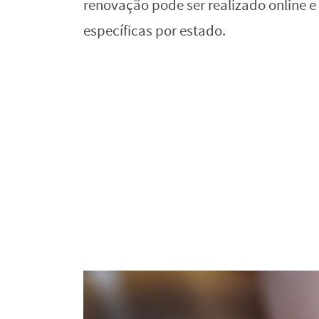
renovação pode ser realizado online 
específicas por estado.