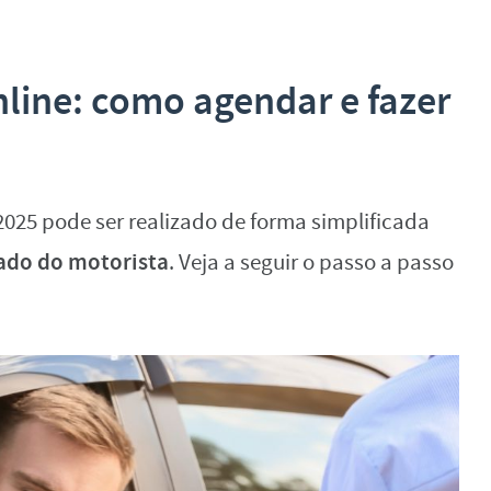
ine: como agendar e fazer
25 pode ser realizado de forma simplificada
tado do motorista
. Veja a seguir o passo a passo