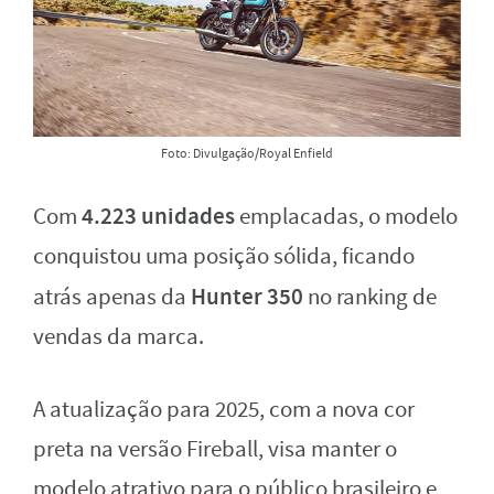
Foto: Divulgação/Royal Enfield
4.223 unidades
Com
emplacadas, o modelo
conquistou uma posição sólida, ficando
Hunter 350
atrás apenas da
no ranking de
vendas da marca.
A atualização para 2025, com a nova cor
preta na versão Fireball, visa manter o
modelo atrativo para o público brasileiro e