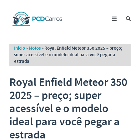
Início
»
Motos
»
Royal Enfield Meteor 350 2025 – preço;
super acessível e o modelo ideal para você pegar a
estrada
Royal Enfield Meteor 350
2025 – preço; super
acessível e o modelo
ideal para você pegar a
estrada