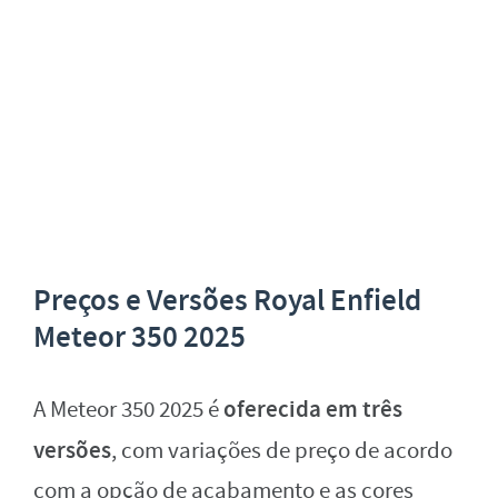
Preços e Versões Royal Enfield
Meteor 350 2025
oferecida em três
A Meteor 350 2025 é
versões
, com variações de preço de acordo
com a opção de acabamento e as cores