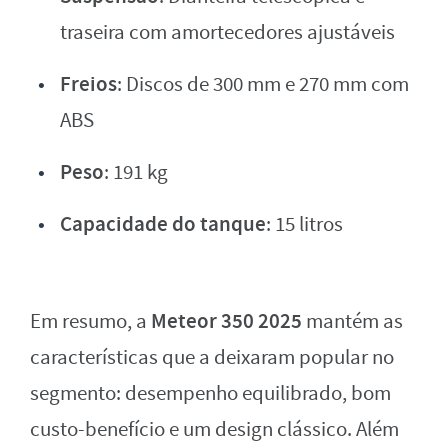
traseira com amortecedores ajustáveis
Freios
: Discos de 300 mm e 270 mm com
ABS
Peso
: 191 kg
Capacidade do tanque
: 15 litros
Meteor 350 2025
Em resumo, a
mantém as
características que a deixaram popular no
segmento: desempenho equilibrado, bom
custo-benefício e um design clássico. Além