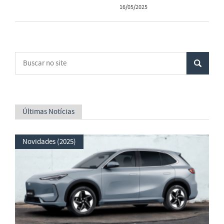
16/05/2025
Últimas Notícias
Novidades (2025)