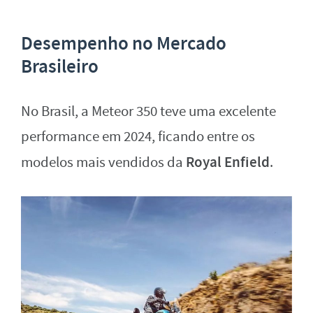
Desempenho no Mercado
Brasileiro
No Brasil, a Meteor 350 teve uma excelente
performance em 2024, ficando entre os
Royal Enfield
modelos mais vendidos da
.