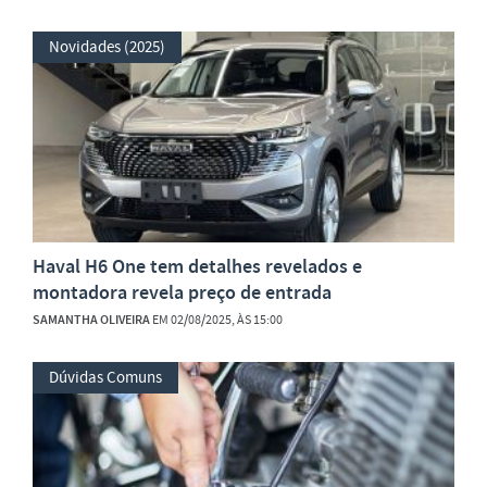
Novidades (2025)
Haval H6 One tem detalhes revelados e
montadora revela preço de entrada
SAMANTHA OLIVEIRA
EM 02/08/2025, ÀS 15:00
Dúvidas Comuns