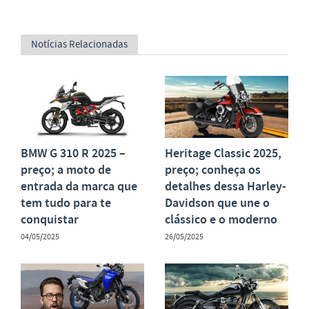
Notícias Relacionadas
BMW G 310 R 2025 –
Heritage Classic 2025,
preço; a moto de
preço; conheça os
entrada da marca que
detalhes dessa Harley-
tem tudo para te
Davidson que une o
conquistar
clássico e o moderno
04/05/2025
26/05/2025