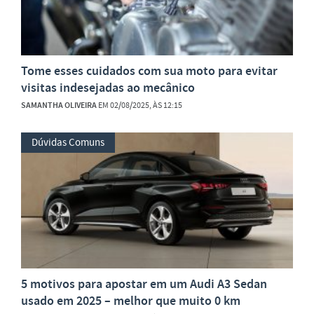
Tome esses cuidados com sua moto para evitar
visitas indesejadas ao mecânico
SAMANTHA OLIVEIRA
EM 02/08/2025, ÀS 12:15
Dúvidas Comuns
5 motivos para apostar em um Audi A3 Sedan
usado em 2025 – melhor que muito 0 km