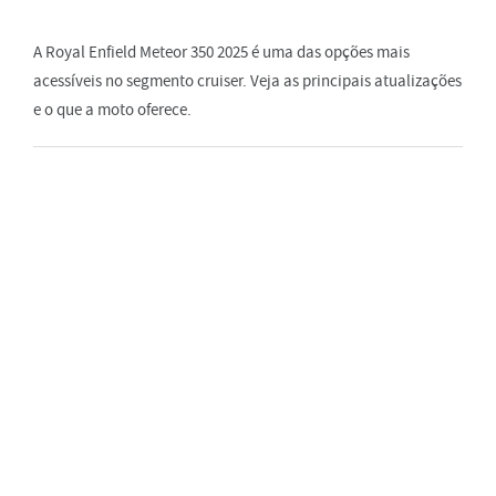
A Royal Enfield Meteor 350 2025 é uma das opções mais
acessíveis no segmento cruiser. Veja as principais atualizações
e o que a moto oferece.