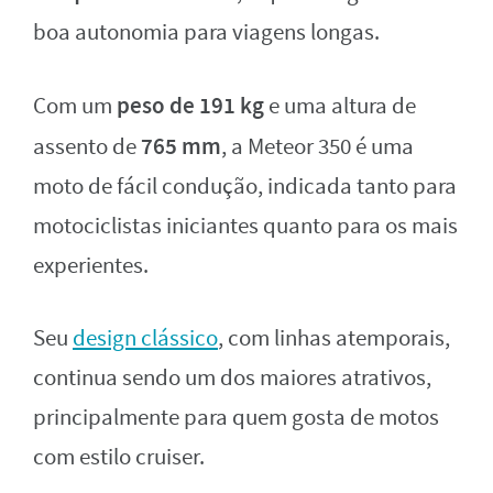
boa autonomia para viagens longas.
peso de 191 kg
Com um
e uma altura de
765 mm
assento de
, a Meteor 350 é uma
moto de fácil condução, indicada tanto para
motociclistas iniciantes quanto para os mais
experientes.
Seu
design clássico
, com linhas atemporais,
continua sendo um dos maiores atrativos,
principalmente para quem gosta de motos
com estilo cruiser.