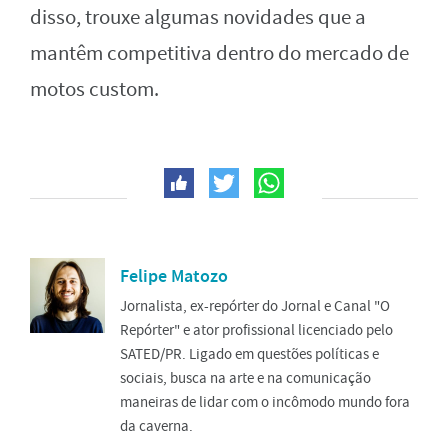
disso, trouxe algumas novidades que a
mantêm competitiva dentro do mercado de
motos custom.
Felipe Matozo
Jornalista, ex-repórter do Jornal e Canal "O
Repórter" e ator profissional licenciado pelo
SATED/PR. Ligado em questões políticas e
sociais, busca na arte e na comunicação
maneiras de lidar com o incômodo mundo fora
da caverna.