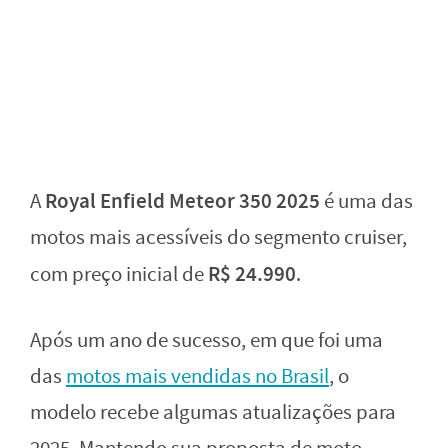
Royal Enfield Meteor 350 2025
A
é uma das
motos mais acessíveis do segmento cruiser,
R$ 24.990
com preço inicial de
.
Após um ano de sucesso, em que foi uma
das
motos mais vendidas no Brasil
, o
modelo recebe algumas atualizações para