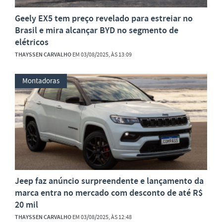
Geely EX5 tem preço revelado para estreiar no
Brasil e mira alcançar BYD no segmento de
elétricos
THAYSSEN CARVALHO
EM 03/08/2025, ÀS 13:09
Montadoras
Jeep faz anúncio surpreendente e lançamento da
marca entra no mercado com desconto de até R$
20 mil
THAYSSEN CARVALHO
EM 03/08/2025, ÀS 12:48