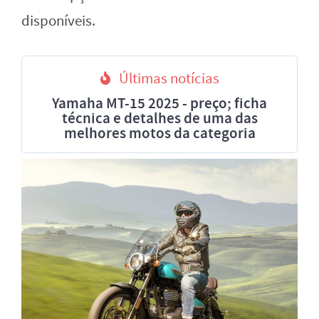
disponíveis.
Últimas notícias
Yamaha MT-15 2025 - preço; ficha
técnica e detalhes de uma das
melhores motos da categoria