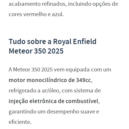
acabamento refinados, incluindo opções de
cores vermelho e azul.
Tudo sobre a Royal Enfield
Meteor 350 2025
A Meteor 350 2025 vem equipada com um
motor monocilíndrico de 349cc
,
refrigerado a ar/óleo, com sistema de
injeção eletrônica de combustível
,
garantindo um desempenho suave e
eficiente.