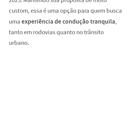
2025. Mantendo sua proposta de moto
custom, essa é uma opção para quem busca
experiência de condução tranquila
uma
,
tanto em rodovias quanto no trânsito
urbano.