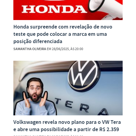
Honda surpreende com revelação de novo
teste que pode colocar a marca em uma
posição diferenciada
SAMANTHA OLIVEIRA
EM 28/06/2025, ÀS 20:00
Volkswagen revela novo plano para o VW Tera
e abre uma possibilidade a partir de R$ 2.359