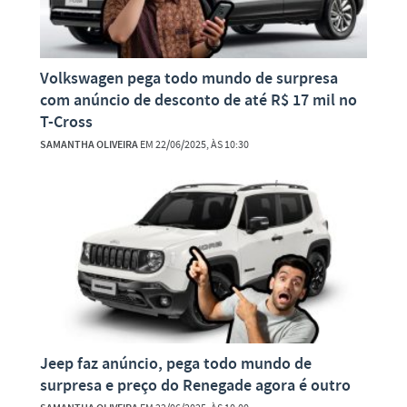
Volkswagen pega todo mundo de surpresa
com anúncio de desconto de até R$ 17 mil no
T-Cross
SAMANTHA OLIVEIRA
EM 22/06/2025, ÀS 10:30
Jeep faz anúncio, pega todo mundo de
surpresa e preço do Renegade agora é outro