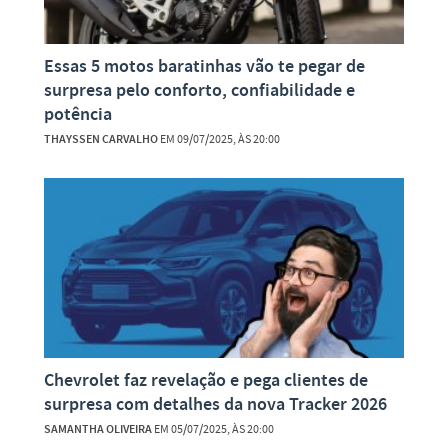
Essas 5 motos baratinhas vão te pegar de
surpresa pelo conforto, confiabilidade e
potência
THAYSSEN CARVALHO
EM 09/07/2025, ÀS 20:00
Chevrolet faz revelação e pega clientes de
surpresa com detalhes da nova Tracker 2026
SAMANTHA OLIVEIRA
EM 05/07/2025, ÀS 20:00