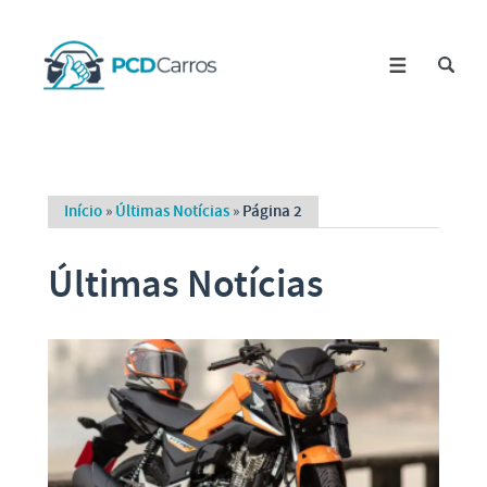
Início
»
Últimas Notícias
»
Página 2
Últimas Notícias