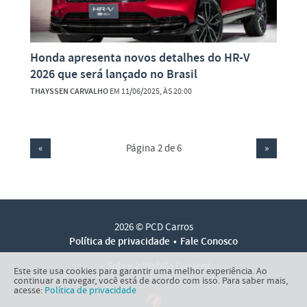
Honda apresenta novos detalhes do HR-V
2026 que será lançado no Brasil
THAYSSEN CARVALHO
EM 11/06/2025, ÀS 20:00
«
Página 2 de 6
»
2026 © PCD Carros
Política de privacidade
Fale Conosco
Sobre a WebGo Content
Este site usa cookies para garantir uma melhor experiência. Ao
continuar a navegar, você está de acordo com isso. Para saber mais,
acesse:
Política de privacidade