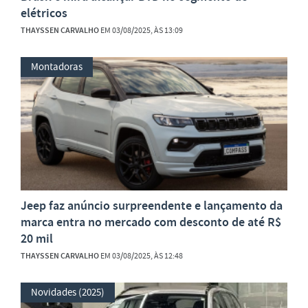
elétricos
THAYSSEN CARVALHO
EM 03/08/2025, ÀS 13:09
Montadoras
Jeep faz anúncio surpreendente e lançamento da
marca entra no mercado com desconto de até R$
20 mil
THAYSSEN CARVALHO
EM 03/08/2025, ÀS 12:48
Novidades (2025)