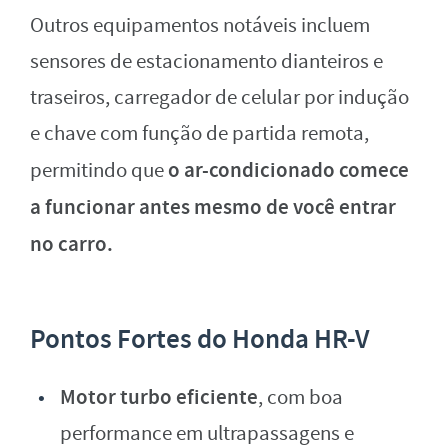
Outros equipamentos notáveis incluem
sensores de estacionamento dianteiros e
traseiros, carregador de celular por indução
e chave com função de partida remota,
o ar-condicionado comece
permitindo que
a funcionar antes mesmo de você entrar
no carro.
Pontos Fortes do Honda HR-V
Motor turbo eficiente
, com boa
performance em ultrapassagens e