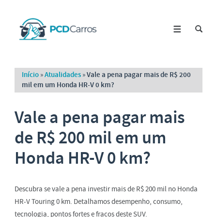
Início
»
Atualidades
»
Vale a pena pagar mais de R$ 200
mil em um Honda HR-V 0 km?
Vale a pena pagar mais
de R$ 200 mil em um
Honda HR-V 0 km?
Descubra se vale a pena investir mais de R$ 200 mil no Honda
HR-V Touring 0 km. Detalhamos desempenho, consumo,
tecnologia, pontos fortes e fracos deste SUV.