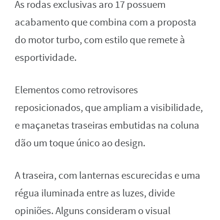
As rodas exclusivas aro 17 possuem
acabamento que combina com a proposta
do motor turbo, com estilo que remete à
esportividade.
Elementos como retrovisores
reposicionados, que ampliam a visibilidade,
e maçanetas traseiras embutidas na coluna
dão um toque único ao design.
A traseira, com lanternas escurecidas e uma
régua iluminada entre as luzes, divide
opiniões. Alguns consideram o visual