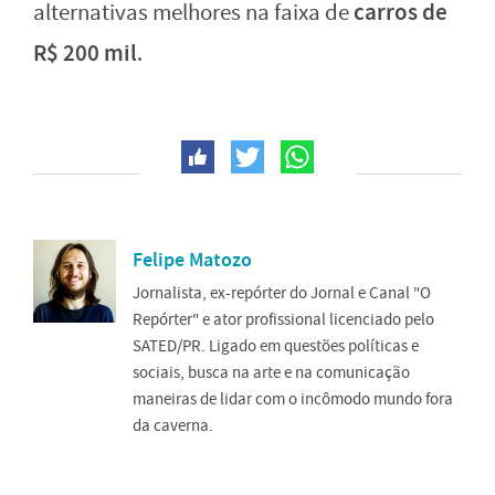
carros de
alternativas melhores na faixa de
R$ 200 mil
.
Felipe Matozo
Jornalista, ex-repórter do Jornal e Canal "O
Repórter" e ator profissional licenciado pelo
SATED/PR. Ligado em questões políticas e
sociais, busca na arte e na comunicação
maneiras de lidar com o incômodo mundo fora
da caverna.