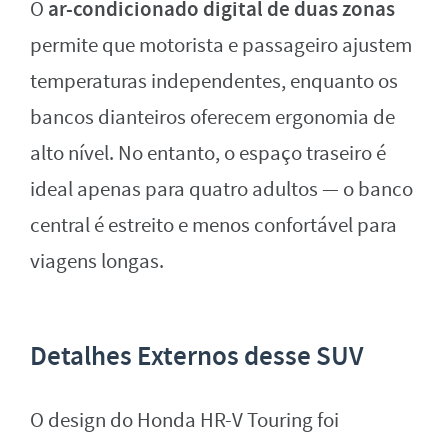
ar-condicionado digital de duas zonas
O
permite que motorista e passageiro ajustem
temperaturas independentes, enquanto os
bancos dianteiros oferecem ergonomia de
alto nível. No entanto, o espaço traseiro é
ideal apenas para quatro adultos — o banco
central é estreito e menos confortável para
viagens longas.
Detalhes Externos desse SUV
O design do Honda HR-V Touring foi