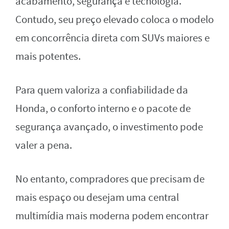
acabamento, segurança e tecnologia.
Contudo, seu preço elevado coloca o modelo
em concorrência direta com SUVs maiores e
mais potentes.
Para quem valoriza a confiabilidade da
Honda, o conforto interno e o pacote de
segurança avançado, o investimento pode
valer a pena.
No entanto, compradores que precisam de
mais espaço ou desejam uma central
multimídia mais moderna podem encontrar