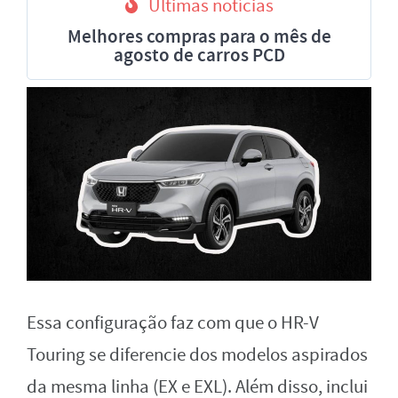
Últimas notícias
Melhores compras para o mês de
agosto de carros PCD
Essa configuração faz com que o HR-V
Touring se diferencie dos modelos aspirados
da mesma linha (EX e EXL). Além disso, inclui