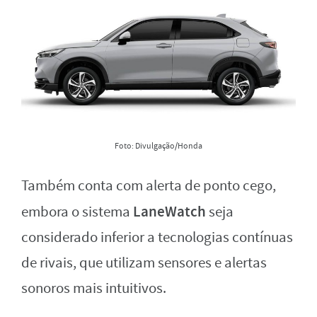
Foto: Divulgação/Honda
Também conta com alerta de ponto cego,
LaneWatch
embora o sistema
seja
considerado inferior a tecnologias contínuas
de rivais, que utilizam sensores e alertas
sonoros mais intuitivos.