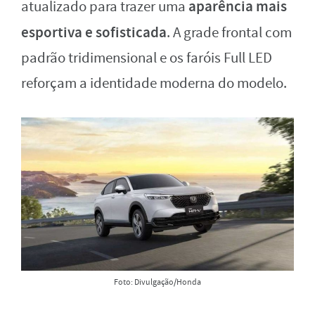
aparência mais
atualizado para trazer uma
esportiva e sofisticada
. A grade frontal com
padrão tridimensional e os faróis Full LED
reforçam a identidade moderna do modelo.
Foto: Divulgação/Honda