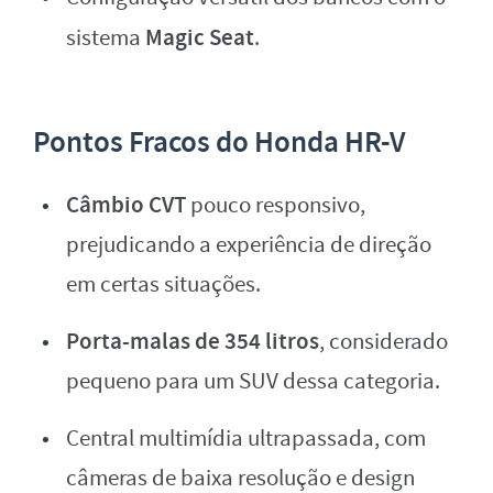
Magic Seat
sistema
.
Pontos Fracos do Honda HR-V
Câmbio CVT
pouco responsivo,
prejudicando a experiência de direção
em certas situações.
Porta-malas de 354 litros
, considerado
pequeno para um SUV dessa categoria.
Central multimídia ultrapassada, com
câmeras de baixa resolução e design