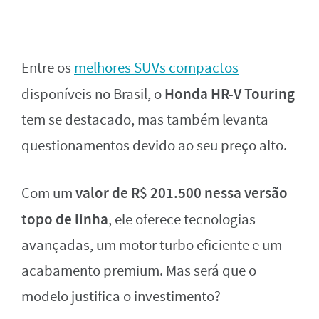
Entre os
melhores SUVs compactos
Honda HR-V Touring
disponíveis no Brasil, o
tem se destacado, mas também levanta
questionamentos devido ao seu preço alto.
valor de R$ 201.500 nessa versão
Com um
topo de linha
, ele oferece tecnologias
avançadas, um motor turbo eficiente e um
acabamento premium. Mas será que o
modelo justifica o investimento?