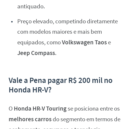
antiquado.
Preço elevado, competindo diretamente
com modelos maiores e mais bem
Volkswagen Taos
equipados, como
e
Jeep Compass
.
Vale a Pena pagar R$ 200 mil no
Honda HR-V?
Honda HR-V Touring
O
se posiciona entre os
melhores carros
do segmento em termos de