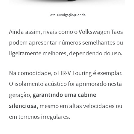
Foto: Divulgação/Honda
Ainda assim, rivais como o Volkswagen Taos
podem apresentar números semelhantes ou
ligeiramente melhores, dependendo do uso.
Na comodidade, o HR-V Touring é exemplar.
O isolamento acústico foi aprimorado nesta
garantindo uma cabine
geração,
silenciosa,
mesmo em altas velocidades ou
em terrenos irregulares.