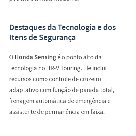
Destaques da Tecnologia e dos
Itens de Segurança
Honda Sensing
O
é o ponto alto da
tecnologia no HR-V Touring. Ele inclui
recursos como controle de cruzeiro
adaptativo com função de parada total,
frenagem automática de emergência e
assistente de permanência em faixa.