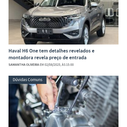
Haval H6 One tem detalhes revelados e
montadora revela preço de entrada
SAMANTHA OLIVEIRA
EM 02/08/2025, ÀS 15:00
Dúvidas Comuns