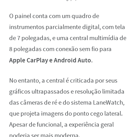
O painel conta com um quadro de
instrumentos parcialmente digital, com tela
de 7 polegadas, e uma central multimídia de
8 polegadas com conexão sem fio para
Apple CarPlay e Android Auto
.
No entanto, a central é criticada por seus
gráficos ultrapassados e resolução limitada
das câmeras de ré e do sistema LaneWatch,
que projeta imagens do ponto cego lateral.
Apesar de funcional, a experiência geral
poderia ser mais moderna.