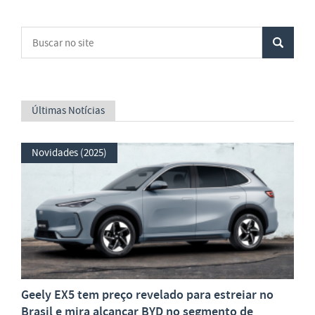
Últimas Notícias
Novidades (2025)
Geely EX5 tem preço revelado para estreiar no
Brasil e mira alcançar BYD no segmento de