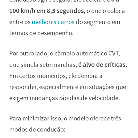
100 km/h em 8,5 segundos
, o que o coloca
entre os
melhores carros
do segmento em
termos de desempenho.
Por outro lado, o câmbio automático CVT,
é alvo de críticas.
que simula sete marchas,
Em certos momentos, ele demora a
responder, especialmente em situações que
exigem mudanças rápidas de velocidade.
Para minimizar isso, o modelo oferece três
modos de condução: