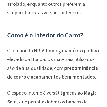
arrojado, enquanto outros preferem a
simplicidade das versões anteriores.
Como é o Interior do Carro?
O interior do HR-V Touring mantém o padrão
elevado da Honda. Os materiais utilizados
predominância
são de alta qualidade, com
de couro e acabamentos bem montados.
Magic
O espaço interno é versátil graças ao
Seat
, que permite dobrar os bancos de