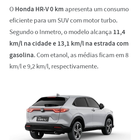
Honda HR-V 0 km
O
apresenta um consumo
eficiente para um SUV com motor turbo.
11,4
Segundo o Inmetro, o modelo alcança
km/l na cidade e 13,1 km/l na estrada com
gasolina
. Com etanol, as médias ficam em 8
km/l e 9,2 km/l, respectivamente.