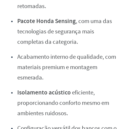
retomadas.
Pacote Honda Sensing
, com uma das
tecnologias de segurança mais
completas da categoria.
Acabamento interno de qualidade, com
materiais premium e montagem
esmerada.
Isolamento acústico
eficiente,
proporcionando conforto mesmo em
ambientes ruidosos.
Configuração versátil dos bancos com o