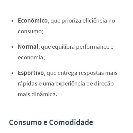
Econômico
, que prioriza eficiência no
consumo;
Normal
, que equilibra performance e
economia;
Esportivo
, que entrega respostas mais
rápidas e uma experiência de direção
mais dinâmica.
Consumo e Comodidade