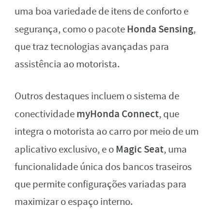
uma boa variedade de itens de conforto e
Honda Sensing
segurança, como o pacote
,
que traz tecnologias avançadas para
assistência ao motorista.
Outros destaques incluem o sistema de
myHonda Connect
conectividade
, que
integra o motorista ao carro por meio de um
Magic Seat
aplicativo exclusivo, e o
, uma
funcionalidade única dos bancos traseiros
que permite configurações variadas para
maximizar o espaço interno.