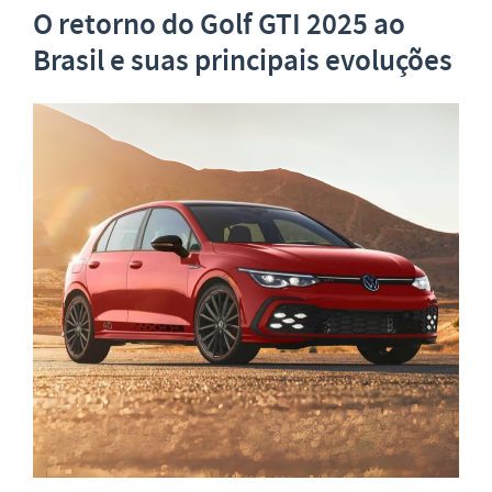
O retorno do Golf GTI 2025 ao
Brasil e suas principais evoluções