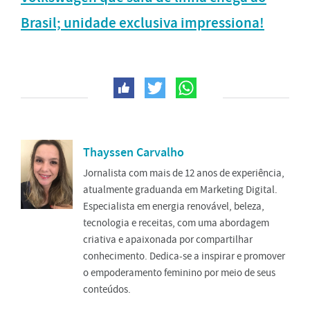
Brasil; unidade exclusiva impressiona!
Thayssen Carvalho
Jornalista com mais de 12 anos de experiência,
atualmente graduanda em Marketing Digital.
Especialista em energia renovável, beleza,
tecnologia e receitas, com uma abordagem
criativa e apaixonada por compartilhar
conhecimento. Dedica-se a inspirar e promover
o empoderamento feminino por meio de seus
conteúdos.