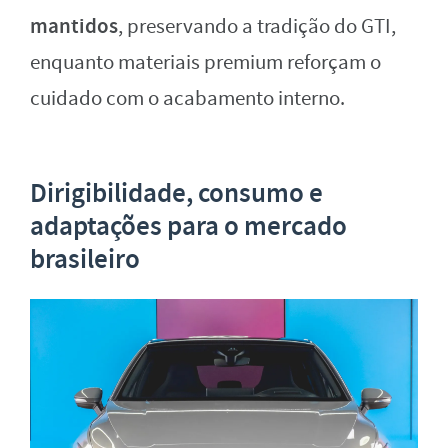
mantidos
, preservando a tradição do GTI,
enquanto materiais premium reforçam o
cuidado com o acabamento interno.
Dirigibilidade, consumo e
adaptações para o mercado
brasileiro