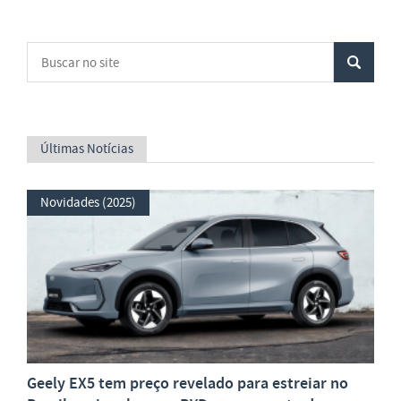
Últimas Notícias
Novidades (2025)
Geely EX5 tem preço revelado para estreiar no