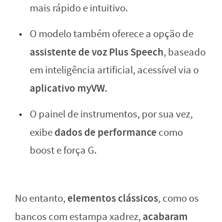
mais rápido e intuitivo.
O modelo também oferece a opção de
assistente de voz Plus Speech
, baseado
em inteligência artificial, acessível via o
aplicativo myVW.
O painel de instrumentos, por sua vez,
dados de performance
exibe
como
boost e força G.
elementos clássicos
No entanto,
, como os
acabaram
bancos com estampa xadrez,