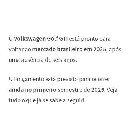
Volkswagen Golf GTI
O
está pronto para
mercado brasileiro em 2025
voltar ao
, após
uma ausência de seis anos.
O lançamento está previsto para ocorrer
ainda no primeiro semestre de 2025
. Veja
tudo o que já se sabe a seguir!