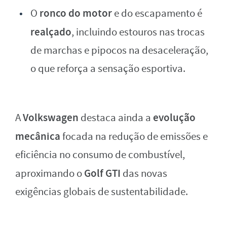
ronco do motor
O
e do escapamento é
realçado
, incluindo estouros nas trocas
de marchas e pipocos na desaceleração,
o que reforça a sensação esportiva.
Volkswagen
evolução
A
destaca ainda a
mecânica
focada na redução de emissões e
eficiência no consumo de combustível,
Golf GTI
aproximando o
das novas
exigências globais de sustentabilidade.