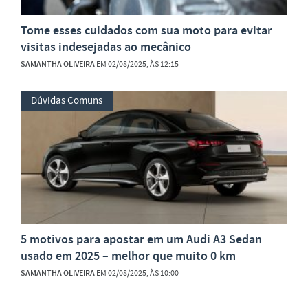
Tome esses cuidados com sua moto para evitar
visitas indesejadas ao mecânico
SAMANTHA OLIVEIRA
EM 02/08/2025, ÀS 12:15
Dúvidas Comuns
5 motivos para apostar em um Audi A3 Sedan
usado em 2025 – melhor que muito 0 km
SAMANTHA OLIVEIRA
EM 02/08/2025, ÀS 10:00