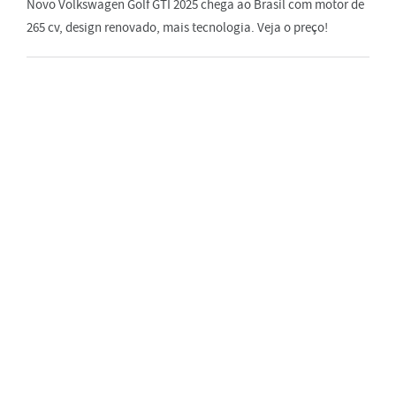
Novo Volkswagen Golf GTI 2025 chega ao Brasil com motor de
265 cv, design renovado, mais tecnologia. Veja o preço!