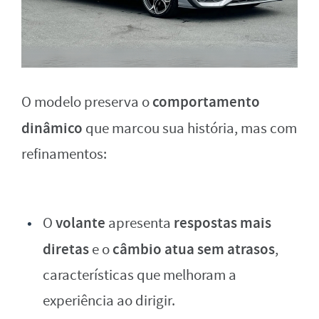
comportamento
O modelo preserva o
dinâmico
que marcou sua história, mas com
refinamentos:
volante
respostas mais
O
apresenta
diretas
câmbio atua sem atrasos
e o
,
características que melhoram a
experiência ao dirigir.