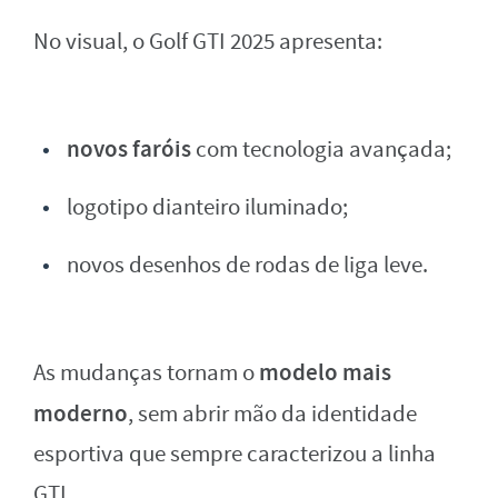
No visual, o Golf GTI 2025 apresenta:
novos faróis
com tecnologia avançada;
logotipo dianteiro iluminado;
novos desenhos de rodas de liga leve.
modelo mais
As mudanças tornam o
moderno
, sem abrir mão da identidade
esportiva que sempre caracterizou a linha
GTI.