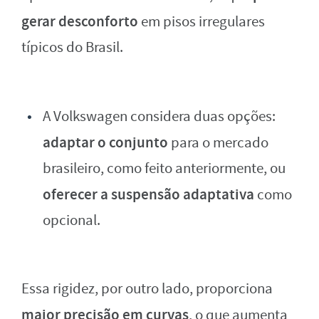
gerar desconforto
em pisos irregulares
típicos do Brasil.
A Volkswagen considera duas opções:
adaptar o conjunto
para o mercado
brasileiro, como feito anteriormente, ou
oferecer a suspensão adaptativa
como
opcional.
Essa rigidez, por outro lado, proporciona
maior precisão em curvas
, o que aumenta