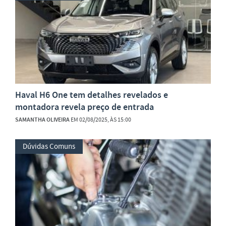
Haval H6 One tem detalhes revelados e
montadora revela preço de entrada
SAMANTHA OLIVEIRA
EM 02/08/2025, ÀS 15:00
Dúvidas Comuns