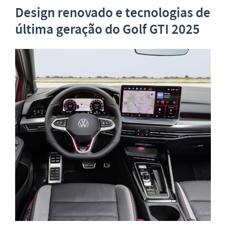
Design renovado e tecnologias de
última geração do
Golf GTI 2025