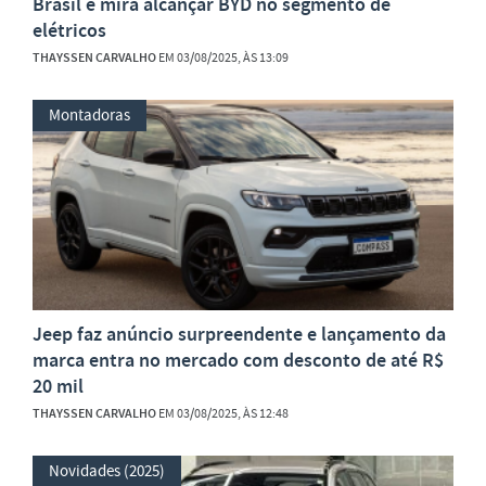
Brasil e mira alcançar BYD no segmento de
elétricos
THAYSSEN CARVALHO
EM 03/08/2025, ÀS 13:09
Montadoras
Jeep faz anúncio surpreendente e lançamento da
marca entra no mercado com desconto de até R$
20 mil
THAYSSEN CARVALHO
EM 03/08/2025, ÀS 12:48
Novidades (2025)