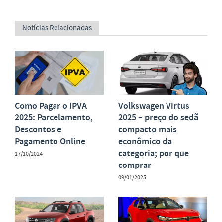
Notícias Relacionadas
Como Pagar o IPVA
Volkswagen Virtus
2025: Parcelamento,
2025 – preço do sedã
Descontos e
compacto mais
Pagamento Online
econômico da
categoria; por que
17/10/2024
comprar
09/01/2025