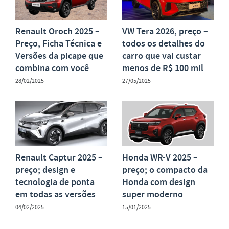
Renault Oroch 2025 –
VW Tera 2026, preço –
Preço, Ficha Técnica e
todos os detalhes do
Versões da picape que
carro que vai custar
combina com você
menos de R$ 100 mil
28/02/2025
27/05/2025
Renault Captur 2025 –
Honda WR-V 2025 –
preço; design e
preço; o compacto da
tecnologia de ponta
Honda com design
em todas as versões
super moderno
04/02/2025
15/01/2025