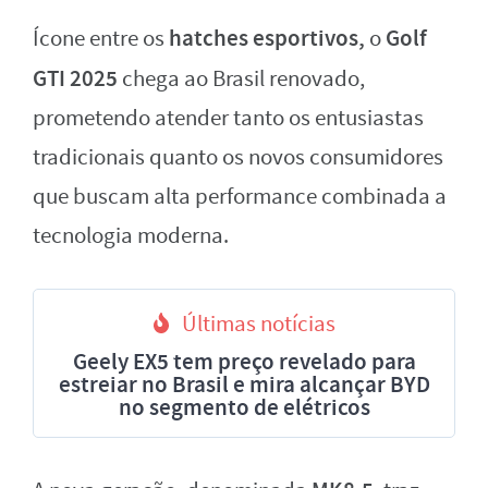
hatches esportivos,
Golf
Ícone entre os
o
GTI 2025
chega ao Brasil renovado,
prometendo atender tanto os entusiastas
tradicionais quanto os novos consumidores
que buscam alta performance combinada a
tecnologia moderna.
Últimas notícias
Geely EX5 tem preço revelado para
estreiar no Brasil e mira alcançar BYD
no segmento de elétricos