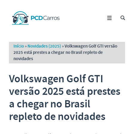
Início
»
Novidades (2025)
»
Volkswagen Golf GTI versão
2025 está prestes a chegar no Brasil repleto de
novidades
Volkswagen Golf GTI
versão 2025 está prestes
a chegar no Brasil
repleto de novidades