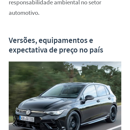
responsabilidade ambiental no setor
automotivo.
Versões, equipamentos e
expectativa de preço no país