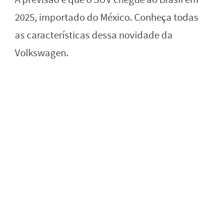
2025, importado do México. Conheça todas
as características dessa novidade da
Volkswagen.