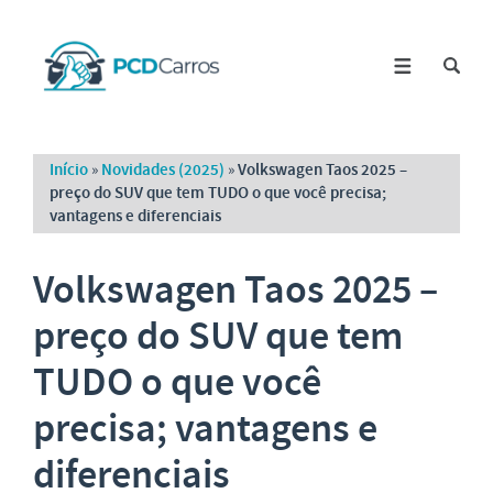
Início
»
Novidades (2025)
»
Volkswagen Taos 2025 –
preço do SUV que tem TUDO o que você precisa;
vantagens e diferenciais
Volkswagen Taos 2025 –
preço do SUV que tem
TUDO o que você
precisa; vantagens e
diferenciais