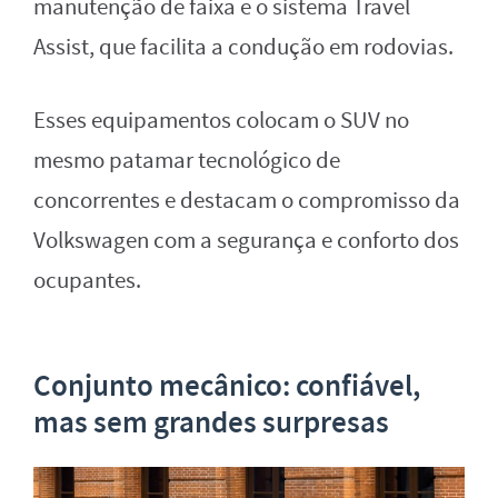
manutenção de faixa e o sistema Travel
Assist, que facilita a condução em rodovias.
Esses equipamentos colocam o SUV no
mesmo patamar tecnológico de
concorrentes e destacam o compromisso da
Volkswagen com a segurança e conforto dos
ocupantes.
Conjunto mecânico: confiável,
mas sem grandes surpresas