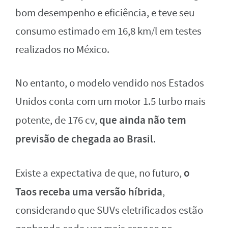
bom desempenho e eficiência, e teve seu
consumo estimado em 16,8 km/l em testes
realizados no México.
No entanto, o modelo vendido nos Estados
Unidos conta com um motor 1.5 turbo mais
que ainda não tem
potente, de 176 cv,
previsão de chegada ao Brasil
.
o
Existe a expectativa de que, no futuro,
Taos receba uma versão híbrida
,
considerando que SUVs eletrificados estão