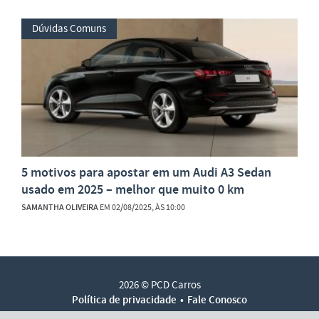
Dúvidas Comuns
5 motivos para apostar em um Audi A3 Sedan
usado em 2025 – melhor que muito 0 km
SAMANTHA OLIVEIRA
EM 02/08/2025, ÀS 10:00
2026 © PCD Carros
Política de privacidade
Fale Conosco