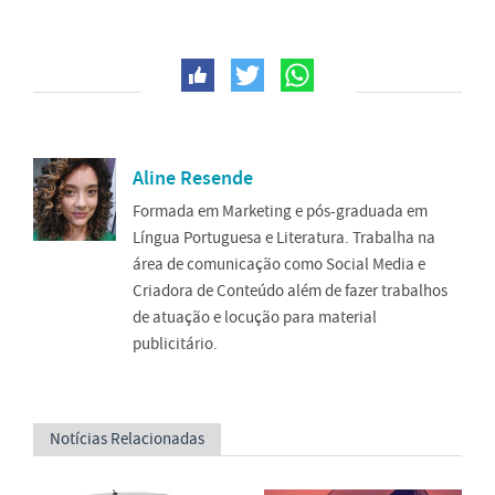
Aline Resende
Formada em Marketing e pós-graduada em
Língua Portuguesa e Literatura. Trabalha na
área de comunicação como Social Media e
Criadora de Conteúdo além de fazer trabalhos
de atuação e locução para material
publicitário.
Notícias Relacionadas