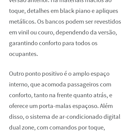
versão anterior. Há materiais macios ao
toque, detalhes em black piano e apliques
metálicos. Os bancos podem ser revestidos
em vinil ou couro, dependendo da versão,
garantindo conforto para todos os
ocupantes.
Outro ponto positivo é o amplo espaço
interno, que acomoda passageiros com
conforto, tanto na frente quanto atrás, e
oferece um porta-malas espaçoso. Além
disso, o sistema de ar-condicionado digital
dual zone, com comandos por toque,