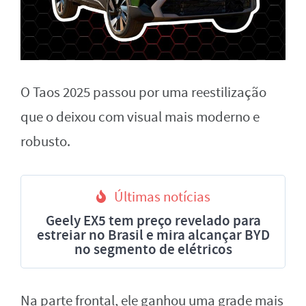
O Taos 2025 passou por uma reestilização
que o deixou com visual mais moderno e
robusto.
Últimas notícias
Geely EX5 tem preço revelado para
estreiar no Brasil e mira alcançar BYD
no segmento de elétricos
Na parte frontal, ele ganhou uma grade mais