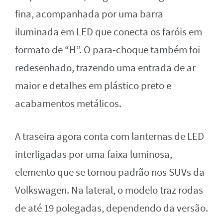
fina, acompanhada por uma barra
iluminada em LED que conecta os faróis em
formato de “H”. O para-choque também foi
redesenhado, trazendo uma entrada de ar
maior e detalhes em plástico preto e
acabamentos metálicos.
A traseira agora conta com lanternas de LED
interligadas por uma faixa luminosa,
elemento que se tornou padrão nos SUVs da
Volkswagen. Na lateral, o modelo traz rodas
de até 19 polegadas, dependendo da versão.