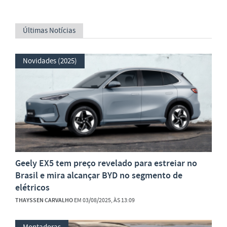
Últimas Notícias
Novidades (2025)
Geely EX5 tem preço revelado para estreiar no
Brasil e mira alcançar BYD no segmento de
elétricos
THAYSSEN CARVALHO
EM 03/08/2025, ÀS 13:09
Montadoras