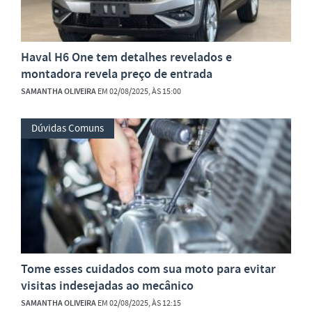
Haval H6 One tem detalhes revelados e
montadora revela preço de entrada
SAMANTHA OLIVEIRA
EM 02/08/2025, ÀS 15:00
Dúvidas Comuns
Tome esses cuidados com sua moto para evitar
visitas indesejadas ao mecânico
SAMANTHA OLIVEIRA
EM 02/08/2025, ÀS 12:15