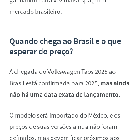
ganhando cada vez mais espaço no
mercado brasileiro.
Quando chega ao Brasil e o que
esperar do preço?
A chegada do Volkswagen Taos 2025 ao
mas ainda
Brasil está confirmada para 2025,
não há uma data exata de lançamento
.
O modelo será importado do México, e os
preços de suas versões ainda não foram
definidos, mas devem ficar próximos aos