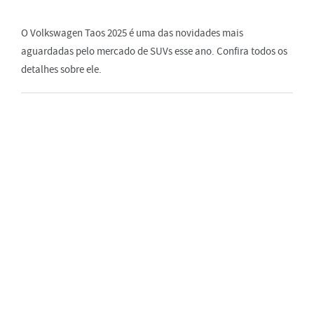
O Volkswagen Taos 2025 é uma das novidades mais
aguardadas pelo mercado de SUVs esse ano. Confira todos os
detalhes sobre ele.