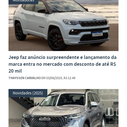
Jeep faz anúncio surpreendente e lançamento da
marca entra no mercado com desconto de até R$
20 mil
THAYSSEN CARVALHO
EM 03/08/2025, ÀS 12:48
Novidades (2025)