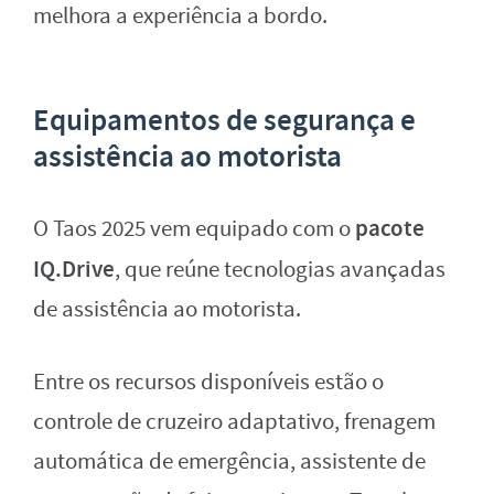
melhora a experiência a bordo.
Equipamentos de segurança e
assistência ao motorista
pacote
O Taos 2025 vem equipado com o
IQ.Drive
, que reúne tecnologias avançadas
de assistência ao motorista.
Entre os recursos disponíveis estão o
controle de cruzeiro adaptativo, frenagem
automática de emergência, assistente de