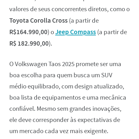
valores de seus concorrentes diretos, como o
Toyota Corolla Cross
(a partir de
R$164.990,00
Jeep Compass
) o
(a partir de
R$ 182.990,00
).
O Volkswagen Taos 2025 promete ser uma
boa escolha para quem busca um SUV
médio equilibrado, com design atualizado,
boa lista de equipamentos e uma mecânica
confiável. Mesmo sem grandes inovações,
ele deve corresponder às expectativas de
um mercado cada vez mais exigente.