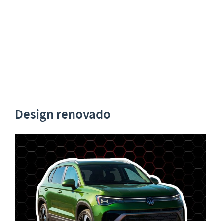
Design renovado