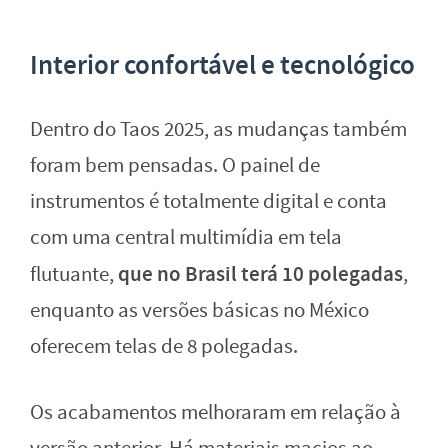
Interior confortável e tecnológico
Dentro do Taos 2025, as mudanças também
foram bem pensadas. O painel de
instrumentos é totalmente digital e conta
com uma central multimídia em tela
que no Brasil terá 10 polegadas
flutuante,
,
enquanto as versões básicas no México
oferecem telas de 8 polegadas.
Os acabamentos melhoraram em relação à