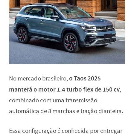
o Taos 2025
No mercado brasileiro,
manterá o motor 1.4 turbo flex de 150 cv
,
combinado com uma transmissão
automática de 8 marchas e tração dianteira.
Essa configuração é conhecida por entregar