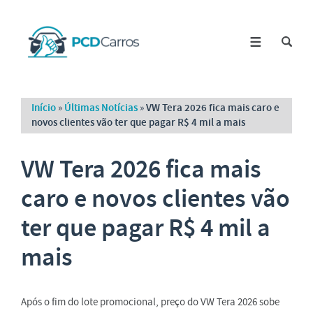
Início
»
Últimas Notícias
»
VW Tera 2026 fica mais caro e
novos clientes vão ter que pagar R$ 4 mil a mais
VW Tera 2026 fica mais
caro e novos clientes vão
ter que pagar R$ 4 mil a
mais
Após o fim do lote promocional, preço do VW Tera 2026 sobe