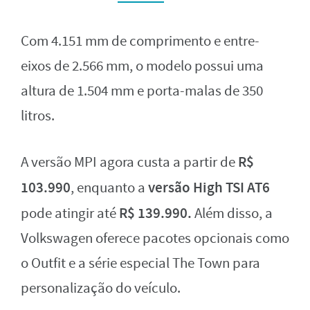
Com 4.151 mm de comprimento e entre-
eixos de 2.566 mm, o modelo possui uma
altura de 1.504 mm e porta-malas de 350
litros.
R$
A versão MPI agora custa a partir de
103.990
versão High TSI AT6
, enquanto a
R$ 139.990.
pode atingir até
Além disso, a
Volkswagen oferece pacotes opcionais como
o Outfit e a série especial The Town para
personalização do veículo.