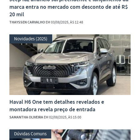
marca entra no mercado com desconto de até R$
20 mil
THAYSSEN CARVALHO
EM 03/08/2025, ÀS 12:48
Novidades (2025)
Haval H6 One tem detalhes revelados e
montadora revela preço de entrada
SAMANTHA OLIVEIRA
EM 02/08/2025, ÀS 15:00
Dúvidas Comuns