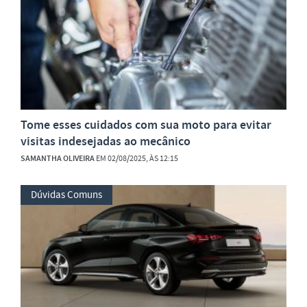
Tome esses cuidados com sua moto para evitar
visitas indesejadas ao mecânico
SAMANTHA OLIVEIRA
EM 02/08/2025, ÀS 12:15
Dúvidas Comuns