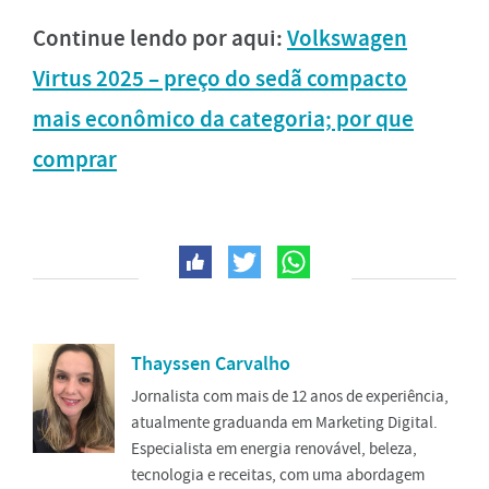
Continue lendo por aqui:
Volkswagen
Virtus 2025 – preço do sedã compacto
mais econômico da categoria; por que
comprar
Thayssen Carvalho
Jornalista com mais de 12 anos de experiência,
atualmente graduanda em Marketing Digital.
Especialista em energia renovável, beleza,
tecnologia e receitas, com uma abordagem