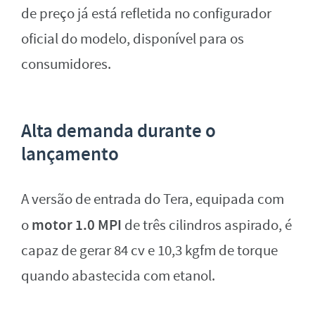
de preço já está refletida no configurador
oficial do modelo, disponível para os
consumidores.
Alta demanda durante o
lançamento
A versão de entrada do Tera, equipada com
motor 1.0 MPI
o
de três cilindros aspirado, é
capaz de gerar 84 cv e 10,3 kgfm de torque
quando abastecida com etanol.