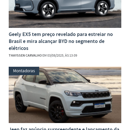
Geely EX5 tem preço revelado para estreiar no
Brasil e mira alcançar BYD no segmento de
elétricos
THAYSSEN CARVALHO
EM 03/08/2025, ÀS 13:09
Montadoras
Jeep faz anúncio surpreendente e lançamento da