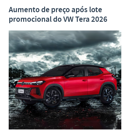
Aumento de preço após lote
promocional
do VW Tera 2026