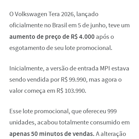
O Volkswagen Tera 2026, lançado
oficialmente no Brasil em 5 de junho, teve um
aumento de preço de R$ 4.000
após o
esgotamento de seu lote promocional.
Inicialmente, a versão de entrada MPI estava
sendo vendida por R$ 99.990, mas agora o
valor começa em R$ 103.990.
Esse lote promocional, que ofereceu 999
unidades, acabou totalmente consumido em
apenas 50 minutos de vendas.
A alteração