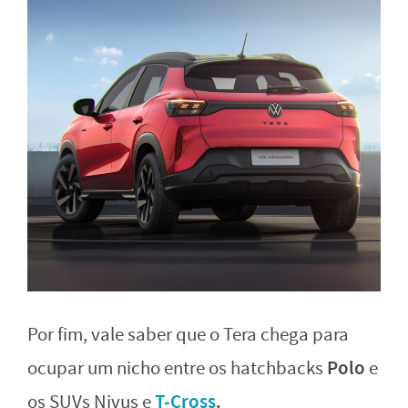
Por fim, vale saber que o Tera chega para
Polo
ocupar um nicho entre os hatchbacks
e
T-Cross
.
os SUVs Nivus e