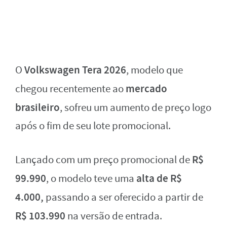
Volkswagen Tera 2026
O
, modelo que
mercado
chegou recentemente ao
brasileiro
, sofreu um aumento de preço logo
após o fim de seu lote promocional.
R$
Lançado com um preço promocional de
99.990
alta de R$
, o modelo teve uma
4.000,
passando a ser oferecido a partir de
R$ 103.990
na versão de entrada.