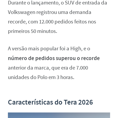
Durante o lançamento, o SUV de entrada da
Volkswagen registrou uma demanda
recorde, com 12.000 pedidos feitos nos
primeiros 50 minutos.
A versão mais popular foi a High, e o
número de pedidos superou o recorde
anterior da marca, que era de 7.000
unidades do Polo em 3 horas.
Características do Tera 2026