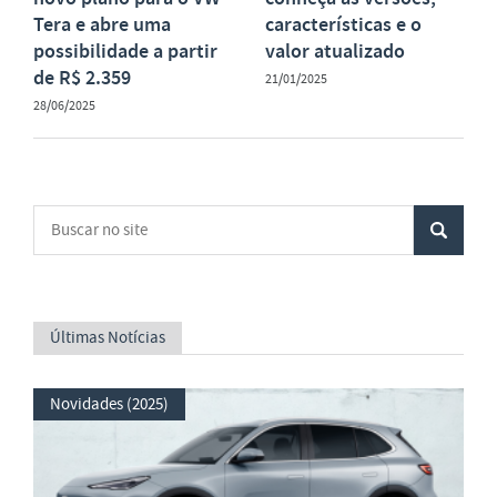
Tera e abre uma
características e o
possibilidade a partir
valor atualizado
de R$ 2.359
21/01/2025
28/06/2025
Últimas Notícias
Novidades (2025)