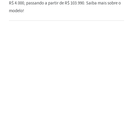
R$ 4.000, passando a partir de R$ 103.990. Saiba mais sobre o
modelo!