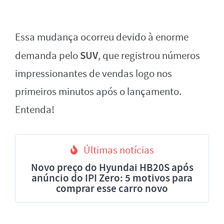
Essa mudança ocorreu devido à enorme
SUV
demanda pelo
, que registrou números
impressionantes de vendas logo nos
primeiros minutos após o lançamento.
Entenda!
Últimas notícias
Novo preço do Hyundai HB20S após
anúncio do IPI Zero: 5 motivos para
comprar esse carro novo