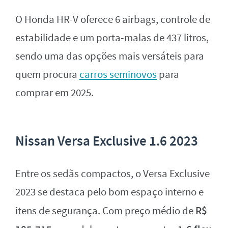
O Honda HR-V oferece 6 airbags, controle de
estabilidade e um porta-malas de 437 litros,
sendo uma das opções mais versáteis para
quem procura
carros seminovos
para
comprar em 2025.
Nissan Versa Exclusive 1.6 2023
Entre os sedãs compactos, o Versa Exclusive
2023 se destaca pelo bom espaço interno e
R$
itens de segurança. Com preço médio de