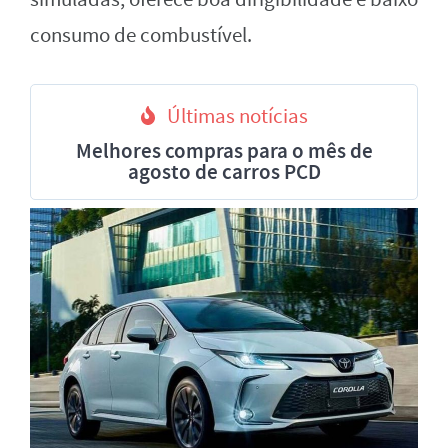
consumo de combustível.
Últimas notícias
Melhores compras para o mês de
agosto de carros PCD