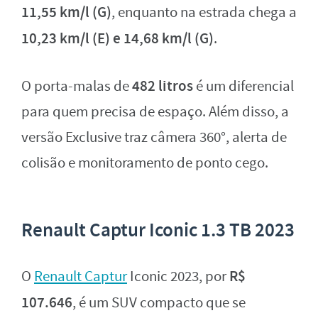
11,55 km/l (G)
, enquanto na estrada chega a
10,23 km/l (E) e 14,68 km/l (G)
.
482 litros
O porta-malas de
é um diferencial
para quem precisa de espaço. Além disso, a
versão Exclusive traz câmera 360°, alerta de
colisão e monitoramento de ponto cego.
Renault Captur Iconic 1.3 TB 2023
R$
O
Renault Captur
Iconic 2023, por
107.646
, é um SUV compacto que se