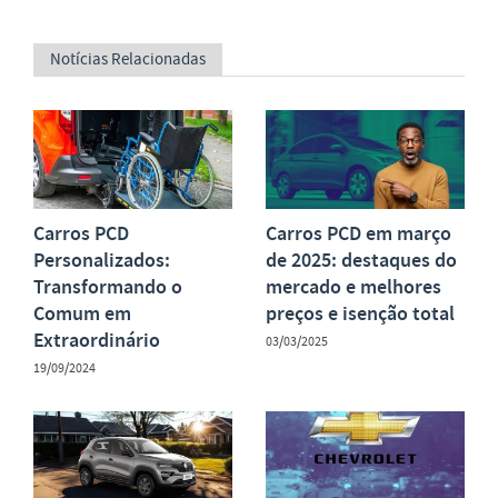
Notícias Relacionadas
Carros PCD
Carros PCD em março
Personalizados:
de 2025: destaques do
Transformando o
mercado e melhores
Comum em
preços e isenção total
Extraordinário
03/03/2025
19/09/2024