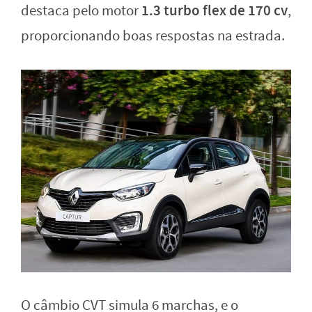
1.3 turbo flex de 170 cv
destaca pelo motor
,
proporcionando boas respostas na estrada.
O câmbio CVT simula 6 marchas, e o