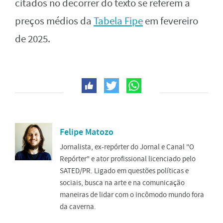
citados no decorrer do texto se referem a
preços médios da
Tabela Fipe
em fevereiro
de 2025.
Felipe Matozo
Jornalista, ex-repórter do Jornal e Canal "O
Repórter" e ator profissional licenciado pelo
SATED/PR. Ligado em questões políticas e
sociais, busca na arte e na comunicação
maneiras de lidar com o incômodo mundo fora
da caverna.