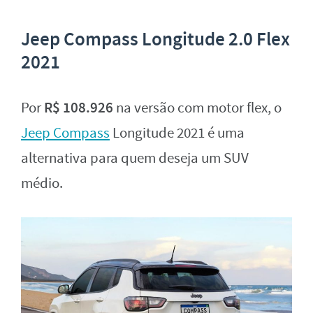
Jeep Compass Longitude 2.0 Flex
2021
R$ 108.926
Por
na versão com motor flex, o
Jeep Compass
Longitude 2021 é uma
alternativa para quem deseja um SUV
médio.