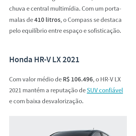
chuva e central multimídia. Com um porta-
410 litros
malas de
, o Compass se destaca
pelo equilíbrio entre espaço e sofisticação.
Honda HR-V LX 2021
R$ 106.496
Com valor médio de
, o HR-V LX
2021 mantém a reputação de
SUV confiável
e com baixa desvalorização.