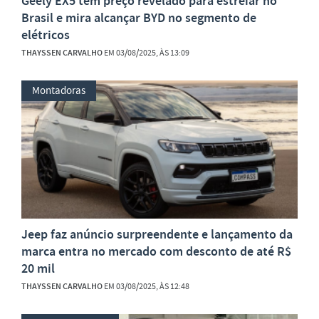
Geely EX5 tem preço revelado para estreiar no
Brasil e mira alcançar BYD no segmento de
elétricos
THAYSSEN CARVALHO
EM 03/08/2025, ÀS 13:09
Montadoras
Jeep faz anúncio surpreendente e lançamento da
marca entra no mercado com desconto de até R$
20 mil
THAYSSEN CARVALHO
EM 03/08/2025, ÀS 12:48