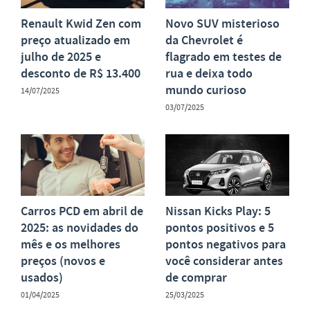
Renault Kwid Zen com
Novo SUV misterioso
preço atualizado em
da Chevrolet é
julho de 2025 e
flagrado em testes de
desconto de R$ 13.400
rua e deixa todo
mundo curioso
14/07/2025
03/07/2025
Carros PCD em abril de
Nissan Kicks Play: 5
2025: as novidades do
pontos positivos e 5
mês e os melhores
pontos negativos para
preços (novos e
você considerar antes
usados)
de comprar
01/04/2025
25/03/2025