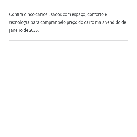
Confira cinco carros usados com espaço, conforto e
tecnologia para comprar pelo preço do carro mais vendido de
janeiro de 2025.