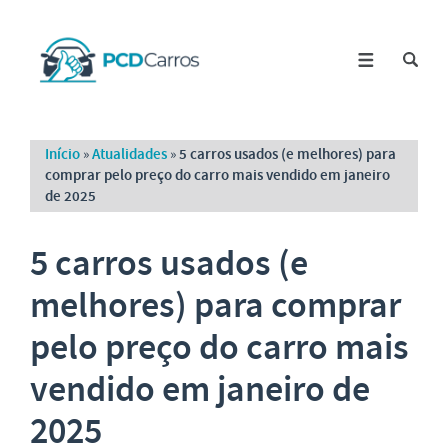
Início
»
Atualidades
»
5 carros usados (e melhores) para
comprar pelo preço do carro mais vendido em janeiro
de 2025
5 carros usados (e
melhores) para comprar
pelo preço do carro mais
vendido em janeiro de
2025