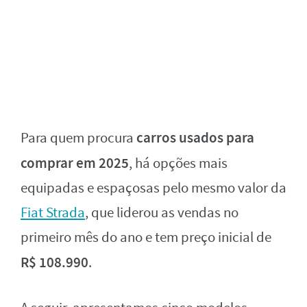
carros usados para
Para quem procura
comprar em 2025
, há opções mais
equipadas e espaçosas pelo mesmo valor da
Fiat Strada
, que liderou as vendas no
primeiro mês do ano e tem preço inicial de
R$ 108.990
.