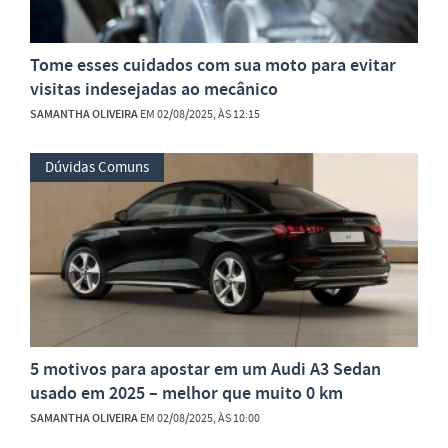
Tome esses cuidados com sua moto para evitar
visitas indesejadas ao mecânico
SAMANTHA OLIVEIRA
EM 02/08/2025, ÀS 12:15
Dúvidas Comuns
5 motivos para apostar em um Audi A3 Sedan
usado em 2025 – melhor que muito 0 km
SAMANTHA OLIVEIRA
EM 02/08/2025, ÀS 10:00