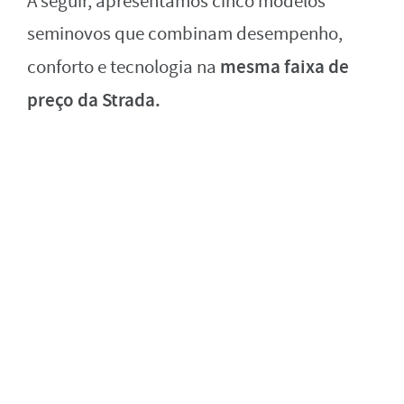
A seguir, apresentamos cinco modelos
seminovos que combinam desempenho,
mesma faixa de
conforto e tecnologia na
preço da Strada.