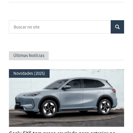
Últimas Notícias
Novidades (2025)