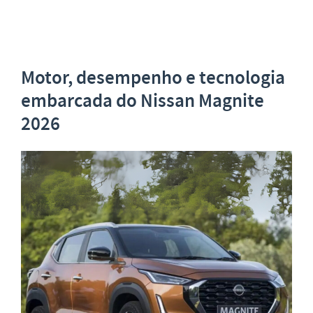
Motor, desempenho e tecnologia
embarcada do Nissan Magnite
2026