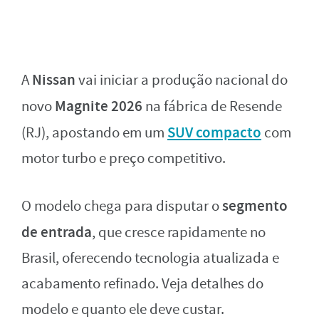
Nissan
A
vai iniciar a produção nacional do
Magnite 2026
novo
na fábrica de Resende
SUV compacto
(RJ), apostando em um
com
motor turbo e preço competitivo.
segmento
O modelo chega para disputar o
de entrada
, que cresce rapidamente no
Brasil, oferecendo tecnologia atualizada e
acabamento refinado. Veja detalhes do
modelo e quanto ele deve custar.