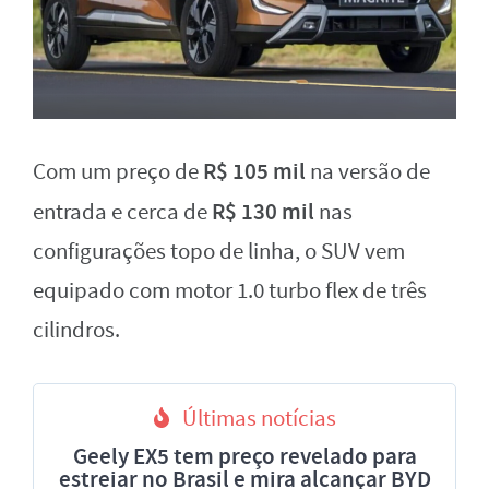
R$ 105 mil
Com um preço de
na versão de
R$ 130 mil
entrada e cerca de
nas
configurações topo de linha, o SUV vem
equipado com motor 1.0 turbo flex de três
cilindros.
Últimas notícias
Geely EX5 tem preço revelado para
estreiar no Brasil e mira alcançar BYD