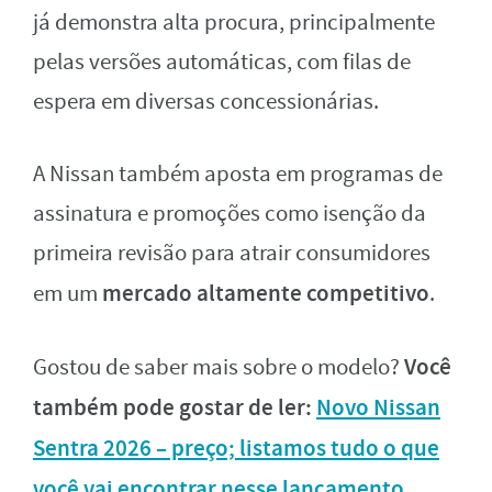
já demonstra alta procura, principalmente
pelas versões automáticas, com filas de
espera em diversas concessionárias.
A Nissan também aposta em programas de
assinatura e promoções como isenção da
primeira revisão para atrair consumidores
mercado altamente competitivo
em um
.
Você
Gostou de saber mais sobre o modelo?
também pode gostar de ler:
Novo Nissan
Sentra 2026 – preço; listamos tudo o que
você vai encontrar nesse lançamento