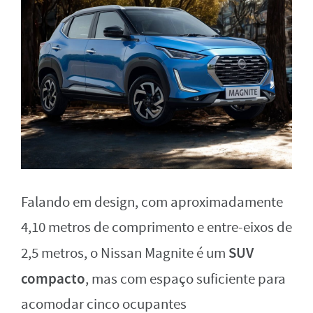
Falando em design, com aproximadamente
4,10 metros de comprimento e entre-eixos de
SUV
2,5 metros, o Nissan Magnite é um
compacto
, mas com espaço suficiente para
acomodar cinco ocupantes