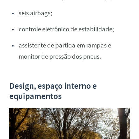
seis airbags;
controle eletrônico de estabilidade;
assistente de partida em rampas e
monitor de pressão dos pneus.
Design, espaço interno e
equipamentos