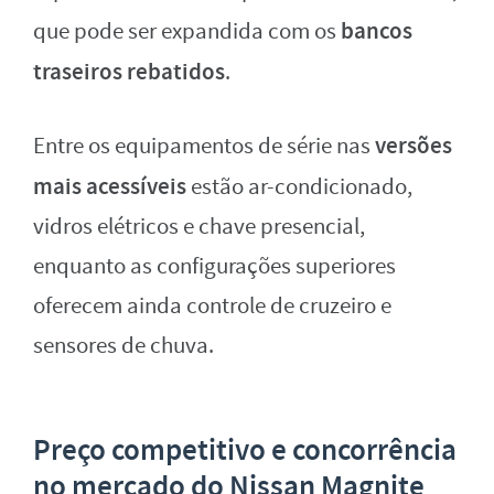
bancos
que pode ser expandida com os
traseiros rebatidos
.
versões
Entre os equipamentos de série nas
mais acessíveis
estão ar-condicionado,
vidros elétricos e chave presencial,
enquanto as configurações superiores
oferecem ainda controle de cruzeiro e
sensores de chuva.
Preço competitivo e concorrência
no mercado do Nissan Magnite