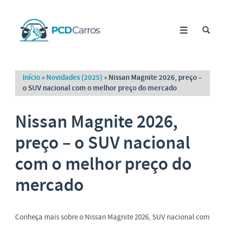
Início
»
Novidades (2025)
»
Nissan Magnite 2026, preço –
o SUV nacional com o melhor preço do mercado
Nissan Magnite 2026,
preço – o SUV nacional
com o melhor preço do
mercado
Conheça mais sobre o Nissan Magnite 2026, SUV nacional com