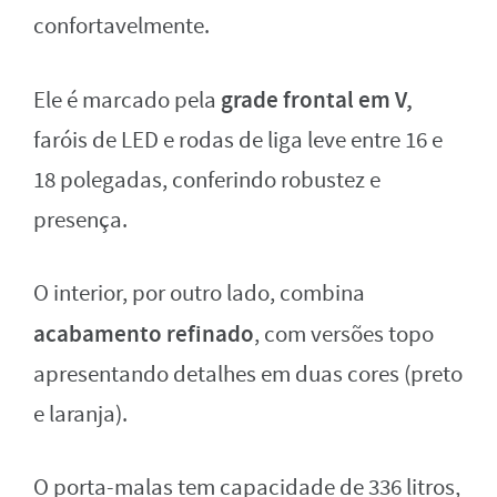
confortavelmente.
grade frontal em V,
Ele é marcado pela
faróis de LED e rodas de liga leve entre 16 e
18 polegadas, conferindo robustez e
presença.
O interior, por outro lado, combina
acabamento refinado
, com versões topo
apresentando detalhes em duas cores (preto
e laranja).
O porta-malas tem capacidade de 336 litros,