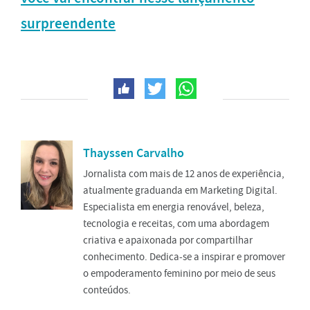
surpreendente
Thayssen Carvalho
Jornalista com mais de 12 anos de experiência,
atualmente graduanda em Marketing Digital.
Especialista em energia renovável, beleza,
tecnologia e receitas, com uma abordagem
criativa e apaixonada por compartilhar
conhecimento. Dedica-se a inspirar e promover
o empoderamento feminino por meio de seus
conteúdos.