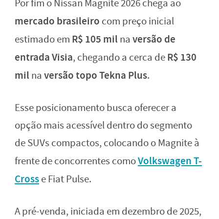
Por fim o Nissan Magnite 2026 chega ao
mercado brasileiro
com preço inicial
R$ 105 mil
versão de
estimado em
na
entrada Visia
R$ 130
, chegando a cerca de
mil
versão topo Tekna Plus
na
.
Esse posicionamento busca oferecer a
opção mais acessível dentro do segmento
de SUVs compactos, colocando o Magnite à
Volkswagen T-
frente de concorrentes como
Cross
e Fiat Pulse.
A pré-venda, iniciada em dezembro de 2025,