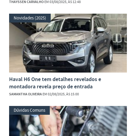
THAYSSEN CARVALHO
EM 03/08/2025, ÀS 12:48
Novidades (2025)
Haval H6 One tem detalhes revelados e
montadora revela preço de entrada
SAMANTHA OLIVEIRA
EM 02/08/2025, ÀS 15:00
Dúvidas Comuns