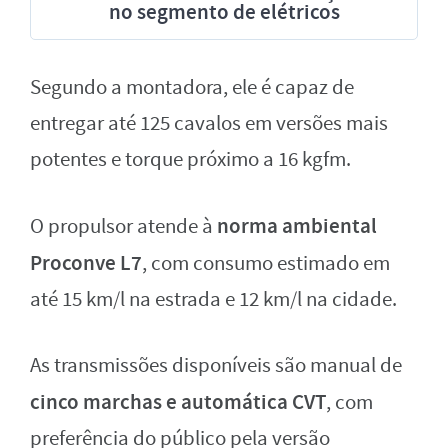
no segmento de elétricos
Segundo a montadora, ele é capaz de
entregar até 125 cavalos em versões mais
potentes e torque próximo a 16 kgfm.
norma ambiental
O propulsor atende à
Proconve L7
, com consumo estimado em
até 15 km/l na estrada e 12 km/l na cidade.
As transmissões disponíveis são manual de
cinco marchas e automática CVT
, com
preferência do público pela versão