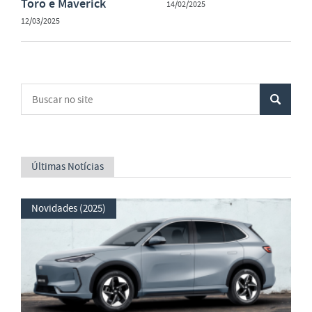
Toro e Maverick
14/02/2025
12/03/2025
Últimas Notícias
Novidades (2025)