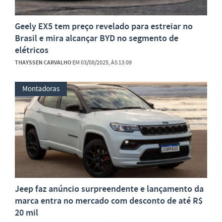
Geely EX5 tem preço revelado para estreiar no
Brasil e mira alcançar BYD no segmento de
elétricos
THAYSSEN CARVALHO
EM 03/08/2025, ÀS 13:09
Montadoras
Jeep faz anúncio surpreendente e lançamento da
marca entra no mercado com desconto de até R$
20 mil