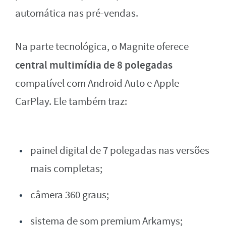
automática nas pré-vendas.
Na parte tecnológica, o Magnite oferece
central multimídia de 8 polegadas
compatível com Android Auto e Apple
CarPlay. Ele também traz:
painel digital de 7 polegadas nas versões
mais completas;
câmera 360 graus;
sistema de som premium Arkamys;