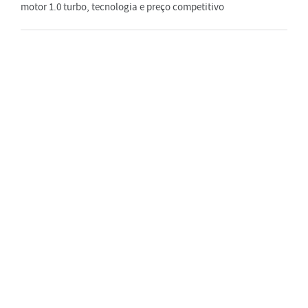
motor 1.0 turbo, tecnologia e preço competitivo