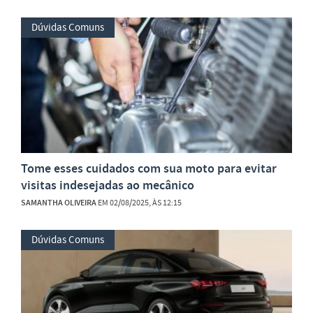
Dúvidas Comuns
Tome esses cuidados com sua moto para evitar
visitas indesejadas ao mecânico
SAMANTHA OLIVEIRA
EM 02/08/2025, ÀS 12:15
Dúvidas Comuns