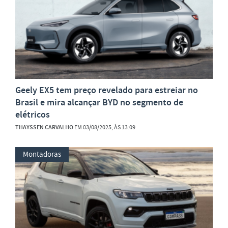
Geely EX5 tem preço revelado para estreiar no
Brasil e mira alcançar BYD no segmento de
elétricos
THAYSSEN CARVALHO
EM 03/08/2025, ÀS 13:09
Montadoras