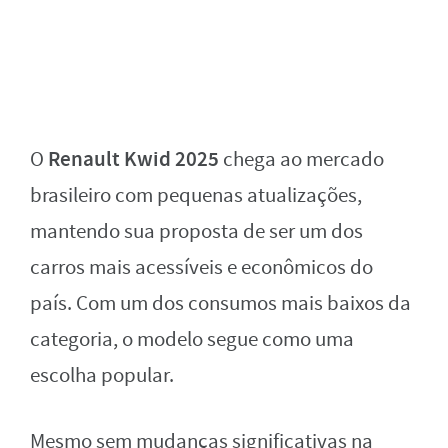
Renault Kwid 2025
O
chega ao mercado
brasileiro com pequenas atualizações,
mantendo sua proposta de ser um dos
carros mais acessíveis e econômicos do
país. Com um dos consumos mais baixos da
categoria, o modelo segue como uma
escolha popular.
Mesmo sem mudanças significativas na