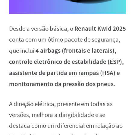
Renault Kwid 2025
Desde a versão básica, o
conta com um ótimo pacote de segurança,
4 airbags (frontais e laterais),
que inclui
controle eletrônico de estabilidade (ESP),
assistente de partida em rampas (HSA) e
monitoramento da pressão dos pneus
.
A direção elétrica, presente em todas as
versões, melhora a dirigibilidade e se
destaca como um diferencial em relação ao