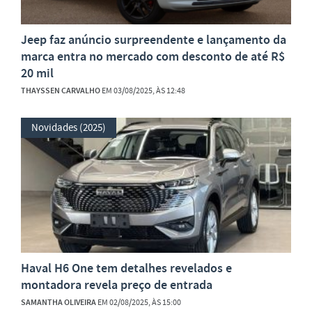
Jeep faz anúncio surpreendente e lançamento da
marca entra no mercado com desconto de até R$
20 mil
THAYSSEN CARVALHO
EM 03/08/2025, ÀS 12:48
Novidades (2025)
Haval H6 One tem detalhes revelados e
montadora revela preço de entrada
SAMANTHA OLIVEIRA
EM 02/08/2025, ÀS 15:00