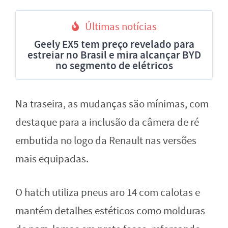
Últimas notícias
Geely EX5 tem preço revelado para
estreiar no Brasil e mira alcançar BYD
no segmento de elétricos
Na traseira, as mudanças são mínimas, com
destaque para a inclusão da câmera de ré
embutida no logo da Renault nas versões
mais equipadas.
O hatch utiliza pneus aro 14 com calotas e
mantém detalhes estéticos como molduras