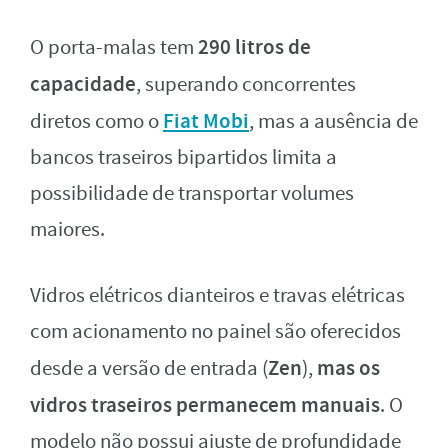
290 litros de
O porta-malas tem
capacidade
, superando concorrentes
Fiat Mobi
diretos como o
, mas a ausência de
bancos traseiros bipartidos limita a
possibilidade de transportar volumes
maiores.
Vidros elétricos dianteiros e travas elétricas
com acionamento no painel são oferecidos
Zen
mas os
desde a versão de entrada (
),
vidros traseiros permanecem manuais
. O
modelo não possui ajuste de profundidade