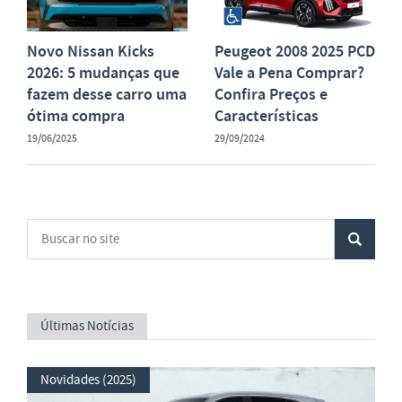
Novo Nissan Kicks
Peugeot 2008 2025 PCD
2026: 5 mudanças que
Vale a Pena Comprar?
fazem desse carro uma
Confira Preços e
ótima compra
Características
19/06/2025
29/09/2024
Últimas Notícias
Novidades (2025)