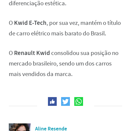
diferenciação estética.
Kwid E-Tech
O
, por sua vez, mantém o título
de carro elétrico mais barato do Brasil.
Renault Kwid
O
consolidou sua posição no
mercado brasileiro, sendo um dos carros
mais vendidos da marca.
Aline Resende