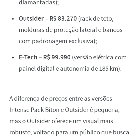
diamantadas);
Outsider – R$ 83.270
(rack de teto,
molduras de proteção lateral e bancos
com padronagem exclusiva);
E-Tech – R$ 99.990
(versão elétrica com
painel digital e autonomia de 185 km).
A diferença de preços entre as versões
Intense Pack Biton e Outsider é pequena,
mas o Outsider oferece um visual mais
robusto, voltado para um público que busca