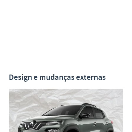
Design e mudanças externas