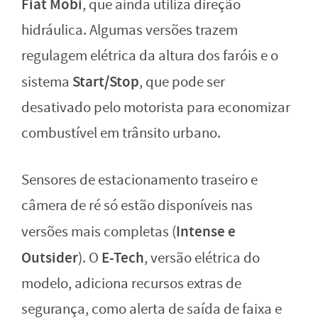
Fiat Mobi
, que ainda utiliza direção
hidráulica. Algumas versões trazem
regulagem elétrica da altura dos faróis e o
Start/Stop
sistema
, que pode ser
desativado pelo motorista para economizar
combustível em trânsito urbano.
Sensores de estacionamento traseiro e
câmera de ré só estão disponíveis nas
Intense e
versões mais completas (
Outsider
E-Tech
). O
, versão elétrica do
modelo, adiciona recursos extras de
segurança, como alerta de saída de faixa e