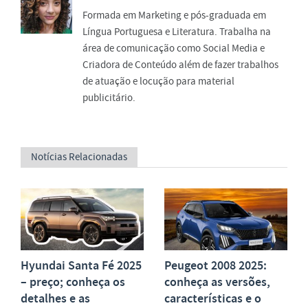
Formada em Marketing e pós-graduada em
Língua Portuguesa e Literatura. Trabalha na
área de comunicação como Social Media e
Criadora de Conteúdo além de fazer trabalhos
de atuação e locução para material
publicitário.
Notícias Relacionadas
Hyundai Santa Fé 2025
Peugeot 2008 2025:
– preço; conheça os
conheça as versões,
detalhes e as
características e o