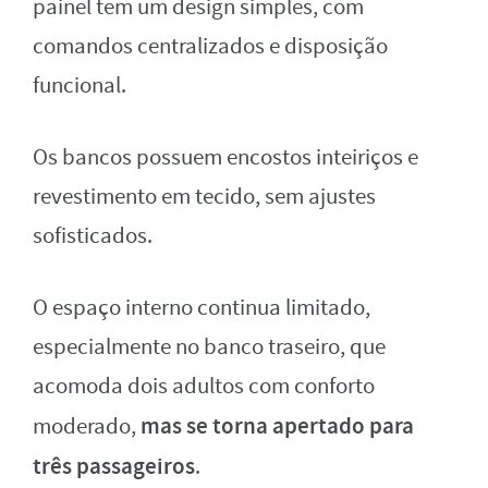
painel tem um design simples, com
comandos centralizados e disposição
funcional.
Os bancos possuem encostos inteiriços e
revestimento em tecido, sem ajustes
sofisticados.
O espaço interno continua limitado,
especialmente no banco traseiro, que
acomoda dois adultos com conforto
mas se torna apertado para
moderado,
três passageiros
.