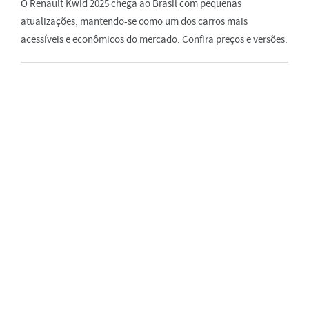
O Renault Kwid 2025 chega ao Brasil com pequenas
atualizações, mantendo-se como um dos carros mais
acessíveis e econômicos do mercado. Confira preços e versões.