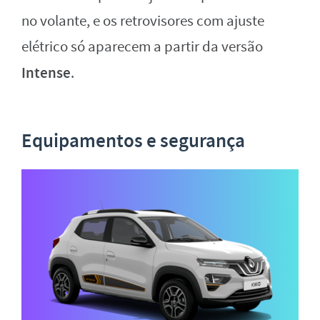
no volante, e os retrovisores com ajuste
elétrico só aparecem a partir da versão
Intense
.
Equipamentos e segurança