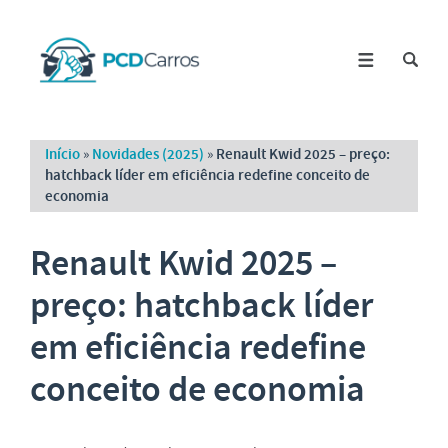
Início
»
Novidades (2025)
»
Renault Kwid 2025 – preço:
hatchback líder em eficiência redefine conceito de
economia
Renault Kwid 2025 –
preço: hatchback líder
em eficiência redefine
conceito de economia