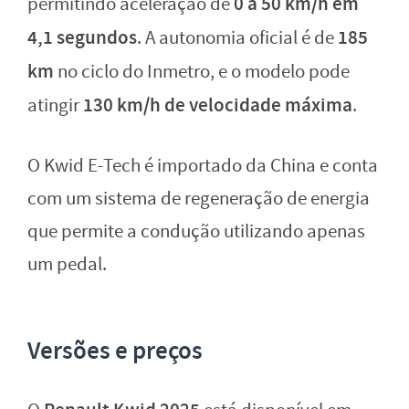
0 a 50 km/h em
permitindo aceleração de
4,1 segundos
185
. A autonomia oficial é de
km
no ciclo do Inmetro, e o modelo pode
130 km/h de velocidade máxima
atingir
.
O Kwid E-Tech é importado da China e conta
com um sistema de regeneração de energia
que permite a condução utilizando apenas
um pedal.
Versões e preços