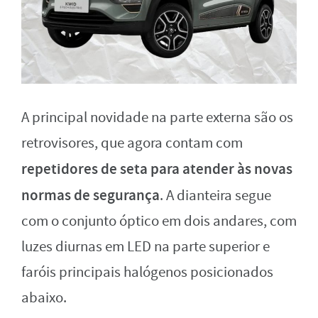
A principal novidade na parte externa são os
retrovisores, que agora contam com
repetidores de seta para atender às novas
normas de segurança
. A dianteira segue
com o conjunto óptico em dois andares, com
luzes diurnas em LED na parte superior e
faróis principais halógenos posicionados
abaixo.