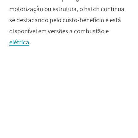
motorização ou estrutura, o hatch continua
se destacando pelo custo-benefício e está
disponível em versões a combustão e
elétrica
.