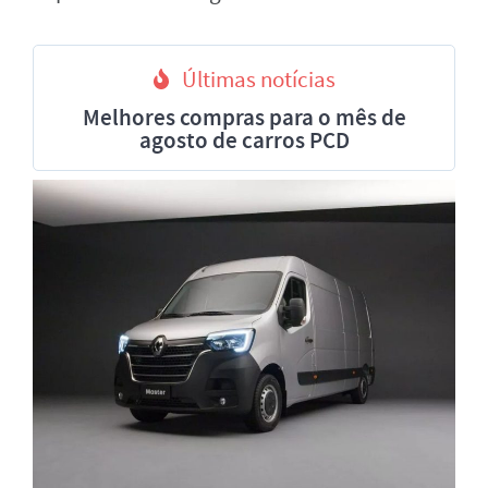
Últimas notícias
Melhores compras para o mês de
agosto de carros PCD