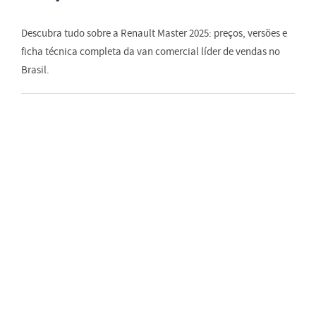
Descubra tudo sobre a Renault Master 2025: preços, versões e
ficha técnica completa da van comercial líder de vendas no
Brasil.