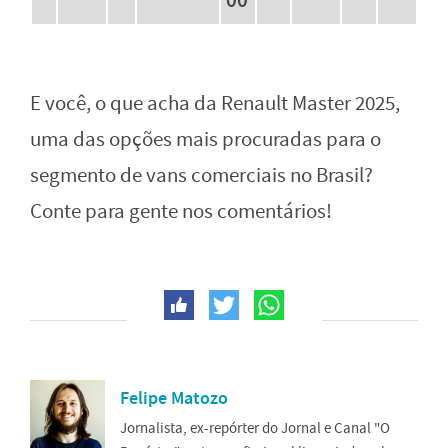
00
E você, o que acha da Renault Master 2025,
uma das opções mais procuradas para o
segmento de vans comerciais no Brasil?
Conte para gente nos comentários!
Felipe Matozo
Jornalista, ex-repórter do Jornal e Canal "O