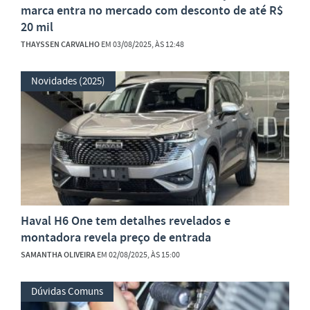
marca entra no mercado com desconto de até R$
20 mil
THAYSSEN CARVALHO
EM 03/08/2025, ÀS 12:48
Novidades (2025)
Haval H6 One tem detalhes revelados e
montadora revela preço de entrada
SAMANTHA OLIVEIRA
EM 02/08/2025, ÀS 15:00
Dúvidas Comuns