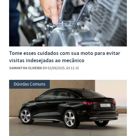
Tome esses cuidados com sua moto para evitar
visitas indesejadas ao mecânico
SAMANTHA OLIVEIRA
EM 02/08/2025, ÀS 12:15
Dúvidas Comuns