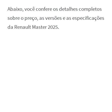
Abaixo, você confere os detalhes completos
sobre o preço, as versões e as especificações
da Renault Master 2025.