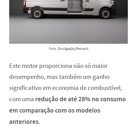
Foto: Divulgação/Renault
Este motor proporciona não só maior
desempenho, mas também um ganho
significativo em economia de combustível,
redução de até 28% no consumo
com uma
em comparação com os modelos
anteriores
.