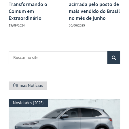
Transformando o
acirrada pelo posto de
Comum em
mais vendido do Brasil
Extraordinário
no mês de junho
19/09/2024
30/06/2025
Últimas Notícias
Novidades (2025)