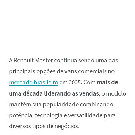
A Renault Master continua sendo uma das
principais opções de vans comerciais no
mais de
mercado brasileiro
em 2025. Com
uma década liderando as vendas
, o modelo
mantém sua popularidade combinando
potência, tecnologia e versatilidade para
diversos tipos de negócios.