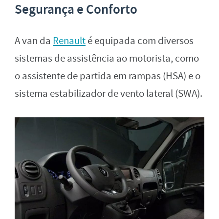
Segurança e Conforto
A van da
Renault
é equipada com diversos
sistemas de assistência ao motorista, como
o assistente de partida em rampas (HSA) e o
sistema estabilizador de vento lateral (SWA).