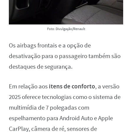
Foto: Divulgação/Renault
Os airbags frontais e a opção de
desativação para o passageiro também são
destaques de segurança.
itens de conforto
Em relação aos
, a versão
2025 oferece tecnologias como o sistema de
multimídia de 7 polegadas com
espelhamento para Android Auto e Apple
CarPlay, câmera de ré, sensores de