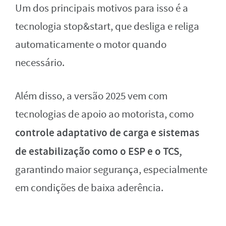
Um dos principais motivos para isso é a
tecnologia stop&start, que desliga e religa
automaticamente o motor quando
necessário.
Além disso, a versão 2025 vem com
tecnologias de apoio ao motorista, como
controle adaptativo de carga e sistemas
de estabilização como o ESP e o TCS,
garantindo maior segurança, especialmente
em condições de baixa aderência.