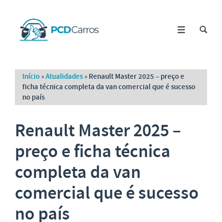
Início
»
Atualidades
»
Renault Master 2025 – preço e
ficha técnica completa da van comercial que é sucesso
no país
Renault Master 2025 –
preço e ficha técnica
completa da van
comercial que é sucesso
no país