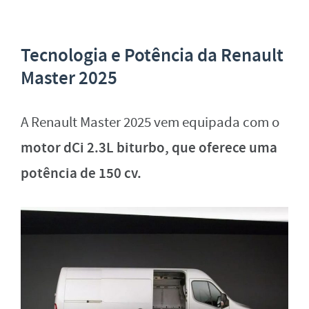
Tecnologia e Potência da Renault
Master 2025
A Renault Master 2025 vem equipada com o
motor dCi 2.3L biturbo, que oferece uma
potência de 150 cv.