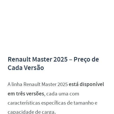
Renault Master 2025 – Preço de
Cada Versão
está disponível
A linha Renault Master 2025
em três versões
, cada uma com
características específicas de tamanho e
capacidade de carga.