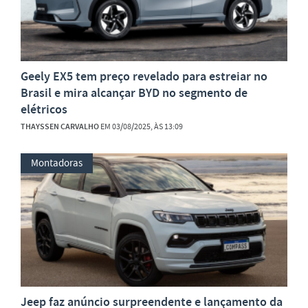
Geely EX5 tem preço revelado para estreiar no
Brasil e mira alcançar BYD no segmento de
elétricos
THAYSSEN CARVALHO
EM 03/08/2025, ÀS 13:09
Montadoras
Jeep faz anúncio surpreendente e lançamento da