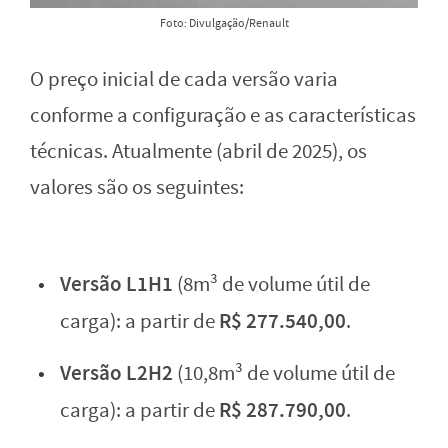
Foto: Divulgação/Renault
O preço inicial de cada versão varia
conforme a configuração e as características
técnicas. Atualmente (abril de 2025), os
valores são os seguintes:
Versão L1H1
(8m³ de volume útil de
R$ 277.540,00
carga): a partir de
.
Versão L2H2
(10,8m³ de volume útil de
R$ 287.790,00
carga): a partir de
.