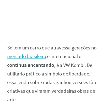
Se tem um carro que atravessa gerações no
mercado brasileiro
e internacional e
continua encantando
, é a VW Kombi. De
utilitário prático a símbolo de liberdade,
essa lenda sobre rodas ganhou versões tão
criativas que viraram verdadeiras obras de
arte.