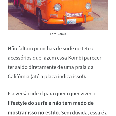
Foto: Canva
Não faltam pranchas de surfe no teto e
acessórios que fazem essa Kombi parecer
ter saído diretamente de uma praia da
Califórnia (até a placa indica isso!).
É a versão ideal para quem quer viver o
lifestyle do surfe e não tem medo de
mostrar isso no estilo
. Sem dúvida, essa é a