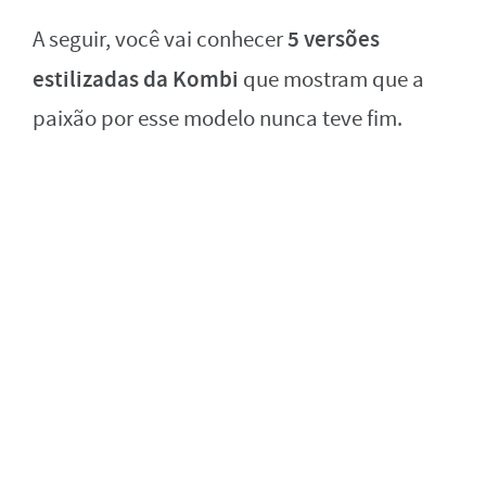
5 versões
A seguir, você vai conhecer
estilizadas da Kombi
que mostram que a
paixão por esse modelo nunca teve fim.