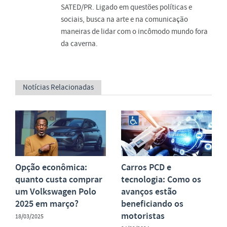
SATED/PR. Ligado em questões políticas e
sociais, busca na arte e na comunicação
maneiras de lidar com o incômodo mundo fora
da caverna.
Notícias Relacionadas
Opção econômica:
Carros PCD e
quanto custa comprar
tecnologia: Como os
um Volkswagen Polo
avanços estão
2025 em março?
beneficiando os
motoristas
18/03/2025