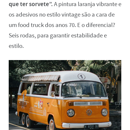
que ter sorvete”.
A pintura laranja vibrante e
os adesivos no estilo vintage são a cara de
um food truck dos anos 70. E o diferencial?
Seis rodas, para garantir estabilidade e
estilo.