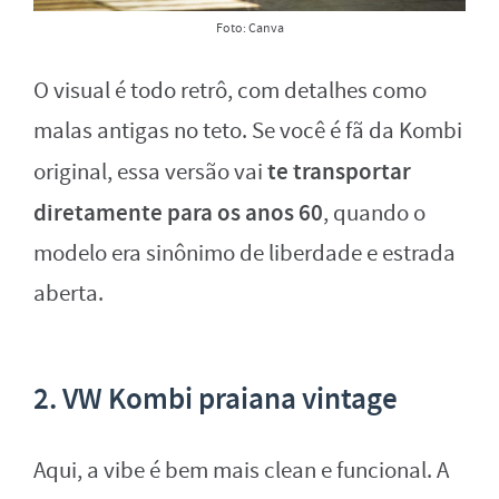
Foto: Canva
O visual é todo retrô, com detalhes como
malas antigas no teto. Se você é fã da Kombi
te transportar
original, essa versão vai
diretamente para os anos 60
, quando o
modelo era sinônimo de liberdade e estrada
aberta.
2. VW Kombi praiana vintage
Aqui, a vibe é bem mais clean e funcional. A