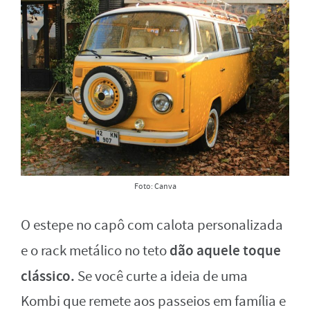
Foto: Canva
O estepe no capô com calota personalizada
dão aquele toque
e o rack metálico no teto
clássico.
Se você curte a ideia de uma
Kombi que remete aos passeios em família e