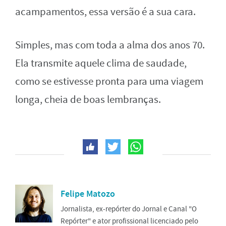
acampamentos, essa versão é a sua cara.
Simples, mas com toda a alma dos anos 70.
Ela transmite aquele clima de saudade,
como se estivesse pronta para uma viagem
longa, cheia de boas lembranças.
Felipe Matozo
Jornalista, ex-repórter do Jornal e Canal "O
Repórter" e ator profissional licenciado pelo