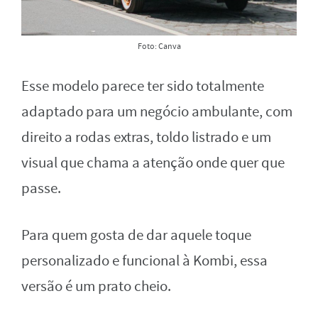
Foto: Canva
Esse modelo parece ter sido totalmente
adaptado para um negócio ambulante, com
direito a rodas extras, toldo listrado e um
visual que chama a atenção onde quer que
passe.
Para quem gosta de dar aquele toque
personalizado e funcional à Kombi, essa
versão é um prato cheio.