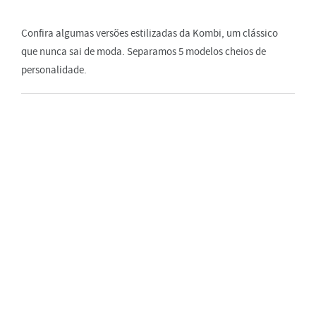
Confira algumas versões estilizadas da Kombi, um clássico
que nunca sai de moda. Separamos 5 modelos cheios de
personalidade.