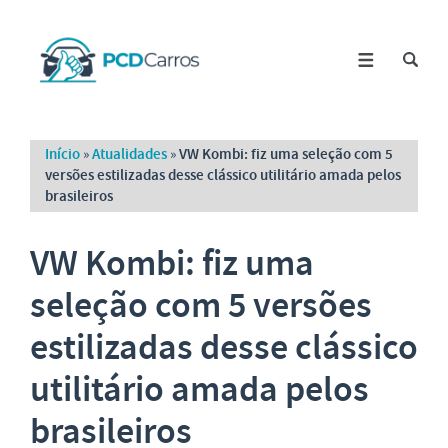
Início
»
Atualidades
»
VW Kombi: fiz uma seleção com 5
versões estilizadas desse clássico utilitário amada pelos
brasileiros
VW Kombi: fiz uma
seleção com 5 versões
estilizadas desse clássico
utilitário amada pelos
brasileiros