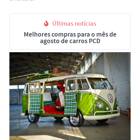
Últimas notícias
Melhores compras para o mês de
agosto de carros PCD