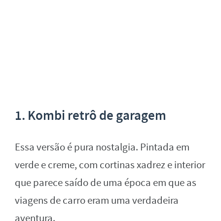
1. Kombi retrô de garagem
Essa versão é pura nostalgia. Pintada em
verde e creme, com cortinas xadrez e interior
que parece saído de uma época em que as
viagens de carro eram uma verdadeira
aventura.