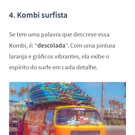
4. Kombi surfista
Se tem uma palavra que descreve essa
descolada
Kombi, é: “
“. Com uma pintura
laranja e gráficos vibrantes, ela exibe o
espírito do surfe em cada detalhe.