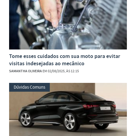
Tome esses cuidados com sua moto para evitar
visitas indesejadas ao mecânico
SAMANTHA OLIVEIRA
EM 02/08/2025, ÀS 12:15
Dúvidas Comuns