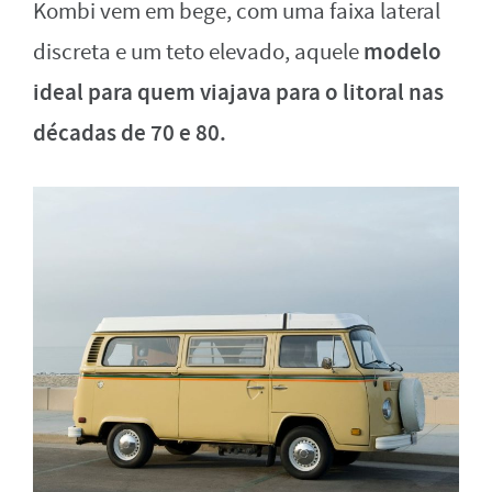
Kombi vem em bege, com uma faixa lateral
modelo
discreta e um teto elevado, aquele
ideal para quem viajava para o litoral nas
décadas de 70 e 80.