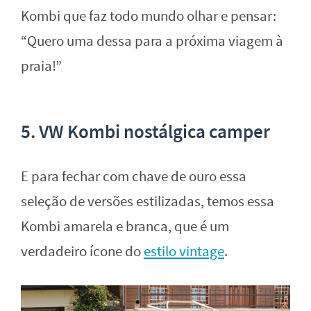
Kombi que faz todo mundo olhar e pensar:
“Quero uma dessa para a próxima viagem à
praia!”
5. VW Kombi nostálgica camper
E para fechar com chave de ouro essa
seleção de versões estilizadas, temos essa
Kombi amarela e branca, que é um
verdadeiro ícone do
estilo vintage
.