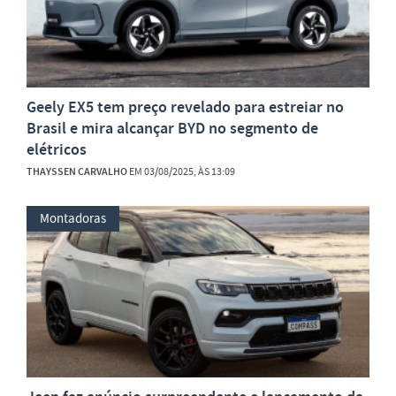
Geely EX5 tem preço revelado para estreiar no
Brasil e mira alcançar BYD no segmento de
elétricos
THAYSSEN CARVALHO
EM 03/08/2025, ÀS 13:09
Montadoras