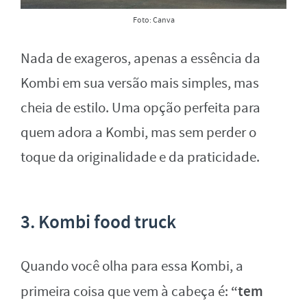
Foto: Canva
Nada de exageros, apenas a essência da
Kombi em sua versão mais simples, mas
cheia de estilo. Uma opção perfeita para
quem adora a Kombi, mas sem perder o
toque da originalidade e da praticidade.
3. Kombi food truck
Quando você olha para essa Kombi, a
“tem
primeira coisa que vem à cabeça é: